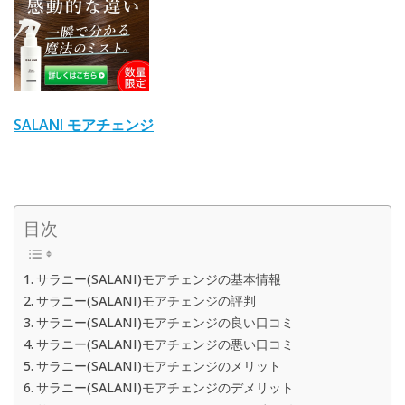
SALANI モアチェンジ
目次
サラニー(SALANI)モアチェンジの基本情報
サラニー(SALANI)モアチェンジの評判
サラニー(SALANI)モアチェンジの良い口コミ
サラニー(SALANI)モアチェンジの悪い口コミ
サラニー(SALANI)モアチェンジのメリット
サラニー(SALANI)モアチェンジのデメリット