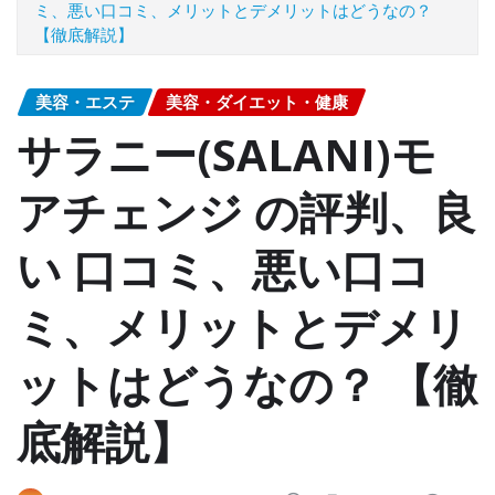
ミ、悪い口コミ、メリットとデメリットはどうなの？
【徹底解説】
美容・エステ
美容・ダイエット・健康
サラニー(SALANI)モ
アチェンジ の評判、良
い 口コミ、悪い口コ
ミ、メリットとデメリ
ットはどうなの？ 【徹
底解説】