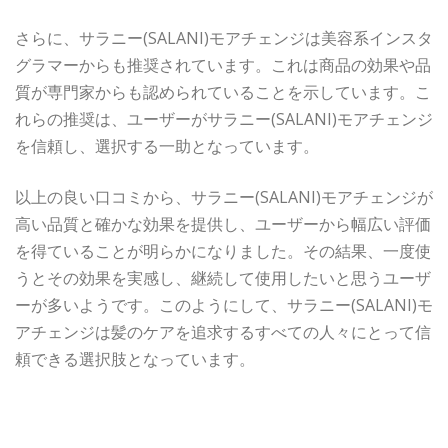
さらに、サラニー(SALANI)モアチェンジは美容系インスタ
グラマーからも推奨されています。これは商品の効果や品
質が専門家からも認められていることを示しています。こ
れらの推奨は、ユーザーがサラニー(SALANI)モアチェンジ
を信頼し、選択する一助となっています。
以上の良い口コミから、サラニー(SALANI)モアチェンジが
高い品質と確かな効果を提供し、ユーザーから幅広い評価
を得ていることが明らかになりました。その結果、一度使
うとその効果を実感し、継続して使用したいと思うユーザ
ーが多いようです。このようにして、サラニー(SALANI)モ
アチェンジは髪のケアを追求するすべての人々にとって信
頼できる選択肢となっています。