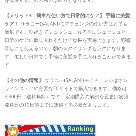
を実現するための強力な味方となります。
【メリット3：簡単な使い方で日常的にケア】
手軽に美髪
ケア！
サラニー(SALANI)モアチェンジの使い方はとても
簡単です。朝起きてシュッシュ、寝る前にシュッシュと、
日常のケアに取り入れるだけで効果を実感できます。寝癖
直しにも使えるので、朝のスタイリングもラクになりま
す。忙しい日常でも手軽に美髪を手に入れることができま
す。
【その他の情報】
サラニー(SALANI)モアチェンジはオン
ラインストアや主要なECサイトで購入できます。価格は
3,300円（送料無料）です。定期購入の解約や変更は次回
発送日の10日前までに連絡する必要があります。