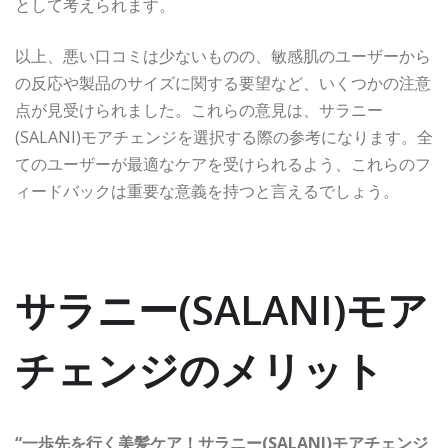
として考えられます。
以上、悪い口コミは少ないものの、敏感肌のユーザーから
の反応や製品のサイズに関する要望など、いくつかの注意
点が見受けられました。これらの意見は、サラニー
(SALANI)モアチェンジを選択する際の参考になります。全
てのユーザーが最適なケアを受けられるよう、これらのフ
ィードバックは重要な意義を持つと言えるでしょう。
サラニー(SALANI)モア
チェンジのメリット
“一歩先を行く美髪ケア！サラニー(SALANI)モアチェンジ