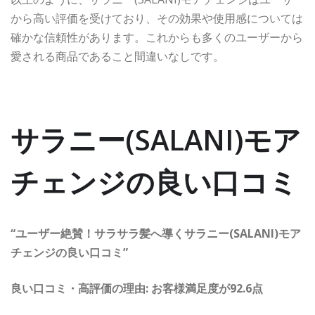
から高い評価を受けており、その効果や使用感については
確かな信頼性があります。これからも多くのユーザーから
愛される商品であること間違いなしです。
サラニー(SALANI)モア
チェンジの良い口コミ
“ユーザー絶賛！サラサラ髪へ導くサラニー(SALANI)モア
チェンジの良い口コミ”
良い口コミ・高評価の理由: お客様満足度が92.6点