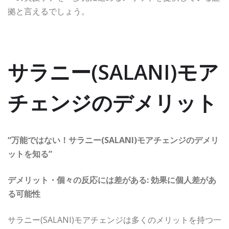
拠と言えるでしょう。
サラニー(SALANI)モア
チェンジのデメリット
“万能ではない！サラニー(SALANI)モアチェンジのデメリ
ットを知る”
デメリット・個々の反応には差がある: 効果に個人差があ
る可能性
サラニー(SALANI)モアチェンジは多くのメリットを持つ一