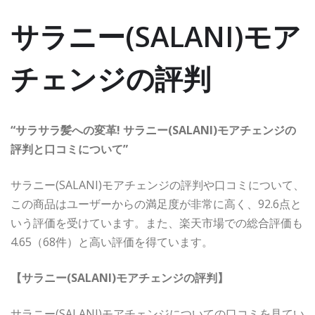
サラニー(SALANI)モア
チェンジの評判
“サラサラ髪への変革! サラニー(SALANI)モアチェンジの
評判と口コミについて”
サラニー(SALANI)モアチェンジの評判や口コミについて、
この商品はユーザーからの満足度が非常に高く、92.6点と
いう評価を受けています。また、楽天市場での総合評価も
4.65（68件）と高い評価を得ています。
【サラニー(SALANI)モアチェンジの評判】
サラニー(SALANI)モアチェンジについての口コミを見てい