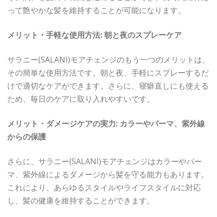
って艶やかな髪を維持することが可能になります。
メリット・手軽な使用方法: 朝と夜のスプレーケア
サラニー(SALANI)モアチェンジのもう一つのメリットは、
その簡単な使用方法です。朝と夜、手軽にスプレーするだ
けで適切なケアができます。さらに、寝癖直しにも使える
ため、毎日のケアに取り入れやすいです。
メリット・ダメージケアの実力: カラーやパーマ、紫外線
からの保護
さらに、サラニー(SALANI)モアチェンジはカラーやパー
マ、紫外線によるダメージから髪を守る能力もあります。
これにより、あらゆるスタイルやライフスタイルに対応
し、髪の健康を維持することができます。