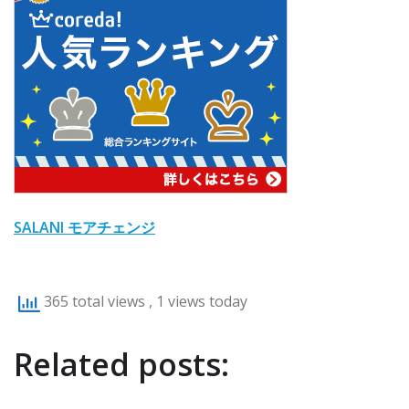
SALANI モアチェンジ
365 total views
, 1 views today
Related posts: