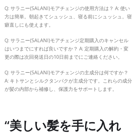
Q: サラニー(SALANI)モアチェンジの使用方法は？ A: 使い
方は簡単。朝起きてシュッシュ、寝る前にシュッシュ。寝
癖直しにも使えます。
Q: サラニー(SALANI)モアチェンジ定期購入のキャンセル
はいつまでにすれば良いですか？ A: 定期購入の解約・変
更の際は次回発送日の10日前までにご連絡ください。
Q: サラニー(SALANI)モアチェンジの主成分は何ですか？
A: キトサンとシルクタンパクが主成分です。これらの成分
が髪の内部から補修し、保護力をサポートします。
“美しい髪を手に入れ