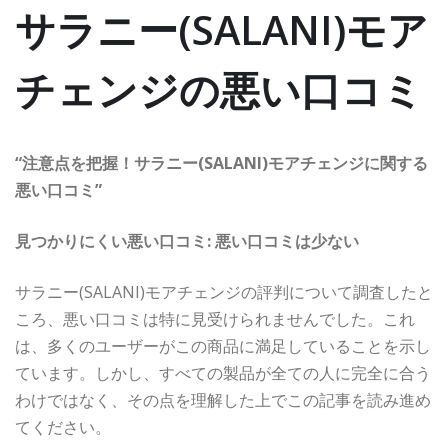
サラニー(SALANI)モア
チェンジの悪い口コミ
“注意点を把握！サラニー(SALANI)モアチェンジに関する
悪い口コミ”
見つかりにくい悪い口コミ: 悪い口コミは少ない
サラニー(SALANI)モアチェンジの評判について調査したと
ころ、悪い口コミは特に見受けられませんでした。これ
は、多くのユーザーがこの商品に満足していることを示し
ています。しかし、すべての製品が全ての人に完全に合う
わけではなく、その点を理解した上でこの記事を読み進め
てください。