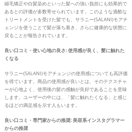
縮毛矯正や白髪染めといった髪への強い負担にも効果的で
あるとの評価が多数寄せられています。このような過酷な
トリートメントを受けた髪でも、サラニー(SALANI)モアチ
ェンジを使うことで髪が落ち着き、さらに健康的な状態に
戻ることが報告されています。
良い口コミ・使い心地の良さ: 使用感が良く、髪に触れた
くなる
サラニー(SALANI)モアチェンジの使用感についても高評価
を得ています。商品の使用感が良いとは、そのテクスチャ
ーが心地よく、使用後の髪の感触が良好であることを意味
します。ユーザーの中には、「髪に触れたくなる」と感じ
るほどの満足感を示す人もいます。
良い口コミ・専門家からの推奨: 美容系インスタグラマー
からの推奨