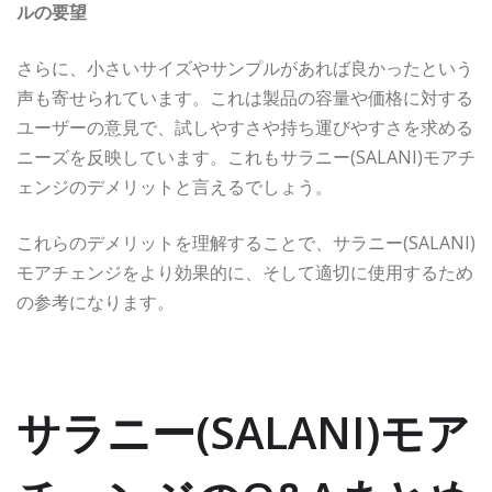
ルの要望
さらに、小さいサイズやサンプルがあれば良かったという
声も寄せられています。これは製品の容量や価格に対する
ユーザーの意見で、試しやすさや持ち運びやすさを求める
ニーズを反映しています。これもサラニー(SALANI)モアチ
ェンジのデメリットと言えるでしょう。
これらのデメリットを理解することで、サラニー(SALANI)
モアチェンジをより効果的に、そして適切に使用するため
の参考になります。
サラニー(SALANI)モア