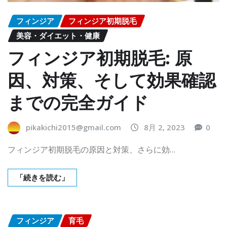
フィンジア
フィンジア初期脱毛
美容・ダイエット・健康
フィンジア初期脱毛: 原
因、対策、そして効果確認
までの完全ガイド
pikakichi2015@gmail.com
8月 2, 2023
0
フィンジア初期脱毛の原因と対策、さらに効…
「続きを読む」
フィンジア
育毛