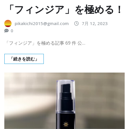
「フィンジア」を極める！
pikakichi2015@gmail.com
7月 12, 2023
0
「フィンジア」を極める記事 69 件 公…
「続きを読む」