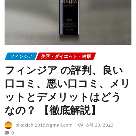
フィンジア
美容・ダイエット・健康
フィンジア の評判、良い
口コミ、悪い口コミ、メリ
ットとデメリットはどう
なの？ 【徹底解説】
pikakichi2015@gmail.com
6月 20, 2023
0