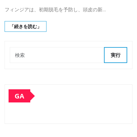
フィンジアは、初期脱毛を予防し、頭皮の新…
「続きを読む」
実行
GA