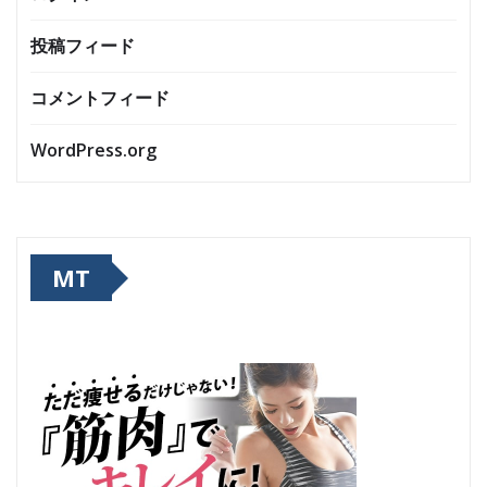
投稿フィード
コメントフィード
WordPress.org
MT