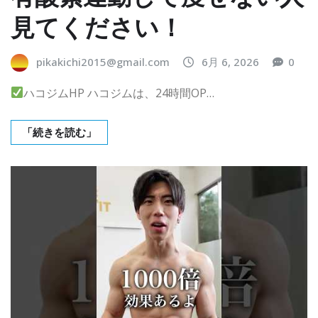
見てください！
pikakichi2015@gmail.com
6月 6, 2026
0
ハコジムHP ハコジムは、24時間OP…
「続きを読む」