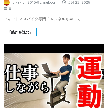
pikakichi2015@gmail.com
5月 23, 2026
0
フィットネスバイク専門チャンネルもやって…
「続きを読む」