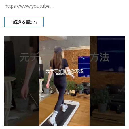
https://www.youtube.…
「続きを読む」