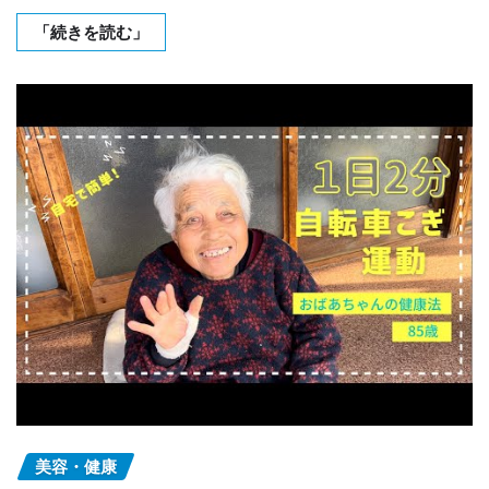
「続きを読む」
美容・健康