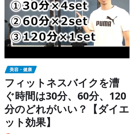
美容・健康
フィットネスバイクを漕
ぐ時間は30分、60分、120
分のどれがいい？【ダイエ
ット効果】