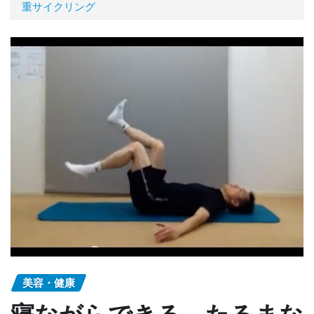
重サイクリング
美容・健康
寝ながらできる、たるまな