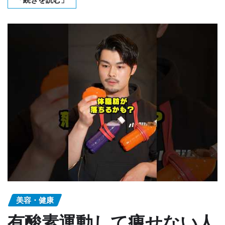
美容・健康
有酸素運動して痩せない人