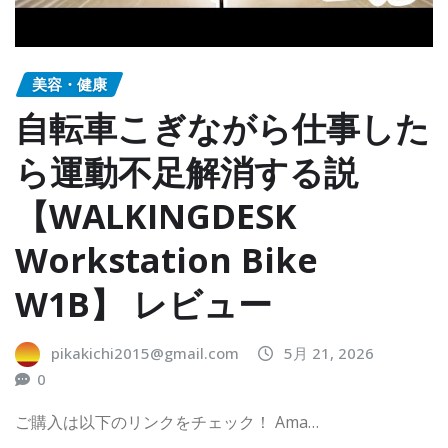
美容・健康
自転車こぎながら仕事した
ら運動不足解消する説
【WALKINGDESK
Workstation Bike
W1B】 レビュー
pikakichi2015@gmail.com
5月 21, 2026
0
ご購入は以下のリンクをチェック！ Ama…