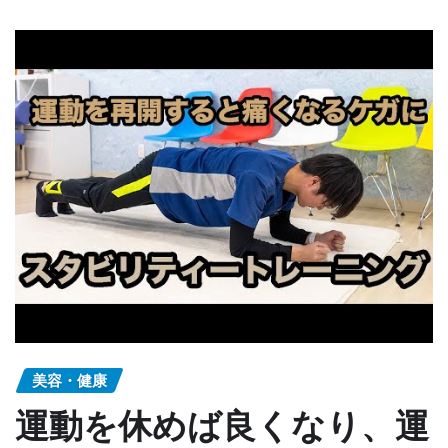
美容・健康
運動を休めば良くなり、運