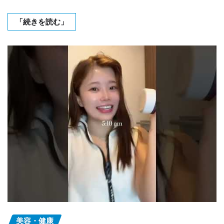
「続きを読む」
美容・健康