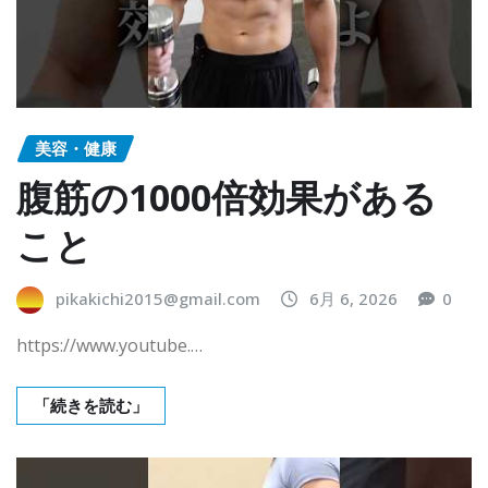
美容・健康
腹筋の1000倍効果がある
こと
pikakichi2015@gmail.com
6月 6, 2026
0
https://www.youtube.…
「続きを読む」