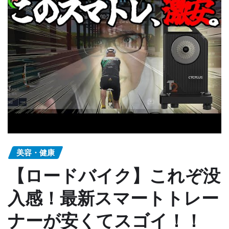
美容・健康
【ロードバイク】これぞ没
入感！最新スマートトレー
ナーが安くてスゴイ！！