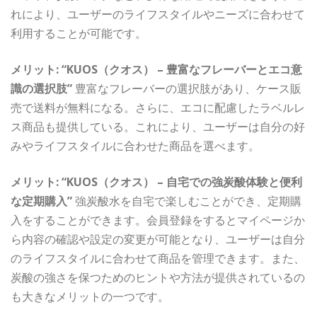
れにより、ユーザーのライフスタイルやニーズに合わせて
利用することが可能です。
メリット: “KUOS（クオス） – 豊富なフレーバーとエコ意
識の選択肢”
豊富なフレーバーの選択肢があり、ケース販
売で送料が無料になる。さらに、エコに配慮したラベルレ
ス商品も提供している。これにより、ユーザーは自分の好
みやライフスタイルに合わせた商品を選べます。
メリット: “KUOS（クオス） – 自宅での強炭酸体験と便利
な定期購入”
強炭酸水を自宅で楽しむことができ、定期購
入をすることができます。会員登録をするとマイページか
ら内容の確認や設定の変更が可能となり、ユーザーは自分
のライフスタイルに合わせて商品を管理できます。また、
炭酸の強さを保つためのヒントや方法が提供されているの
も大きなメリットの一つです。