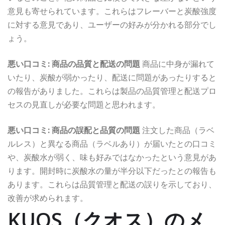
意見も寄せられています。これらはフレーバーと炭酸強度
に対する意見であり、ユーザーの好みが分かれる部分でし
ょう。
悪い口コミ: 商品の品質と配送の問題
商品に中身が漏れて
いたり、炭酸が弱かったり、配送に問題があったりすると
の報告がありました。これらは製品の品質管理と配送プロ
セスの見直しが必要な問題と思われます。
悪い口コミ: 商品の誤配と品質の問題
注文した商品（ラベ
ルレス）と異なる商品（ラベルあり）が届いたとの口コミ
や、炭酸水が弱く、味も好みではなかったという意見があ
ります。開封時に炭酸水の量が半分以下だったとの報告も
あります。これらは品質管理と配送の誤りを示しており、
改善が求められます。
KUOS（クオス）のメ