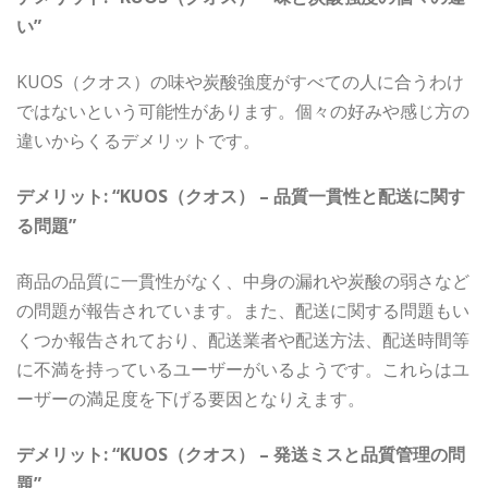
い”
KUOS（クオス）の味や炭酸強度がすべての人に合うわけ
ではないという可能性があります。個々の好みや感じ方の
違いからくるデメリットです。
デメリット: “KUOS（クオス） – 品質一貫性と配送に関す
る問題”
商品の品質に一貫性がなく、中身の漏れや炭酸の弱さなど
の問題が報告されています。また、配送に関する問題もい
くつか報告されており、配送業者や配送方法、配送時間等
に不満を持っているユーザーがいるようです。これらはユ
ーザーの満足度を下げる要因となりえます。
デメリット: “KUOS（クオス） – 発送ミスと品質管理の問
題”