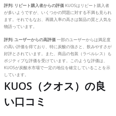
評判: リピート購入者からの評価
KUOSはリピート購入者
が多いようですが、いくつかの問題に対する不満も見られ
ます。それでもなお、再購入率の高さは製品の質と人気を
物語っています。
評判: ユーザーからの高評価
一部のユーザーからは満足度
の高い評価を得ており、特に炭酸の強さと、飲みやすさが
好評とされています。また、商品の包装（ラベルレス）も
ポジティブな評価を受けています。このような評価は、
KUOSが炭酸水市場で一定の地位を確立していることを示
しています。
KUOS（クオス）の良
い口コミ