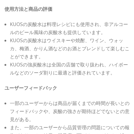
使用方法と商品の評価
KUOSの炭酸水は料理レシピにも使用され、非アルコー
ルのビール風味の炭酸水も提供しています。
KUOSの炭酸水はウイスキーや焼酎、ワイン、ウォッ
カ、梅酒、かりん酒などのお酒とブレンドして楽しむこ
とができます。
KUOSの強炭酸水は全国の店舗で取り扱われ、ハイボー
ルなどのソーダ割りに最適と評価されています。
ユーザーフィードバック
一部のユーザーからは商品が届くまでの時間が長いとの
フィードバックや、炭酸の強さが期待ほどでないとの意
見がある。
また、一部のユーザーから品質管理の問題についての報