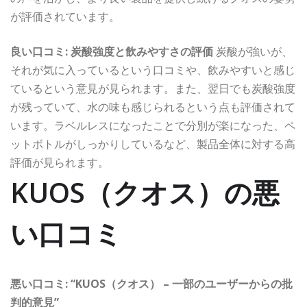
が評価されています。
良い口コミ: 炭酸強度と飲みやすさの評価
炭酸が強いが、
それが気に入っているという口コミや、飲みやすいと感じ
ているという意見が見られます。また、翌日でも炭酸強度
が残っていて、水の味も感じられるという点も評価されて
います。ラベルレスになったことで分別が楽になった、ペ
ットボトルがしっかりしているなど、製品全体に対する高
評価が見られます。
KUOS（クオス）の悪
い口コミ
悪い口コミ: “KUOS（クオス） – 一部のユーザーからの批
判的意見”