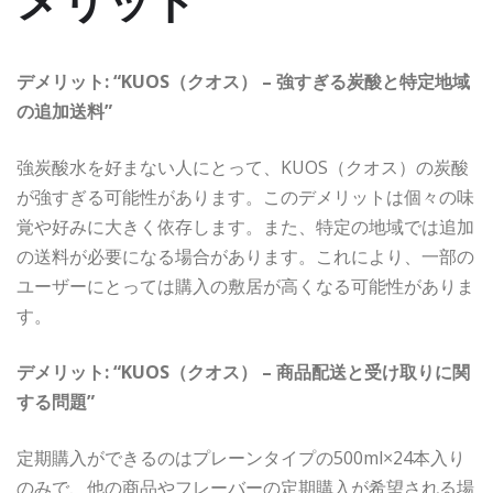
メリット
デメリット: “KUOS（クオス） – 強すぎる炭酸と特定地域
の追加送料”
強炭酸水を好まない人にとって、KUOS（クオス）の炭酸
が強すぎる可能性があります。このデメリットは個々の味
覚や好みに大きく依存します。また、特定の地域では追加
の送料が必要になる場合があります。これにより、一部の
ユーザーにとっては購入の敷居が高くなる可能性がありま
す。
デメリット: “KUOS（クオス） – 商品配送と受け取りに関
する問題”
定期購入ができるのはプレーンタイプの500ml×24本入り
のみで、他の商品やフレーバーの定期購入が希望される場