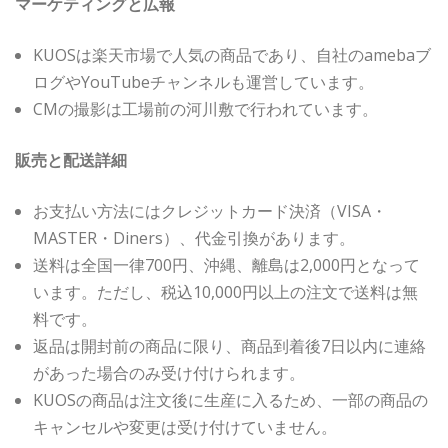
マーケティングと広報
KUOSは楽天市場で人気の商品であり、自社のamebaブ
ログやYouTubeチャンネルも運営しています。
CMの撮影は工場前の河川敷で行われています。
販売と配送詳細
お支払い方法にはクレジットカード決済（VISA・
MASTER・Diners）、代金引換があります。
送料は全国一律700円、沖縄、離島は2,000円となって
います。ただし、税込10,000円以上の注文で送料は無
料です。
返品は開封前の商品に限り、商品到着後7日以内に連絡
があった場合のみ受け付けられます。
KUOSの商品は注文後に生産に入るため、一部の商品の
キャンセルや変更は受け付けていません。