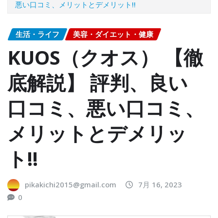
悪い口コミ、メリットとデメリット!!
生活・ライフ
美容・ダイエット・健康
KUOS（クオス） 【徹
底解説】 評判、良い
口コミ、悪い口コミ、
メリットとデメリッ
ト!!
pikakichi2015@gmail.com
7月 16, 2023
0