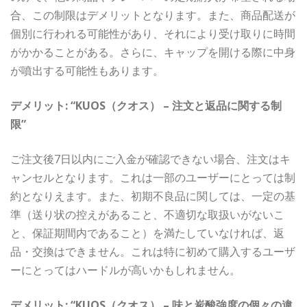
合、この制限はデメリットとなります。また、商品配送が
個別に行われる可能性があり、それにより受け取りに時間
がかかることがある。さらに、キャップを開ける際に中身
が噴出する可能性もあります。
デメリット: “KUOS（クオス） – 注文と返品に関する制
限”
ご注文後7日以内にご入金が確認できない場合、注文はキ
ャンセルとなります。これは一部のユーザーにとっては制
約となりえます。また、初期不良品に関しては、一定の基
準（送り状の控えがあること、不適切な取扱いがないこ
と、保証期間内であること）を満たしていなければ、返
品・交換はできません。これは特に初めて購入するユーザ
ーにとってはハードルが高いかもしれません。
デメリット: “KUOS（クオス） – 味と炭酸強度の個々の違