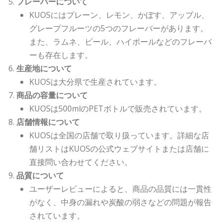
フレーバーについて
KUOSにはプレーン、レモン、かぼす、アップル、
グレープフルーツの5つのフレーバーがあります。
また、ラムネ、ビール、ハイボールなどのフレーバ
ーも存在します。
生産地について
KUOSは大分県で生産されています。
商品の容量について
KUOSは500mlのPETボトルで販売されています。
店舗情報について
KUOSは全国の店舗で取り扱っています。詳細な店
舗リストはKUOSの公式ウェブサイトまたは店舗に
直接問い合わせてください。
品質について
ユーザーレビューによると、商品の品質には一貫性
がなく、中身の漏れや炭酸の弱さなどの問題が報告
されています。