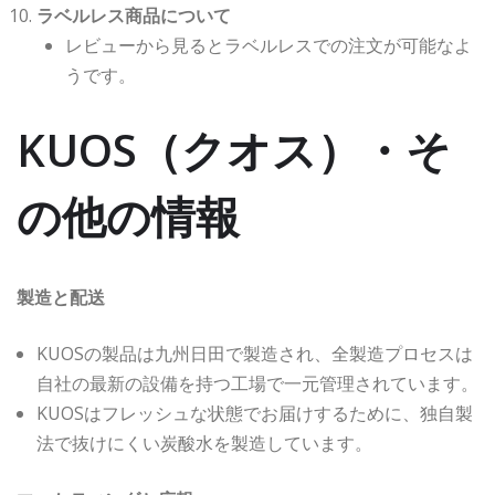
ラベルレス商品について
レビューから見るとラベルレスでの注文が可能なよ
うです。
KUOS（クオス）・そ
の他の情報
製造と配送
KUOSの製品は九州日田で製造され、全製造プロセスは
自社の最新の設備を持つ工場で一元管理されています。
KUOSはフレッシュな状態でお届けするために、独自製
法で抜けにくい炭酸水を製造しています。