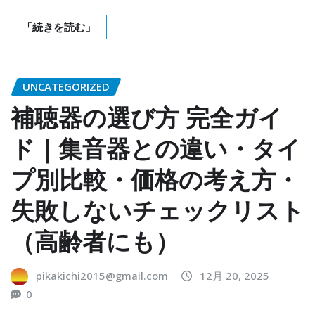
「続きを読む」
UNCATEGORIZED
補聴器の選び方 完全ガイ
ド｜集音器との違い・タイ
プ別比較・価格の考え方・
失敗しないチェックリスト
（高齢者にも）
pikakichi2015@gmail.com
12月 20, 2025
0