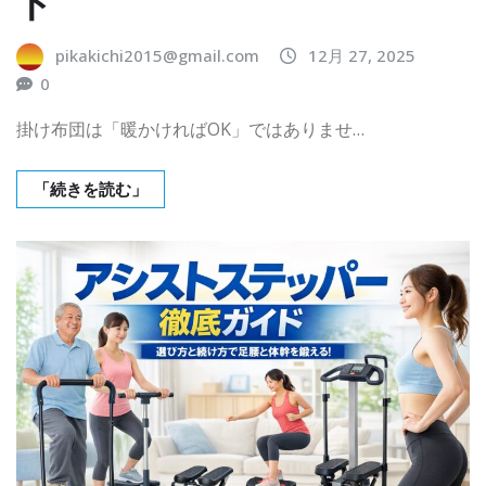
ド
pikakichi2015@gmail.com
12月 27, 2025
0
掛け布団は「暖かければOK」ではありませ…
「続きを読む」