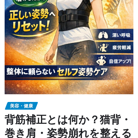
美容・健康
背筋補正とは何か？猫背・
巻き肩・姿勢崩れを整える