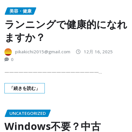
美容・健康
ランニングで健康的になれ
ますか？
pikakichi2015@gmail.com
12月 16, 2025
0
————————————————————…
「続きを読む」
UNCATEGORIZED
Windows不要？中古