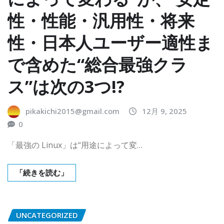
性・性能・汎用性・将来
性・日本人ユーザー適性ま
で含めた“総合最強クラ
ス”は次の3つ!?
pikakichi2015@gmail.com
12月 9, 2025
0
「最強の Linux」は“用途によって変…
「続きを読む」
UNCATEGORIZED