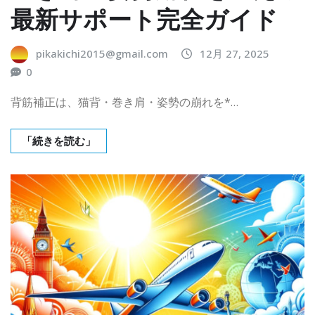
最新サポート完全ガイド
pikakichi2015@gmail.com
12月 27, 2025
0
背筋補正は、猫背・巻き肩・姿勢の崩れを*…
「続きを読む」