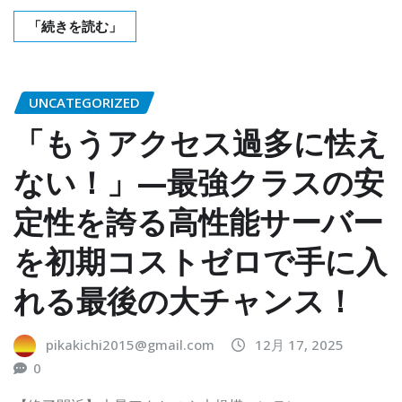
「続きを読む」
UNCATEGORIZED
「もうアクセス過多に怯え
ない！」—最強クラスの安
定性を誇る高性能サーバー
を初期コストゼロで手に入
れる最後の大チャンス！
pikakichi2015@gmail.com
12月 17, 2025
0