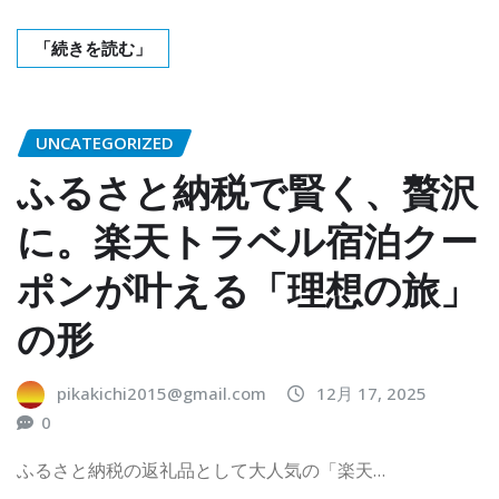
「続きを読む」
UNCATEGORIZED
ふるさと納税で賢く、贅沢
に。楽天トラベル宿泊クー
ポンが叶える「理想の旅」
の形
pikakichi2015@gmail.com
12月 17, 2025
0
ふるさと納税の返礼品として大人気の「楽天…