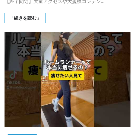
【終了間近】大量アクセスや大規模コンテン…
「続きを読む」