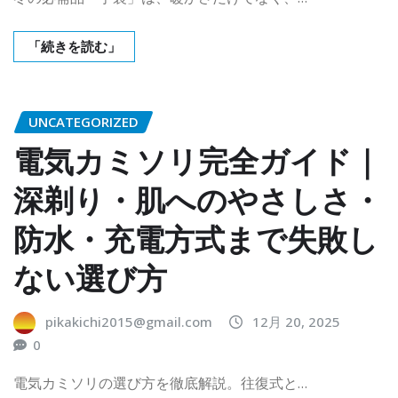
「続きを読む」
UNCATEGORIZED
電気カミソリ完全ガイド｜
深剃り・肌へのやさしさ・
防水・充電方式まで失敗し
ない選び方
pikakichi2015@gmail.com
12月 20, 2025
0
電気カミソリの選び方を徹底解説。往復式と…