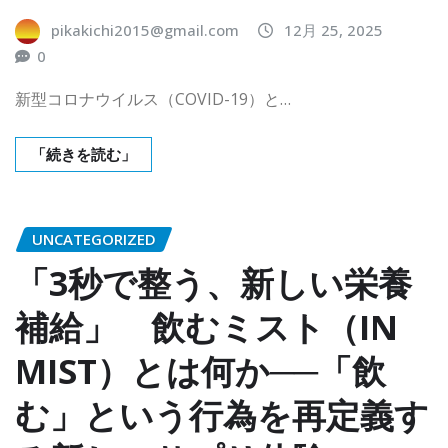
pikakichi2015@gmail.com
12月 25, 2025
0
新型コロナウイルス（COVID-19）と…
「続きを読む」
UNCATEGORIZED
「3秒で整う、新しい栄養
補給」 飲むミスト（IN
MIST）とは何か──「飲
む」という行為を再定義す