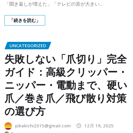
「聞き返しが増えた」「テレビの音が大きい…
「続きを読む」
UNCATEGORIZED
失敗しない「爪切り」完全
ガイド：高級クリッパー・
ニッパー・電動まで、硬い
爪／巻き爪／飛び散り対策
の選び方
pikakichi2015@gmail.com
12月 19, 2025