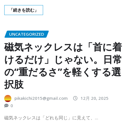
「続きを読む」
UNCATEGORIZED
磁気ネックレスは「首に着
けるだけ」じゃない。日常
の“重だるさ”を軽くする選
択肢
pikakichi2015@gmail.com
12月 20, 2025
0
磁気ネックレスは「どれも同じ」に見えて、…