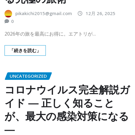
pikakichi2015@gmail.com
12月 26, 2025
0
2026年の旅を最高にお得に。エアトリが…
「続きを読む」
UNCATEGORIZED
コロナウイルス完全解説ガ
イド ― 正しく知ること
が、最大の感染対策になる
―