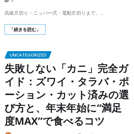
0
高級爪切り・ニッパー式・電動爪切りまで、…
「続きを読む」
UNCATEGORIZED
失敗しない「カニ」完全ガ
イド：ズワイ・タラバ・ポ
ーション・カット済みの選
び方と、年末年始に“満足
度MAX”で食べるコツ