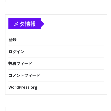
メタ情報
登録
ログイン
投稿フィード
コメントフィード
WordPress.org