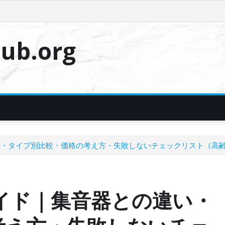
ub.org
い・タイプ別比較・価格の考え方・失敗しないチェックリスト（高
イド｜集音器との違い・