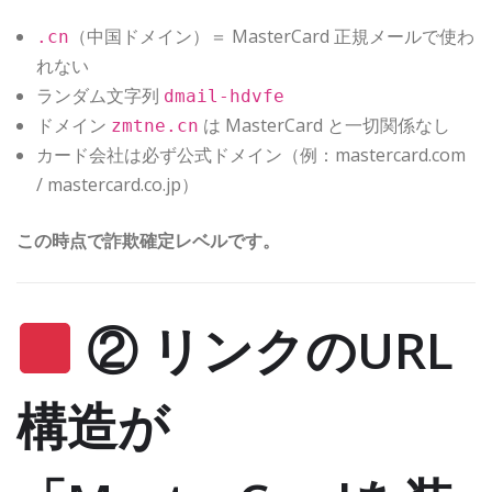
（中国ドメイン）＝ MasterCard 正規メールで使わ
.cn
れない
ランダム文字列
dmail-hdvfe
ドメイン
は MasterCard と一切関係なし
zmtne.cn
カード会社は必ず公式ドメイン（例：mastercard.com
/ mastercard.co.jp）
この時点で詐欺確定レベルです。
② リンクのURL
構造が