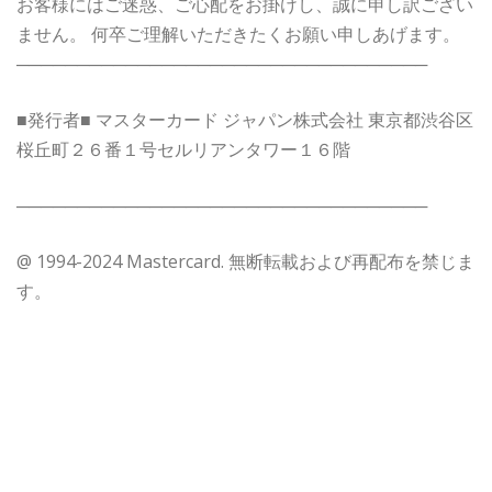
お客様にはご迷惑、ご心配をお掛けし、誠に申し訳ござい
ません。 何卒ご理解いただきたくお願い申しあげます。
──────────────────────────────────
■発行者■ マスターカード ジャパン株式会社 東京都渋谷区
桜丘町２６番１号セルリアンタワー１６階
──────────────────────────────────
@ 1994-2024 Mastercard. 無断転載および再配布を禁じま
す。