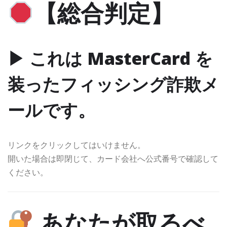
【総合判定】
▶ これは MasterCard を
装ったフィッシング詐欺メ
ールです。
リンクをクリックしてはいけません。
開いた場合は即閉じて、カード会社へ公式番号で確認して
ください。
あなたが取るべ