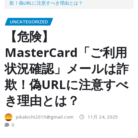
欺！偽URLに注意すべき理由とは？
UNCATEGORIZED
【危険】
MasterCard「ご利用
状況確認」メールは詐
欺！偽URLに注意すべ
き理由とは？
pikakichi2015@gmail.com
11月 24, 2025
0