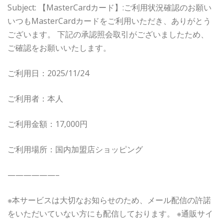
Subject: 【MasterCardカード】:ご利用状況確認のお願い
いつもMasterCardカードをご利用いただき、ありがとう
ございます。 下記の承認照会取引がございましたため、
ご確認をお願いいたします。
ご利用日：2025/11/24
ご利用者：本人
ご利用金額：17,000円
ご利用場所：国内加盟店ショッピング
——————–
※本サービスは大切なお知らせのため、メール配信の許諾
をいただいていない方にも配信しております。 ※通販サイ