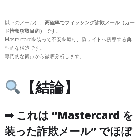
以下のメールは、
高確率でフィッシング詐欺メール（カー
ド情報窃取目的）
です。
Mastercardを装って不安を煽り、偽サイトへ誘導する典
型的な構造です。
専門的な観点から徹底分析します。
【結論】
➡ これは “Mastercard を
装った詐欺メール” でほぼ