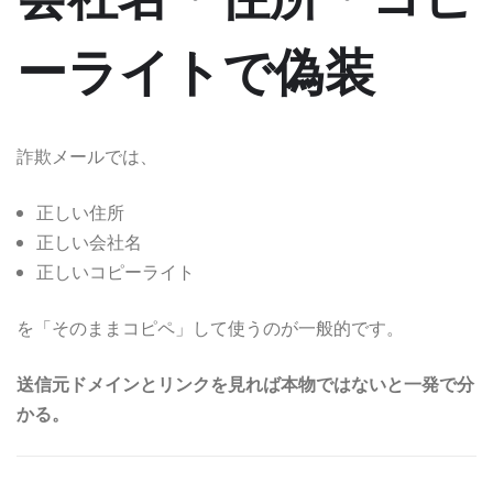
ーライトで偽装
詐欺メールでは、
正しい住所
正しい会社名
正しいコピーライト
を「そのままコピペ」して使うのが一般的です。
送信元ドメインとリンクを見れば本物ではないと一発で分
かる。