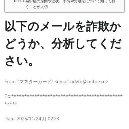
熱中症の原因や症状、予防や対処法について知ってお
くことが大切
以下のメールを詐欺か
どうか、分析してくだ
さい。
From: “マスターカード” <dmail-hdvfe@zmtne.cn>
To:*******************************************
*****
Date: 2025/11/24 月 02:23