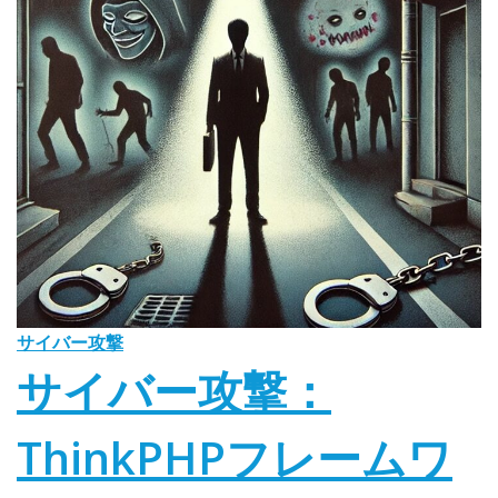
サイバー攻撃
サイバー攻撃：
ThinkPHPフレームワ