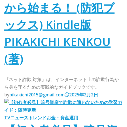
から始まる！ (防犯ブ
ックス) Kindle版
PIKAKICHI KENKOU
(著)
『ネット詐欺 対策』は、インターネット上の詐欺行為か
ら身を守るための実践的なガイドブックです。
by
pikakichi2015@gmail.com
2025年2月2日
TVニューストレンド
お金・資産運用