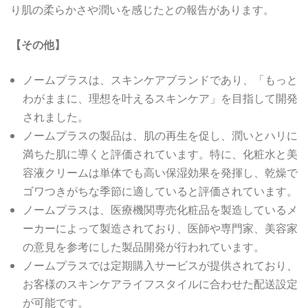
り肌の柔らかさや潤いを感じたとの報告があります。
【その他】
ノームプラスは、スキンケアブランドであり、「もっと
わがままに、理想を叶えるスキンケア」を目指して開発
されました。
ノームプラスの製品は、肌の再生を促し、潤いとハリに
満ちた肌に導くと評価されています。特に、化粧水と美
容液クリームは単体でも高い保湿効果を発揮し、乾燥で
ゴワつきがちな季節に適していると評価されています。
ノームプラスは、医療機関専売化粧品を製造しているメ
ーカーによって製造されており、医師や専門家、美容家
の意見を参考にした製品開発が行われています。
ノームプラスでは定期購入サービスが提供されており、
お客様のスキンケアライフスタイルに合わせた配送設定
が可能です。