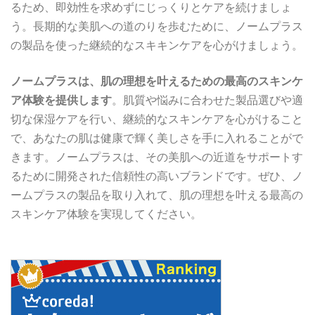
るため、即効性を求めずにじっくりとケアを続けましょ
う。長期的な美肌への道のりを歩むために、ノームプラス
の製品を使った継続的なスキキンケアを心がけましょう。
ノームプラスは、肌の理想を叶えるための最高のスキンケ
ア体験を提供します
。肌質や悩みに合わせた製品選びや適
切な保湿ケアを行い、継続的なスキンケアを心がけること
で、あなたの肌は健康で輝く美しさを手に入れることがで
きます。ノームプラスは、その美肌への近道をサポートす
るために開発された信頼性の高いブランドです。ぜひ、ノ
ームプラスの製品を取り入れて、肌の理想を叶える最高の
スキンケア体験を実現してください。