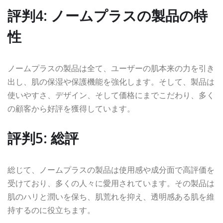
評判4: ノームプラスの製品の特
性
ノームプラスの製品は全て、ユーザーの肌本来の力を引き
出し、肌の保湿や保護機能を強化します。そして、製品は
使いやすさ、デザイン、そして価格にまでこだわり、多く
の顧客から好評を獲得しています。
評判5: 総評
総じて、ノームプラスの製品は使用感や成分面で高評価を
受けており、多くの人々に愛用されています。その製品は
肌のハリと潤いを保ち、肌荒れを抑え、透明感ある肌を維
持するのに役立ちます。