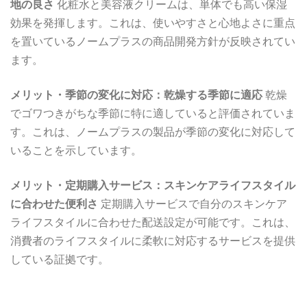
地の良さ
化粧水と美容液クリームは、単体でも高い保湿
効果を発揮します。これは、使いやすさと心地よさに重点
を置いているノームプラスの商品開発方針が反映されてい
ます。
メリット・季節の変化に対応：乾燥する季節に適応
乾燥
でゴワつきがちな季節に特に適していると評価されていま
す。これは、ノームプラスの製品が季節の変化に対応して
いることを示しています。
メリット・定期購入サービス：スキンケアライフスタイル
に合わせた便利さ
定期購入サービスで自分のスキンケア
ライフスタイルに合わせた配送設定が可能です。これは、
消費者のライフスタイルに柔軟に対応するサービスを提供
している証拠です。