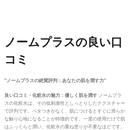
ノームプラスの良い口
コミ
“ノームプラスの絶賛評判：あなたの肌を潤す力”
良い口コミ・化粧水の魅力：優しく肌を潤す
ノームプラ
スの化粧水は、その低刺激性としっとりしたテクスチャー
で評判です。ベタつきがなく、肌につけるとすぐに滑らか
な触り心地になることが特徴的です。一度の使用だけで肌
はふっくらと潤い、化粧水の重ね塗りが不要なほどです。