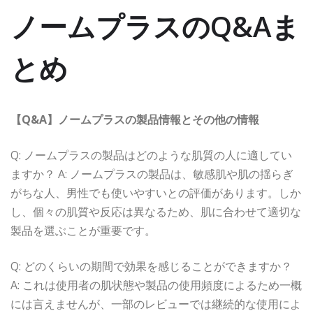
ノームプラスのQ&Aま
とめ
【Q&A】ノームプラスの製品情報とその他の情報
Q: ノームプラスの製品はどのような肌質の人に適してい
ますか？ A: ノームプラスの製品は、敏感肌や肌の揺らぎ
がちな人、男性でも使いやすいとの評価があります。しか
し、個々の肌質や反応は異なるため、肌に合わせて適切な
製品を選ぶことが重要です。
Q: どのくらいの期間で効果を感じることができますか？
A: これは使用者の肌状態や製品の使用頻度によるため一概
には言えませんが、一部のレビューでは継続的な使用によ