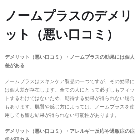
ノームプラスのデメリ
ット（悪い口コミ）
デメリット（悪い口コミ）・ノームプラスの効果には個人
差がある
ノームプラスはスキンケア製品の一つですが、その効果に
は個人差が存在します。全ての人にとって必ずしもフィッ
トするわけではないため、期待する効果が得られない場合
もあります。肌質や感じ方によっては、ノームプラスを使
用しても望む結果が得られない可能性があります。
デメリット（悪い口コミ）・アレルギー反応や過敏症の症
状が現れる