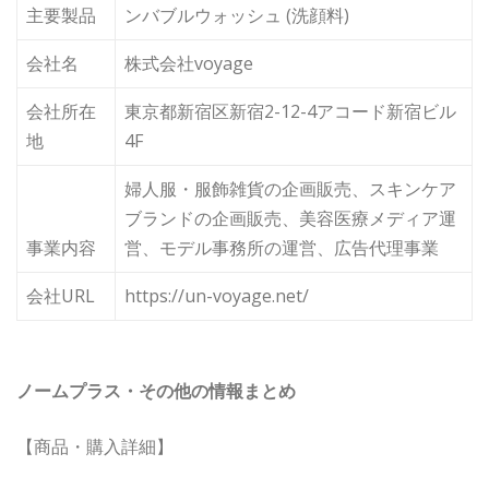
主要製品
ンバブルウォッシュ (洗顔料)
会社名
株式会社voyage
会社所在
東京都新宿区新宿2-12-4アコード新宿ビル
地
4F
婦人服・服飾雑貨の企画販売、スキンケア
ブランドの企画販売、美容医療メディア運
事業内容
営、モデル事務所の運営、広告代理事業
会社URL
https://un-voyage.net/
ノームプラス・その他の情報まとめ
【商品・購入詳細】