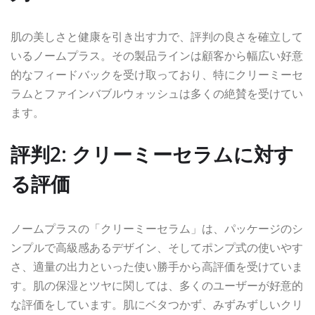
肌の美しさと健康を引き出す力で、評判の良さを確立して
いるノームプラス。その製品ラインは顧客から幅広い好意
的なフィードバックを受け取っており、特にクリーミーセ
ラムとファインバブルウォッシュは多くの絶賛を受けてい
ます。
評判2: クリーミーセラムに対す
る評価
ノームプラスの「クリーミーセラム」は、パッケージのシ
ンプルで高級感あるデザイン、そしてポンプ式の使いやす
さ、適量の出力といった使い勝手から高評価を受けていま
す。肌の保湿とツヤに関しては、多くのユーザーが好意的
な評価をしています。肌にベタつかず、みずみずしいクリ