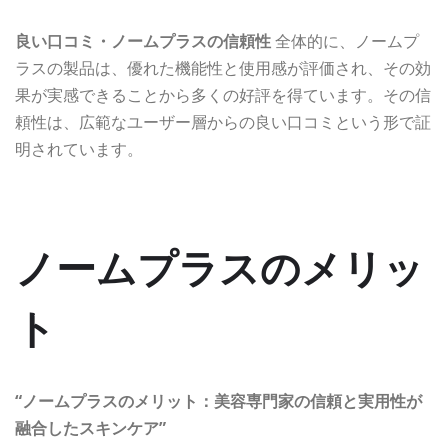
良い口コミ・ノームプラスの信頼性
全体的に、ノームプ
ラスの製品は、優れた機能性と使用感が評価され、その効
果が実感できることから多くの好評を得ています。その信
頼性は、広範なユーザー層からの良い口コミという形で証
明されています。
ノームプラスのメリッ
ト
“ノームプラスのメリット：美容専門家の信頼と実用性が
融合したスキンケア”