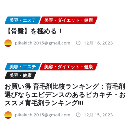
美容・エステ
美容・ダイエット・健康
【骨盤】を極める！
pikakichi2015@gmail.com
12月 16, 2023
美容・エステ
美容・ダイエット・健康
美容・健康
お買い得 育毛剤比較ランキング：育毛剤
選びならエビデンスのあるピカキチ・お
ススメ育毛剤ランキング!!!
pikakichi2015@gmail.com
12月 15, 2023