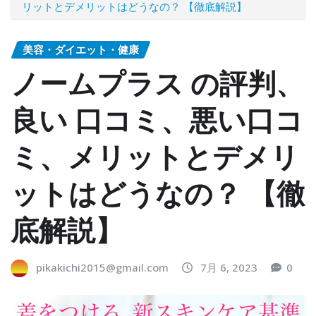
リットとデメリットはどうなの？ 【徹底解説】
美容・ダイエット・健康
ノームプラス の評判、
良い 口コミ、悪い口コ
ミ、メリットとデメリ
ットはどうなの？ 【徹
底解説】
pikakichi2015@gmail.com
7月 6, 2023
0