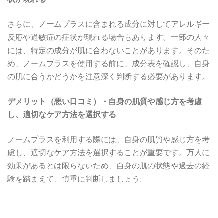
さらに、ノームプラスに含まれる成分に対してアレルギー
反応や過敏症の症状が現れる場合もあります。一部の人々
には、特定の成分が肌に合わないことがあります。そのた
め、ノームプラスを使用する前に、成分表を確認し、自身
の肌に合うかどうかを注意深く判断する必要があります。
デメリット（悪い口コミ）・自身の肌質や感じ方を考慮
し、適切なケア方法を選択する
ノームプラスを利用する際には、自身の肌質や感じ方を考
慮し、適切なケア方法を選択することが重要です。万人に
効果があるとは限らないため、自身の肌の状態や過去の経
験を踏まえて、慎重に判断しましょう。