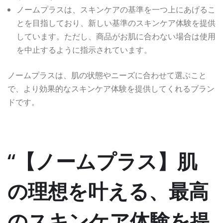
ノームプラスは、スキンケアの基準を一つ上にあげるこ
とを目指しており、新しい基準のスキンケア体験を提供
しています。ただし、商品がお肌に合わない場合は使用
を中止するように指示されています。
ノームプラスは、肌の状態やニーズに合わせて選ぶこと
で、より効果的なスキンケア体験を提供してくれるブラン
ドです。
“【ノームプラス】肌
の理想を叶える、最高
のスキンケア体験を提