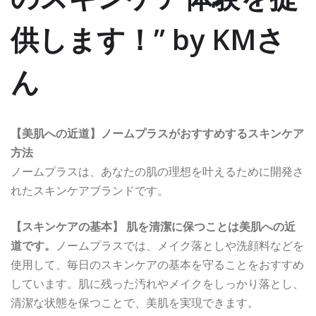
供します！” by KMさ
ん
【美肌への近道】ノームプラスがおすすめするスキンケア
方法
ノームプラスは、あなたの肌の理想を叶えるために開発さ
れたスキンケアブランドです。
【スキンケアの基本】 肌を清潔に保つことは美肌への近
道です。
ノームプラスでは、メイク落としや洗顔料などを
使用して、毎日のスキンケアの基本を守ることをおすすめ
しています。肌に残った汚れやメイクをしっかり落とし、
清潔な状態を保つことで、美肌を実現できます。