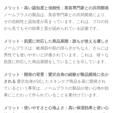
メリット・高い認知度と信頼性：美容専門家との共同開発
ノームプラスの製品は、美容専門家との共同開発により、
その信頼性と認知度が高まっています。これは、プロの目
から見てもその効果と質が認められている証拠です。
メリット・肌質に対応した商品展開：誰もが使える優しさ
ノームプラスは、敏感肌や肌の揺らぎがちな人、さらには
男性でも使いやすいと評価されています。これは、様々な
肌質に対応した商品展開をしていることを示しています。
メリット・開発の背景：愛沢自身の経験が製品開発に生か
される
愛沢自身が試したスキンケア商品を基に開発され
ているという事実は、ノームプラスの製品が使い心地や効
果にこだわって作られていることを裏付けています。
メリット・使いやすさと心地よさ：高い保湿効果と使い心