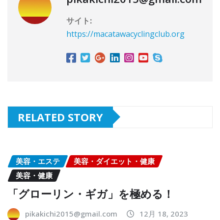
サイト:
https://macatawacyclingclub.org
RELATED STORY
美容・エステ
美容・ダイエット・健康
美容・健康
「グローリン・ギガ」を極める！
pikakichi2015@gmail.com
12月 18, 2023