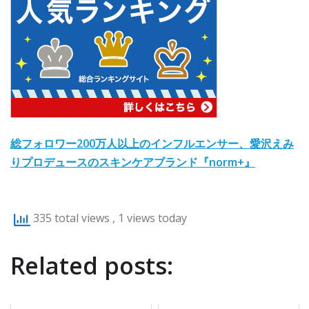
総フォロワー200万人以上のインフルエンサー、愛沢えみ
りプロデュースのスキンケアブランド『norm+』
335 total views
, 1 views today
Related posts: