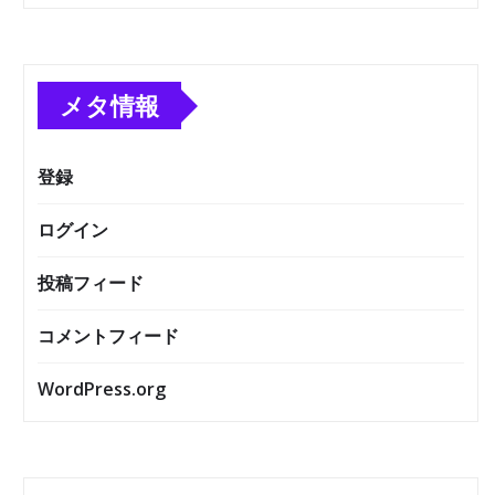
メタ情報
登録
ログイン
投稿フィード
コメントフィード
WordPress.org