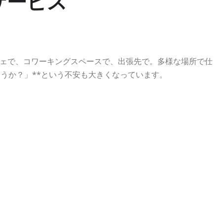
サービス
ェで、コワーキングスペースで、出張先で。多様な場所で仕
うか？」**という不安も大きくなっています。