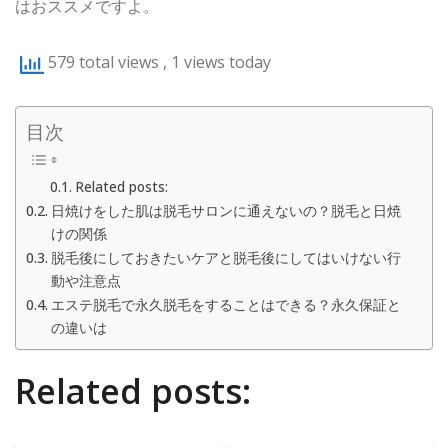
はおススメですよ。
579 total views
, 1 views today
目次
Related posts:
日焼けをした肌は脱毛サロンに通えないの？脱毛と日焼
けの関係
脱毛後にしておきたいケアと脱毛後にしてはいけない行
動や注意点
エステ脱毛で永久脱毛をすることはできる？永久保証と
の違いは
Related posts: