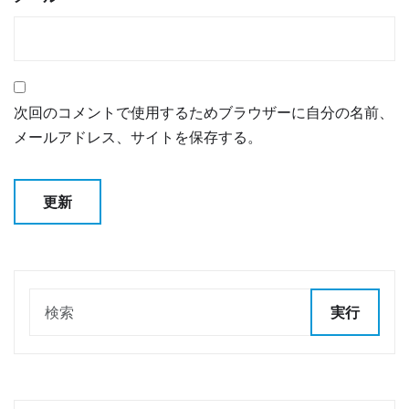
次回のコメントで使用するためブラウザーに自分の名前、
メールアドレス、サイトを保存する。
実行