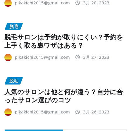
pikakichi2015@gmail.com
3月 28, 2023
脱毛
脱毛サロンは予約が取りにくい？予約を
上手く取る裏ワザはある？
pikakichi2015@gmail.com
3月 27, 2023
脱毛
人気のサロンは他と何が違う？自分に合
ったサロン選びのコツ
pikakichi2015@gmail.com
3月 26, 2023