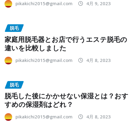
pikakichi2015@gmail.com
4月 9, 2023
脱毛
家庭用脱毛器とお店で行うエステ脱毛の
違いを比較しました
pikakichi2015@gmail.com
4月 8, 2023
脱毛
脱毛した後にかかせない保湿とは？おす
すめの保湿剤はどれ？
pikakichi2015@gmail.com
4月 8, 2023