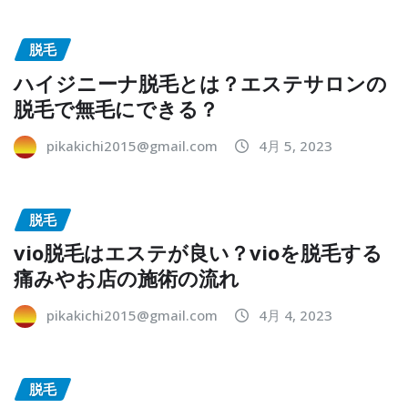
脱毛
ハイジニーナ脱毛とは？エステサロンの
脱毛で無毛にできる？
pikakichi2015@gmail.com
4月 5, 2023
脱毛
vio脱毛はエステが良い？vioを脱毛する
痛みやお店の施術の流れ
pikakichi2015@gmail.com
4月 4, 2023
脱毛