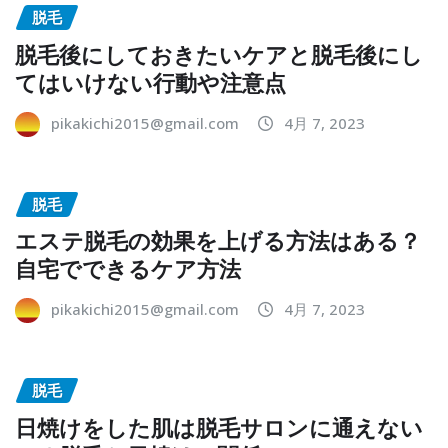
脱毛
脱毛後にしておきたいケアと脱毛後にし
てはいけない行動や注意点
pikakichi2015@gmail.com
4月 7, 2023
脱毛
エステ脱毛の効果を上げる方法はある？
自宅でできるケア方法
pikakichi2015@gmail.com
4月 7, 2023
脱毛
日焼けをした肌は脱毛サロンに通えない