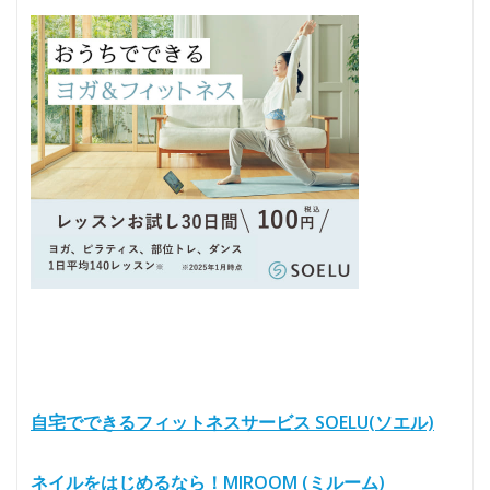
自宅でできるフィットネスサービス SOELU(ソエル)
ネイルをはじめるなら！MIROOM (ミルーム)