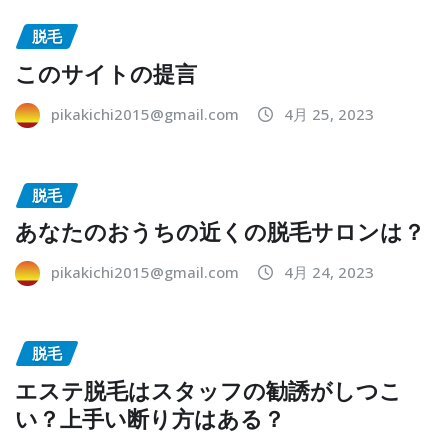
脱毛
このサイトの提言
pikakichi2015@gmail.com
4月 25, 2023
脱毛
あなたのおうちの近くの脱毛サロンは？
pikakichi2015@gmail.com
4月 24, 2023
脱毛
エステ脱毛はスタッフの勧誘がしつこ
い？上手い断り方はある？