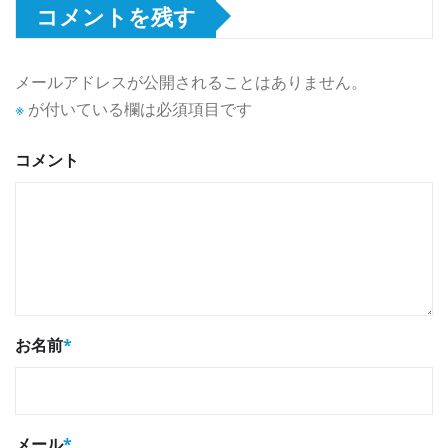
コメントを残す
メールアドレスが公開されることはありません。
※
が付いている欄は必須項目です
コメント
お名前
*
メール
*