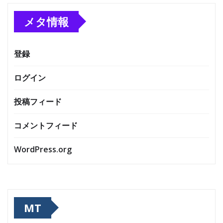
メタ情報
登録
ログイン
投稿フィード
コメントフィード
WordPress.org
MT