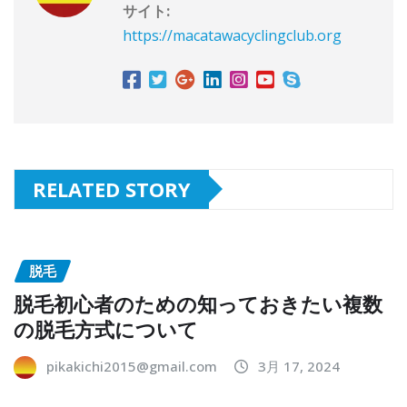
サイト:
https://macatawacyclingclub.org
RELATED STORY
脱毛
脱毛初心者のための知っておきたい複数
の脱毛方式について
pikakichi2015@gmail.com
3月 17, 2024