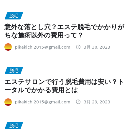
脱毛
意外な落とし穴？エステ脱毛でかかりが
ちな施術以外の費用って？
pikakichi2015@gmail.com
3月 30, 2023
脱毛
エステサロンで行う脱毛費用は安い？ト
ータルでかかる費用とは
pikakichi2015@gmail.com
3月 29, 2023
脱毛