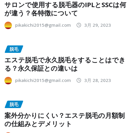
サロンで使用する脱毛器のIPLとSSCは何
が違う？各特徴について
pikakichi2015@gmail.com
3月 29, 2023
脱毛
エステ脱毛で永久脱毛をすることはでき
る？永久保証との違いは
pikakichi2015@gmail.com
3月 28, 2023
脱毛
案外分かりにくい？エステ脱毛の月額制
の仕組みとデメリット