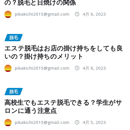
の？脱毛と日焼けの関係
pikakichi2015@gmail.com
4月 6, 2023
脱毛
エステ脱毛はお店の掛け持ちをしても良
いの？掛け持ちのメリット
pikakichi2015@gmail.com
4月 6, 2023
脱毛
高校生でもエステ脱毛できる？学生がサ
ロンに通う注意点
pikakichi2015@gmail.com
4月 5, 2023