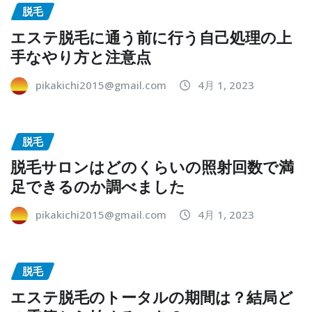
脱毛
エステ脱毛に通う前に行う自己処理の上
手なやり方と注意点
pikakichi2015@gmail.com
4月 1, 2023
脱毛
脱毛サロンはどのくらいの照射回数で満
足できるのか調べました
pikakichi2015@gmail.com
4月 1, 2023
脱毛
エステ脱毛のトータルの期間は？結局ど