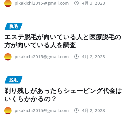
pikakichi2015@gmail.com
4月 3, 2023
脱毛
エステ脱毛が向いている人と医療脱毛の
方が向いている人を調査
pikakichi2015@gmail.com
4月 2, 2023
脱毛
剃り残しがあったらシェービング代金は
いくらかかるの？
pikakichi2015@gmail.com
4月 2, 2023