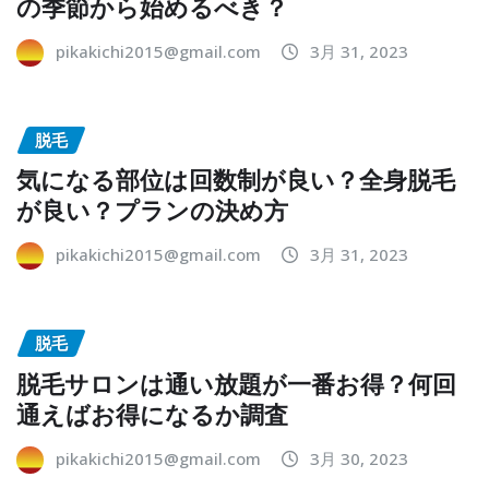
の季節から始めるべき？
pikakichi2015@gmail.com
3月 31, 2023
脱毛
気になる部位は回数制が良い？全身脱毛
が良い？プランの決め方
pikakichi2015@gmail.com
3月 31, 2023
脱毛
脱毛サロンは通い放題が一番お得？何回
通えばお得になるか調査
pikakichi2015@gmail.com
3月 30, 2023