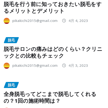
脱毛を行う前に知っておきたい脱毛をす
るメリットとデメリット
pikakichi2015@gmail.com
4月 4, 2023
脱毛
脱毛サロンの痛みはどのくらい？クリニ
ックとの比較もチェック
pikakichi2015@gmail.com
4月 3, 2023
脱毛
全身脱毛ってどこまで脱毛してくれる
の？1回の施術時間は？