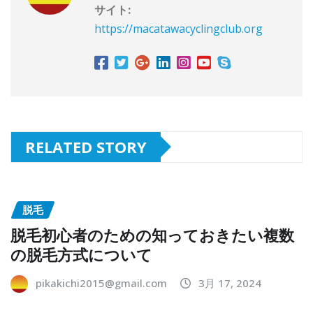
サイト:
https://macatawacyclingclub.org
RELATED STORY
脱毛
脱毛初心者のための知っておきたい複数
の脱毛方式について
pikakichi2015@gmail.com
3月 17, 2024