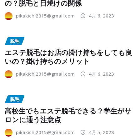
の？脱毛と日焼けの関係
pikakichi2015@gmail.com
4月 6, 2023
脱毛
エステ脱毛はお店の掛け持ちをしても良
いの？掛け持ちのメリット
pikakichi2015@gmail.com
4月 6, 2023
脱毛
高校生でもエステ脱毛できる？学生がサ
ロンに通う注意点
pikakichi2015@gmail.com
4月 5, 2023