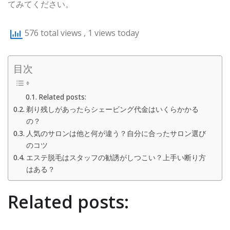
てみてください。
576 total views
, 1 views today
目次
Related posts:
剃り残しがあったらシェービング代金はいくらかかる
の？
人気のサロンは他と何が違う？自分に合ったサロン選び
のコツ
エステ脱毛はスタッフの勧誘がしつこい？上手い断り方
はある？
Related posts: