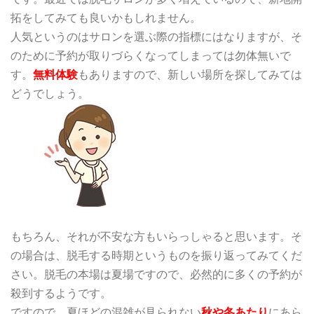
拓をしてみても良いかもしれません。
人気というのはサロンを選ぶ際の指標にはなりますが、そ
のために予約が取りづらくなってしまっては勿体無いで
す。
無料体験
もありますので、新しい場所を探してみては
どうでしょう。
もちろん、それが不安な方もいらっしゃると思います。そ
の場合は、
脱毛する時期
というものを振り返ってみてくだ
さい。脱毛の本場は夏場ですので、必然的に多くの予約が
殺到するようです。
ですので、夏ほどの混雑が見られない
秋や冬あたり
にあら