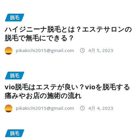
脱毛
ハイジニーナ脱毛とは？エステサロンの
脱毛で無毛にできる？
pikakichi2015@gmail.com
4月 5, 2023
脱毛
vio脱毛はエステが良い？vioを脱毛する
痛みやお店の施術の流れ
pikakichi2015@gmail.com
4月 4, 2023
脱毛