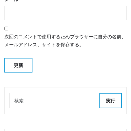
次回のコメントで使用するためブラウザーに自分の名前、
メールアドレス、サイトを保存する。
実行