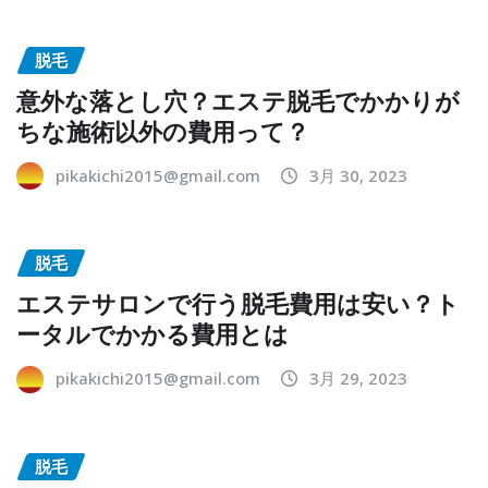
脱毛
意外な落とし穴？エステ脱毛でかかりが
ちな施術以外の費用って？
pikakichi2015@gmail.com
3月 30, 2023
脱毛
エステサロンで行う脱毛費用は安い？ト
ータルでかかる費用とは
pikakichi2015@gmail.com
3月 29, 2023
脱毛