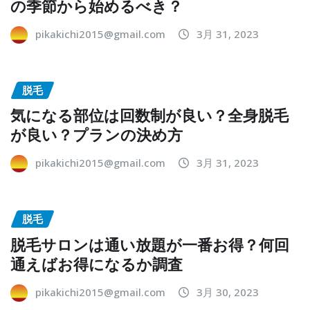
の季節から始めるべき？
pikakichi2015@gmail.com
3月 31, 2023
脱毛
気になる部位は回数制が良い？全身脱毛
が良い？プランの決め方
pikakichi2015@gmail.com
3月 31, 2023
脱毛
脱毛サロンは通い放題が一番お得？何回
通えばお得になるか調査
pikakichi2015@gmail.com
3月 30, 2023