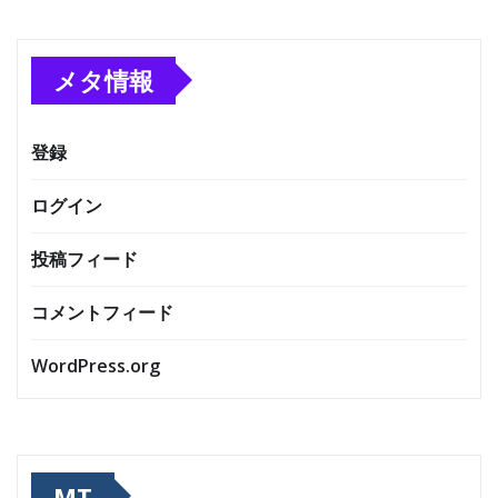
メタ情報
登録
ログイン
投稿フィード
コメントフィード
WordPress.org
MT