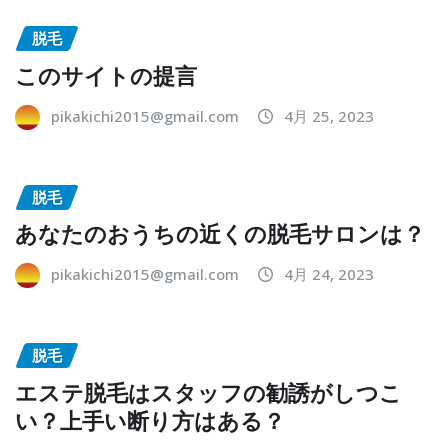
脱毛
このサイトの提言
pikakichi2015@gmail.com
4月 25, 2023
脱毛
あなたのおうちの近くの脱毛サロンは？
pikakichi2015@gmail.com
4月 24, 2023
脱毛
エステ脱毛はスタッフの勧誘がしつこ
い？上手い断り方はある？