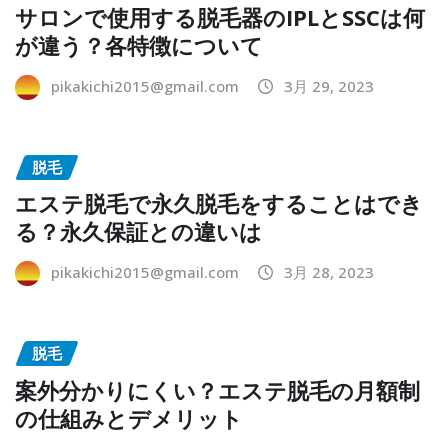
サロンで使用する脱毛器のIPLとSSCは何
が違う？各特徴について
pikakichi2015@gmail.com
3月 29, 2023
脱毛
エステ脱毛で永久脱毛をすることはでき
る？永久保証との違いは
pikakichi2015@gmail.com
3月 28, 2023
脱毛
案外分かりにくい？エステ脱毛の月額制
の仕組みとデメリット