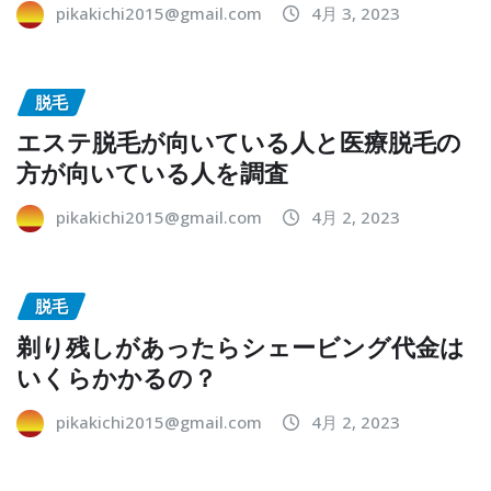
pikakichi2015@gmail.com
4月 3, 2023
脱毛
エステ脱毛が向いている人と医療脱毛の
方が向いている人を調査
pikakichi2015@gmail.com
4月 2, 2023
脱毛
剃り残しがあったらシェービング代金は
いくらかかるの？
pikakichi2015@gmail.com
4月 2, 2023