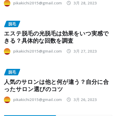
pikakichi2015@gmail.com
3月 28, 2023
脱毛
エステ脱毛の光脱毛は効果をいつ実感で
きる？具体的な回数を調査
pikakichi2015@gmail.com
3月 27, 2023
脱毛
人気のサロンは他と何が違う？自分に合
ったサロン選びのコツ
pikakichi2015@gmail.com
3月 26, 2023