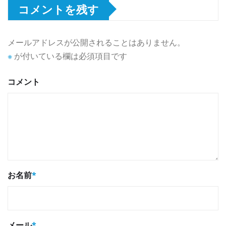
コメントを残す
メールアドレスが公開されることはありません。
※
が付いている欄は必須項目です
コメント
お名前
*
メール
*