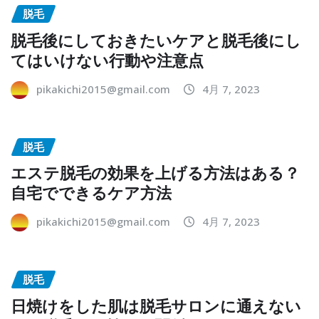
脱毛
脱毛後にしておきたいケアと脱毛後にし
てはいけない行動や注意点
pikakichi2015@gmail.com
4月 7, 2023
脱毛
エステ脱毛の効果を上げる方法はある？
自宅でできるケア方法
pikakichi2015@gmail.com
4月 7, 2023
脱毛
日焼けをした肌は脱毛サロンに通えない