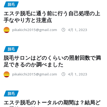
脱毛
エステ脱毛に通う前に行う自己処理の上
手なやり方と注意点
pikakichi2015@gmail.com
4月 1, 2023
脱毛
脱毛サロンはどのくらいの照射回数で満
足できるのか調べました
pikakichi2015@gmail.com
4月 1, 2023
脱毛
エステ脱毛のトータルの期間は？結局ど