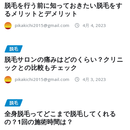
脱毛を行う前に知っておきたい脱毛をす
るメリットとデメリット
pikakichi2015@gmail.com
4月 4, 2023
脱毛
脱毛サロンの痛みはどのくらい？クリニ
ックとの比較もチェック
pikakichi2015@gmail.com
4月 3, 2023
脱毛
全身脱毛ってどこまで脱毛してくれる
の？1回の施術時間は？