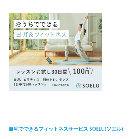
自宅でできるフィットネスサービス SOELU(ソエル)