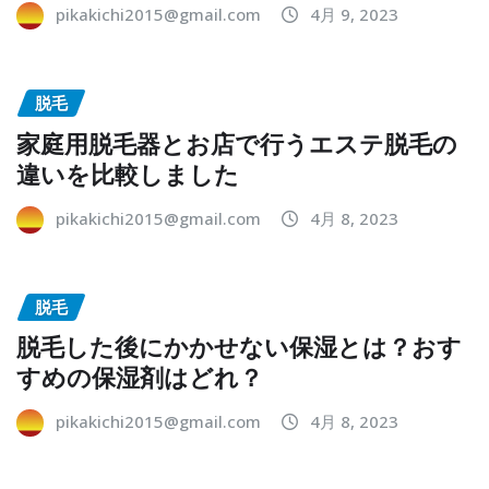
pikakichi2015@gmail.com
4月 9, 2023
脱毛
家庭用脱毛器とお店で行うエステ脱毛の
違いを比較しました
pikakichi2015@gmail.com
4月 8, 2023
脱毛
脱毛した後にかかせない保湿とは？おす
すめの保湿剤はどれ？
pikakichi2015@gmail.com
4月 8, 2023