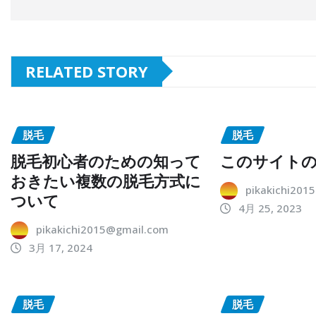
RELATED STORY
脱毛
脱毛
脱毛初心者のための知って
このサイト
おきたい複数の脱毛方式に
pikakichi201
ついて
4月 25, 2023
pikakichi2015@gmail.com
3月 17, 2024
脱毛
脱毛