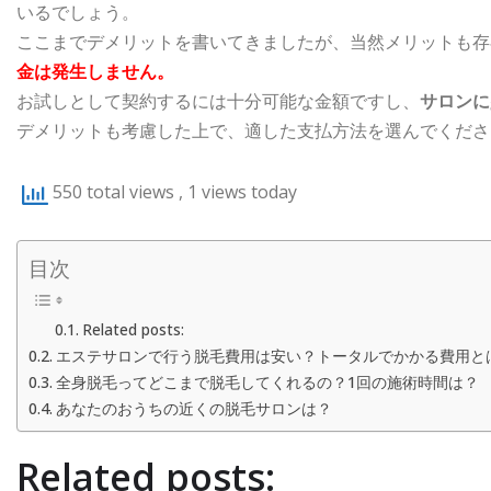
いるでしょう。
ここまでデメリットを書いてきましたが、当然メリットも存
金は発生しません。
お試しとして契約するには十分可能な金額ですし、
サロンに
デメリットも考慮した上で、適した支払方法を選んでくださ
550 total views
, 1 views today
目次
Related posts:
エステサロンで行う脱毛費用は安い？トータルでかかる費用と
全身脱毛ってどこまで脱毛してくれるの？1回の施術時間は？
あなたのおうちの近くの脱毛サロンは？
Related posts: