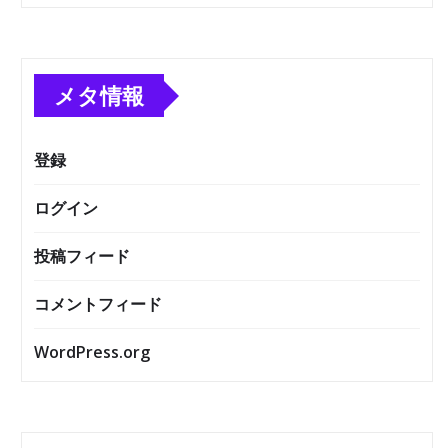
メタ情報
登録
ログイン
投稿フィード
コメントフィード
WordPress.org