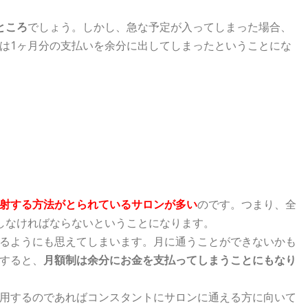
ところ
でしょう。しかし、急な予定が入ってしまった場合、
は1ヶ月分の支払いを余分に出してしまったということにな
射する方法がとられているサロンが多い
のです。つまり、全
しなければならないということになります。
るようにも思えてしまいます。月に通うことができないかも
すると、
月額制は余分にお金を支払ってしまうことにもなり
用するのであればコンスタントにサロンに通える方に向いて