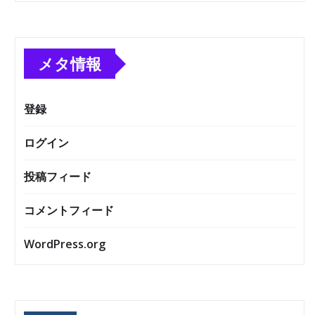
メタ情報
登録
ログイン
投稿フィード
コメントフィード
WordPress.org