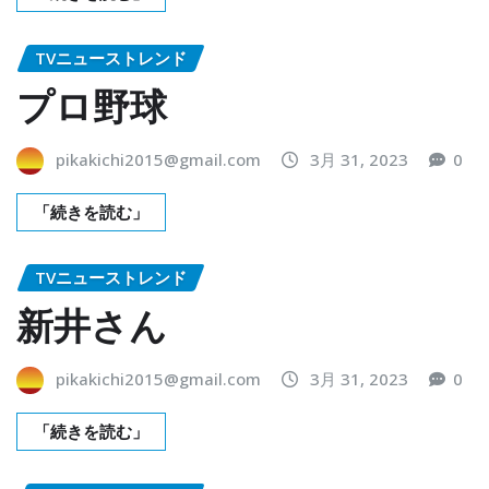
TVニューストレンド
プロ野球
pikakichi2015@gmail.com
3月 31, 2023
0
「続きを読む」
TVニューストレンド
新井さん
pikakichi2015@gmail.com
3月 31, 2023
0
「続きを読む」