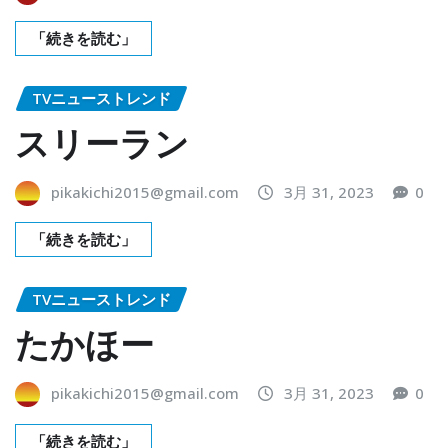
「続きを読む」
TVニューストレンド
スリーラン
pikakichi2015@gmail.com
3月 31, 2023
0
「続きを読む」
TVニューストレンド
たかほー
pikakichi2015@gmail.com
3月 31, 2023
0
「続きを読む」