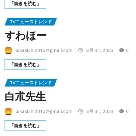
「続きを読む」
TVニューストレンド
すわほー
pikakichi2015@gmail.com
3月 31, 2023
0
「続きを読む」
TVニューストレンド
白朮先生
pikakichi2015@gmail.com
3月 31, 2023
0
「続きを読む」