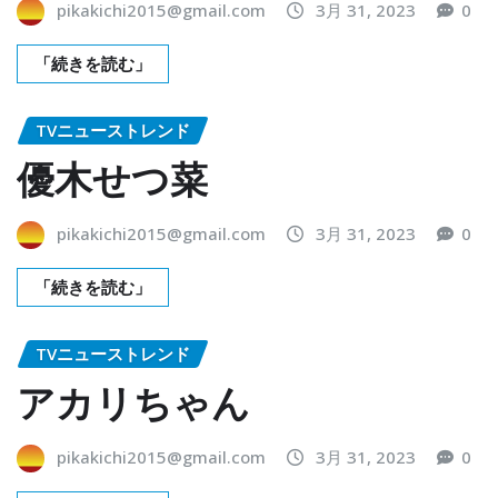
pikakichi2015@gmail.com
3月 31, 2023
0
「続きを読む」
TVニューストレンド
優木せつ菜
pikakichi2015@gmail.com
3月 31, 2023
0
「続きを読む」
TVニューストレンド
アカリちゃん
pikakichi2015@gmail.com
3月 31, 2023
0