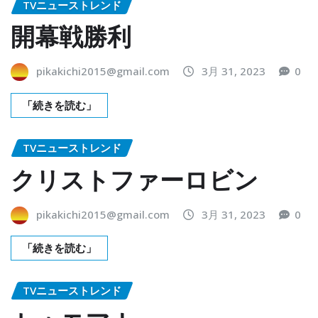
TVニューストレンド
開幕戦勝利
pikakichi2015@gmail.com
3月 31, 2023
0
「続きを読む」
TVニューストレンド
クリストファーロビン
pikakichi2015@gmail.com
3月 31, 2023
0
「続きを読む」
TVニューストレンド