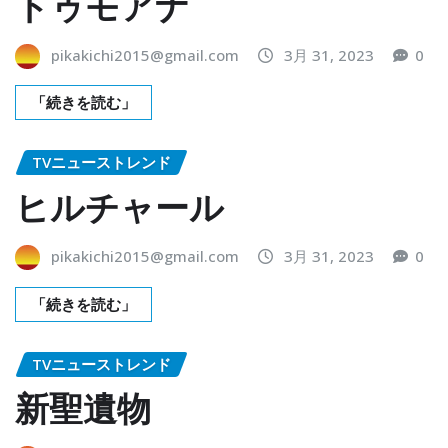
トゥモアナ
pikakichi2015@gmail.com
3月 31, 2023
0
「続きを読む」
TVニューストレンド
ヒルチャール
pikakichi2015@gmail.com
3月 31, 2023
0
「続きを読む」
TVニューストレンド
新聖遺物