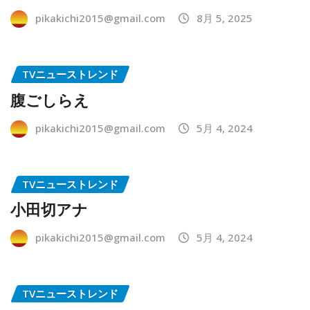
pikakichi2015@gmail.com
8月 5, 2025
TVニューストレンド
腹ごしらえ
pikakichi2015@gmail.com
5月 4, 2024
TVニューストレンド
小田切アナ
pikakichi2015@gmail.com
5月 4, 2024
TVニューストレンド