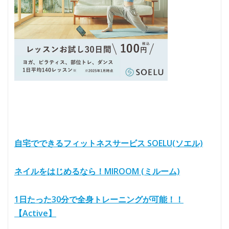
自宅でできるフィットネスサービス SOELU(ソエル)
ネイルをはじめるなら！MIROOM (ミルーム)
1日たった30分で全身トレーニングが可能！！
【Active】