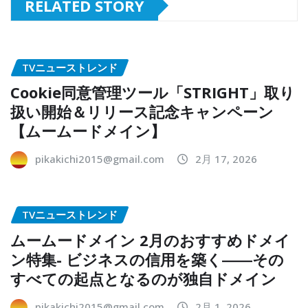
RELATED STORY
TVニューストレンド
Cookie同意管理ツール「STRIGHT」取り
扱い開始＆リリース記念キャンペーン
【ムームードメイン】
pikakichi2015@gmail.com
2月 17, 2026
TVニューストレンド
ムームードメイン 2月のおすすめドメイ
ン特集- ビジネスの信用を築く――その
すべての起点となるのが独自ドメイン
pikakichi2015@gmail.com
2月 1, 2026