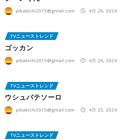
pikakichi2015@gmail.com
4月 26, 2024
TVニューストレンド
ゴッカン
pikakichi2015@gmail.com
4月 26, 2024
TVニューストレンド
ウシュバテソーロ
pikakichi2015@gmail.com
4月 25, 2024
TVニューストレンド