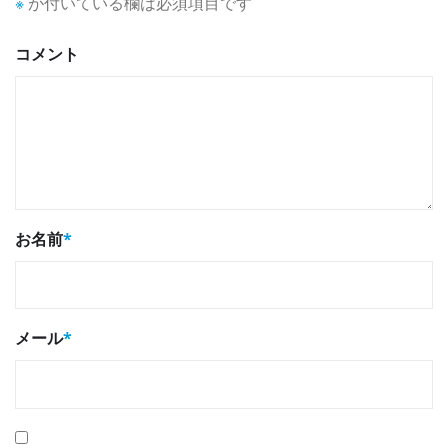
※
が付いている欄は必須項目です
コメント
お名前
*
メール
*