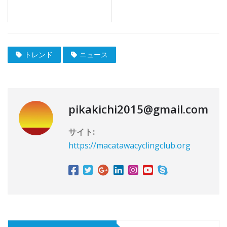
トレンド
ニュース
pikakichi2015@gmail.com
サイト:
https://macatawacyclingclub.org