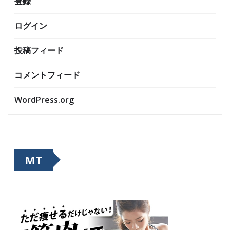
登録
ログイン
投稿フィード
コメントフィード
WordPress.org
MT