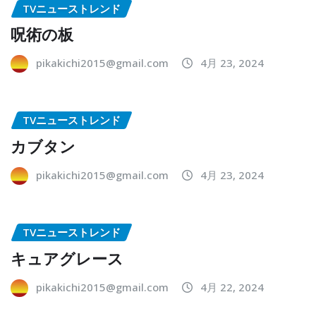
TVニューストレンド
呪術の板
pikakichi2015@gmail.com
4月 23, 2024
TVニューストレンド
カブタン
pikakichi2015@gmail.com
4月 23, 2024
TVニューストレンド
キュアグレース
pikakichi2015@gmail.com
4月 22, 2024