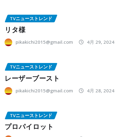
TVニューストレンド
リタ様
pikakichi2015@gmail.com
4月 29, 2024
TVニューストレンド
レーザーブースト
pikakichi2015@gmail.com
4月 28, 2024
TVニューストレンド
プロパイロット