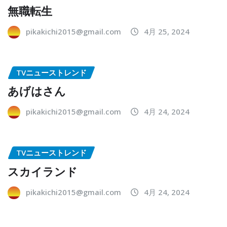
無職転生
pikakichi2015@gmail.com
4月 25, 2024
TVニューストレンド
あげはさん
pikakichi2015@gmail.com
4月 24, 2024
TVニューストレンド
スカイランド
pikakichi2015@gmail.com
4月 24, 2024