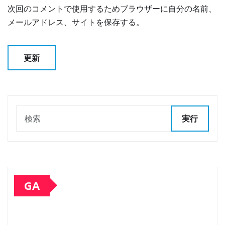
次回のコメントで使用するためブラウザーに自分の名前、
メールアドレス、サイトを保存する。
実行
GA