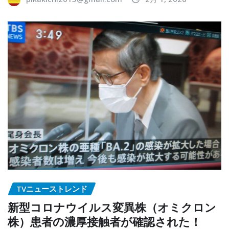
TVニューストレンド
新型コロナウイルス変異株（オミクロン
株）患者の濃厚接触者が確認された！