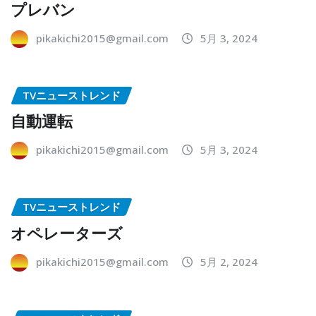
プレバン
pikakichi2015@gmail.com
5月 3, 2024
TVニューストレンド
自動運転
pikakichi2015@gmail.com
5月 3, 2024
TVニューストレンド
オペレーターズ
pikakichi2015@gmail.com
5月 2, 2024