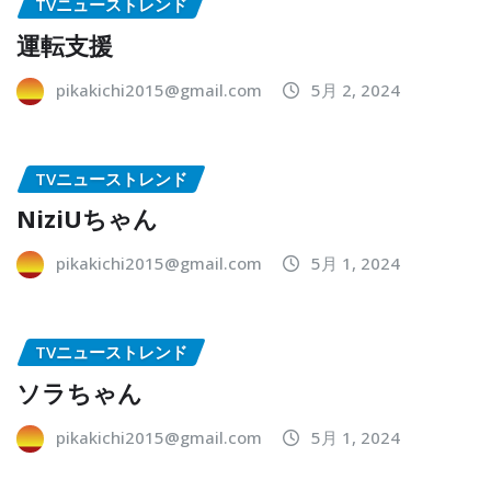
TVニューストレンド
運転支援
pikakichi2015@gmail.com
5月 2, 2024
TVニューストレンド
NiziUちゃん
pikakichi2015@gmail.com
5月 1, 2024
TVニューストレンド
ソラちゃん
pikakichi2015@gmail.com
5月 1, 2024