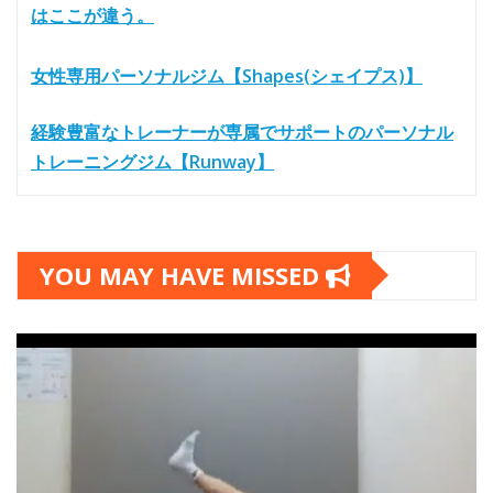
はここが違う。
女性専用パーソナルジム【Shapes(シェイプス)】
経験豊富なトレーナーが専属でサポートのパーソナル
トレーニングジム【Runway】
YOU MAY HAVE MISSED