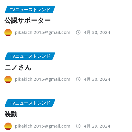
TVニューストレンド
公認サポーター
pikakichi2015@gmail.com
4月 30, 2024
TVニューストレンド
ニノさん
pikakichi2015@gmail.com
4月 30, 2024
TVニューストレンド
装動
pikakichi2015@gmail.com
4月 29, 2024