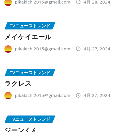
pikakichi2015@gmail.com
4月 28, 2024
TVニューストレンド
メイケイエール
pikakichi2015@gmail.com
4月 27, 2024
TVニューストレンド
ラクレス
pikakichi2015@gmail.com
4月 27, 2024
TVニューストレンド
ジーンくん