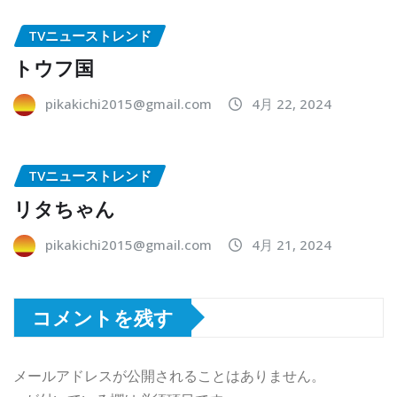
TVニューストレンド
トウフ国
pikakichi2015@gmail.com
4月 22, 2024
TVニューストレンド
リタちゃん
pikakichi2015@gmail.com
4月 21, 2024
コメントを残す
メールアドレスが公開されることはありません。