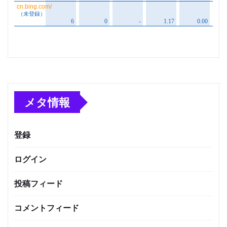
メタ情報
登録
ログイン
投稿フィード
コメントフィード