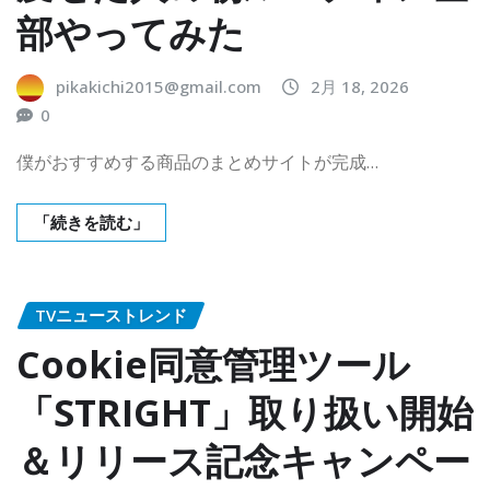
部やってみた
pikakichi2015@gmail.com
2月 18, 2026
0
僕がおすすめする商品のまとめサイトが完成…
「続きを読む」
TVニューストレンド
Cookie同意管理ツール
「STRIGHT」取り扱い開始
＆リリース記念キャンペー