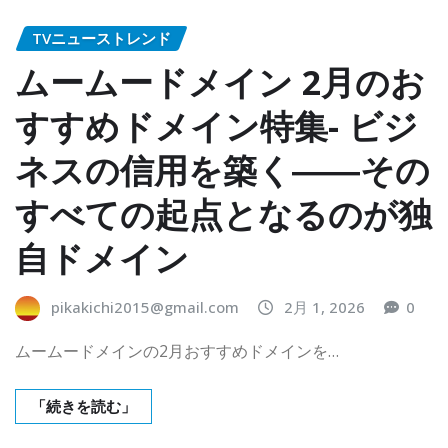
TVニューストレンド
ムームードメイン 2月のお
すすめドメイン特集- ビジ
ネスの信用を築く――その
すべての起点となるのが独
自ドメイン
pikakichi2015@gmail.com
2月 1, 2026
0
ムームードメインの2月おすすめドメインを…
「続きを読む」