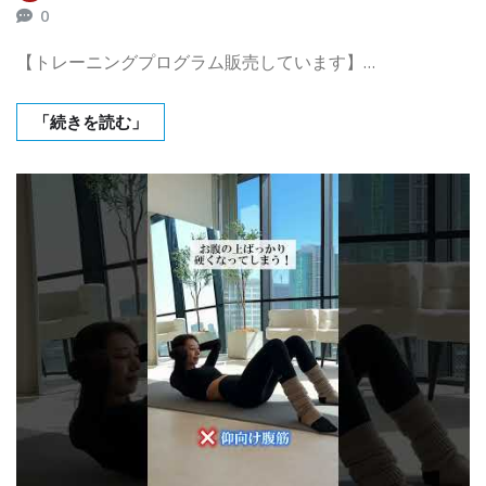
0
【トレーニングプログラム販売しています】…
「続きを読む」