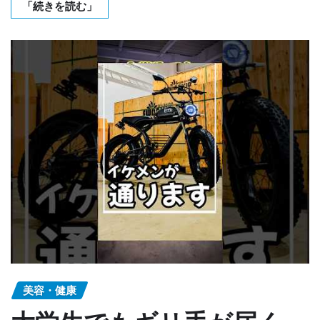
「続きを読む」
美容・健康