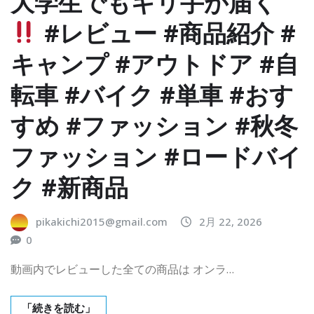
大学生でもギリ手が届く
#レビュー #商品紹介 #
キャンプ #アウトドア #自
転車 #バイク #単車 #おす
すめ #ファッション #秋冬
ファッション #ロードバイ
ク #新商品
pikakichi2015@gmail.com
2月 22, 2026
0
動画内でレビューした全ての商品は オンラ…
「続きを読む」