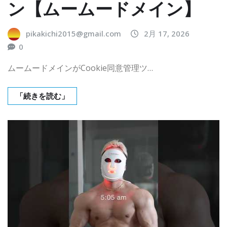
ン【ムームードメイン】
pikakichi2015@gmail.com
2月 17, 2026
0
ムームードメインがCookie同意管理ツ…
「続きを読む」