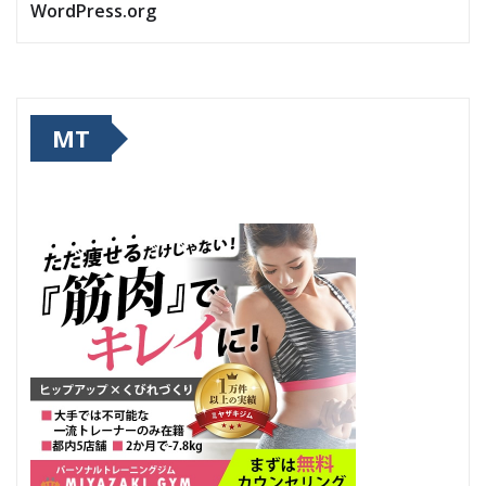
WordPress.org
MT