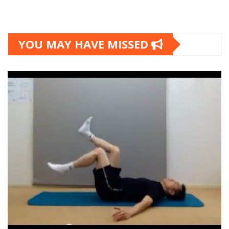
YOU MAY HAVE MISSED