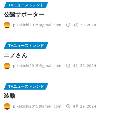
TVニューストレンド
公認サポーター
pikakichi2015@gmail.com
4月 30, 2024
TVニューストレンド
ニノさん
pikakichi2015@gmail.com
4月 30, 2024
TVニューストレンド
装動
pikakichi2015@gmail.com
4月 29, 2024