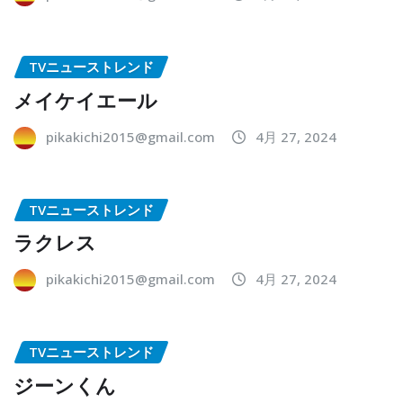
TVニューストレンド
メイケイエール
pikakichi2015@gmail.com
4月 27, 2024
TVニューストレンド
ラクレス
pikakichi2015@gmail.com
4月 27, 2024
TVニューストレンド
ジーンくん