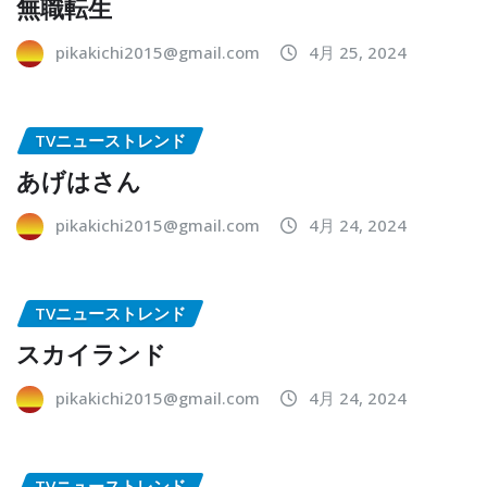
無職転生
pikakichi2015@gmail.com
4月 25, 2024
TVニューストレンド
あげはさん
pikakichi2015@gmail.com
4月 24, 2024
TVニューストレンド
スカイランド
pikakichi2015@gmail.com
4月 24, 2024
TVニューストレンド