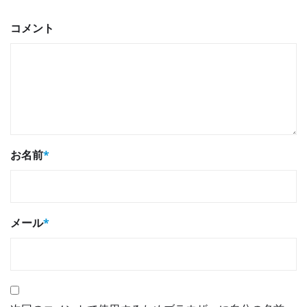
コメント
お名前
*
メール
*