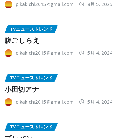
pikakichi2015@gmail.com
8月 5, 2025
TVニューストレンド
腹ごしらえ
pikakichi2015@gmail.com
5月 4, 2024
TVニューストレンド
小田切アナ
pikakichi2015@gmail.com
5月 4, 2024
TVニューストレンド
プレバン