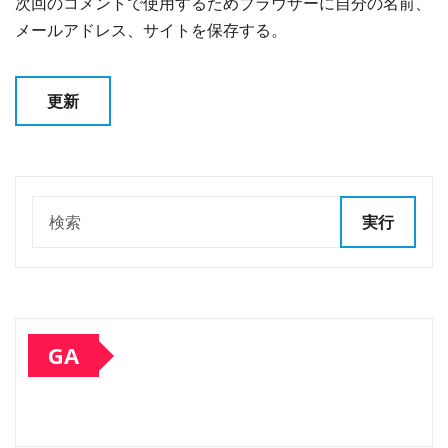
次回のコメントで使用するためブラウザーに自分の名前、
メールアドレス、サイトを保存する。
実行
GA