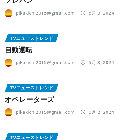
pikakichi2015@gmail.com
5月 3, 2024
TVニューストレンド
自動運転
pikakichi2015@gmail.com
5月 3, 2024
TVニューストレンド
オペレーターズ
pikakichi2015@gmail.com
5月 2, 2024
TVニューストレンド