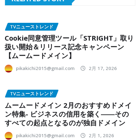
TVニューストレンド
Cookie同意管理ツール「STRIGHT」取り
扱い開始＆リリース記念キャンペーン
【ムームードメイン】
pikakichi2015@gmail.com
2月 17, 2026
TVニューストレンド
ムームードメイン 2月のおすすめドメイ
ン特集- ビジネスの信用を築く――その
すべての起点となるのが独自ドメイン
pikakichi2015@gmail.com
2月 1, 2026