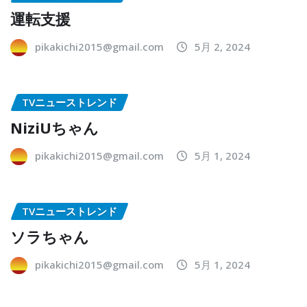
運転支援
pikakichi2015@gmail.com
5月 2, 2024
TVニューストレンド
NiziUちゃん
pikakichi2015@gmail.com
5月 1, 2024
TVニューストレンド
ソラちゃん
pikakichi2015@gmail.com
5月 1, 2024