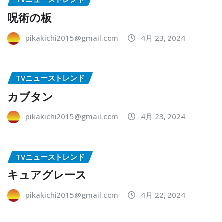
呪術の板
pikakichi2015@gmail.com
4月 23, 2024
TVニューストレンド
カブタン
pikakichi2015@gmail.com
4月 23, 2024
TVニューストレンド
キュアグレース
pikakichi2015@gmail.com
4月 22, 2024