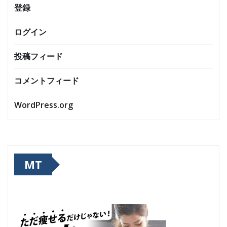
登録
ログイン
投稿フィード
コメントフィード
WordPress.org
MT