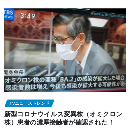
TVニューストレンド
新型コロナウイルス変異株（オミクロン
株）患者の濃厚接触者が確認された！