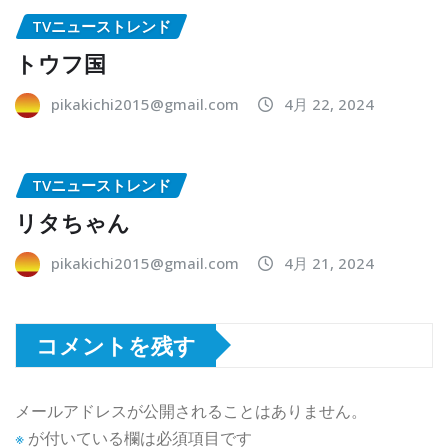
TVニューストレンド
トウフ国
pikakichi2015@gmail.com
4月 22, 2024
TVニューストレンド
リタちゃん
pikakichi2015@gmail.com
4月 21, 2024
コメントを残す
メールアドレスが公開されることはありません。
※
が付いている欄は必須項目です