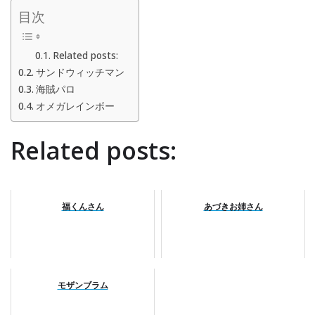
目次
Related posts:
サンドウィッチマン
海賊パロ
オメガレインボー
Related posts:
福くんさん
あづきお姉さん
モザンブラム