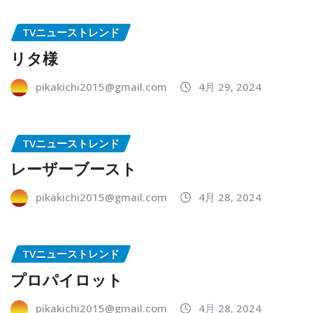
TVニューストレンド
リタ様
pikakichi2015@gmail.com
4月 29, 2024
TVニューストレンド
レーザーブースト
pikakichi2015@gmail.com
4月 28, 2024
TVニューストレンド
プロパイロット
pikakichi2015@gmail.com
4月 28, 2024