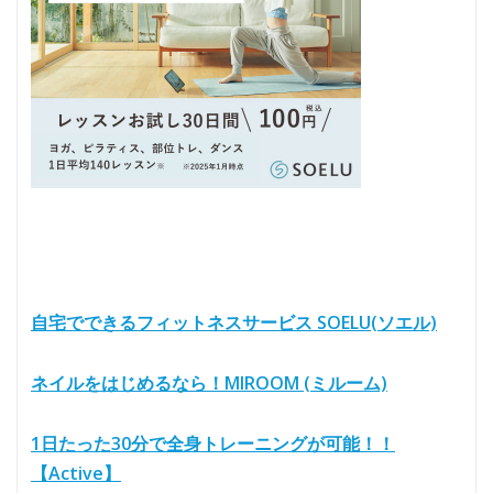
自宅でできるフィットネスサービス SOELU(ソエル)
ネイルをはじめるなら！MIROOM (ミルーム)
1日たった30分で全身トレーニングが可能！！
【Active】