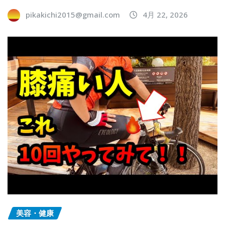
pikakichi2015@gmail.com
4月 22, 2026
美容・健康