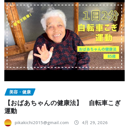
美容・健康
【おばあちゃんの健康法】 自転車こぎ
運動
pikakichi2015@gmail.com
4月 29, 2026