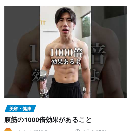
美容・健康
腹筋の1000倍効果があること