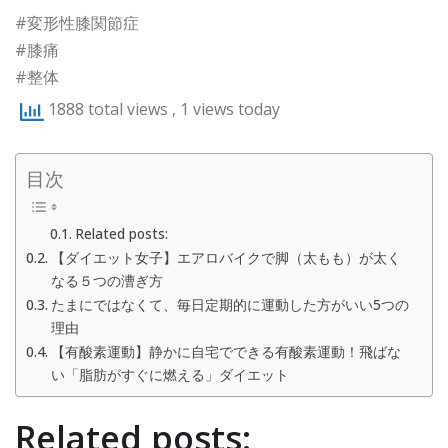
#変形性膝関節症
#膝痛
#整体
1888 total views
, 1 views today
目次
Related posts:
【ダイエット女子】エアロバイクで脚（太もも）が太く
なる５つの漕ぎ方
たまにではなくて、毎日定期的に運動した方がいい5つの
理由
【有酸素運動】静かに自宅でできる有酸素運動！飛ばな
い「脂肪がすぐに燃える」ダイエット
Related posts: