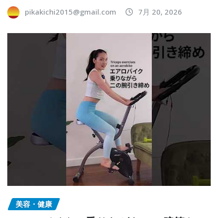
pikakichi2015@gmail.com
7月 20, 2026
美容・健康