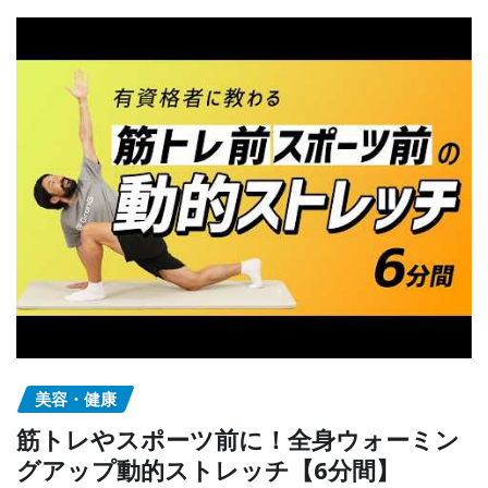
美容・健康
筋トレやスポーツ前に！全身ウォーミン
グアップ動的ストレッチ【6分間】