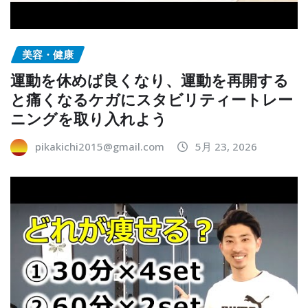
美容・健康
運動を休めば良くなり、運動を再開する
と痛くなるケガにスタビリティートレー
ニングを取り入れよう
pikakichi2015@gmail.com
5月 23, 2026