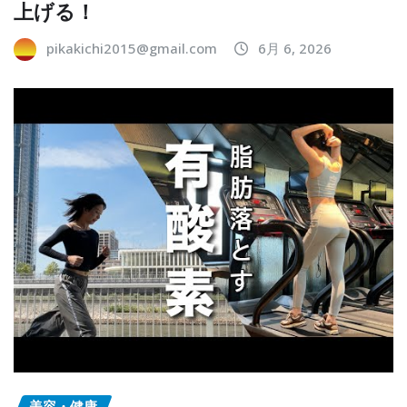
上げる！
pikakichi2015@gmail.com
6月 6, 2026
美容・健康