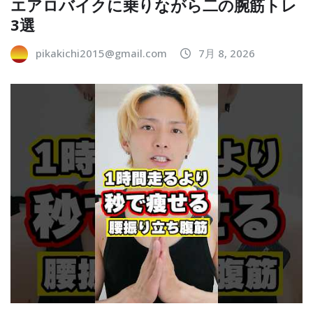
エアロバイクに乗りながら二の腕筋トレ
3選
pikakichi2015@gmail.com
7月 8, 2026