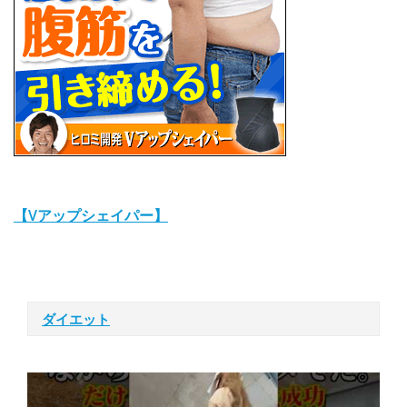
【Vアップシェイパー】
ダイエット