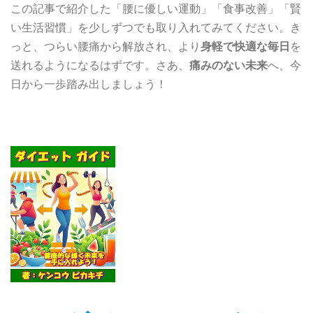
この記事で紹介した「腰に優しい運動」「食事改善」「賢
い生活習慣」を少しずつでも取り入れてみてください。き
っと、つらい腰痛から解放され、より
身軽で快適な毎日
を
送れるようになるはずです。さあ、
痛みのない未来
へ、今
日から一歩踏み出しましょう！