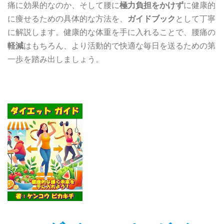
痛に効果的なのか、そして腰に
極力負担をかけず
に健康的
に痩せるための具体的な方法を、
ガイドブック
として丁寧
に解説します。健康的な体重を手に入れることで、腰痛の
軽減
はもちろん、より活動的で快適な毎日を送るための第
一歩を踏み出しましょう。