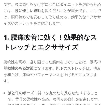
です。腰に負担をかけずに安全にダイエットを進めるため
には、
腰に優しい運動
を賢く選ぶことが重要です。ここで
は、腰痛持ちでも安心して取り組める、効果的なエクササ
イズやストレッチをご紹介します。
1. 腰痛改善に効く！効果的な
ス
トレッチとエクササイズ
柔軟性を高め、凝り固まった筋肉をほぐすことは、腰痛の
即効性のある対策
になります。以下のストレッチは、痛み
を和らげ、運動のパフォーマンスを上げるのに役立ちま
す。
猫と牛のポーズ
：背中を丸めたり反らせたりすること
で、背骨の柔軟性を高め、腰周りの血行を促進します。