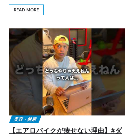
READ MORE
美容・健康
【エアロバイクが痩せない理由】#ダ