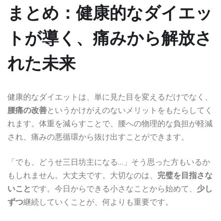
まとめ：
健康的なダイエッ
ト
が導く、
痛みから解放さ
れた未来
健康的なダイエットは、単に見た目を変えるだけでなく、
腰痛の改善
というかけがえのないメリットをもたらしてく
れます。体重を減らすことで、腰への物理的な負担が軽減
され、痛みの悪循環から抜け出すことができます。
「でも、どうせ三日坊主になる…」そう思った方もいるか
もしれません。大丈夫です。大切なのは、
完璧を目指さな
いこと
です。今日からできる小さなことから始めて、
少し
ずつ
継続していくことが、何よりも重要です。