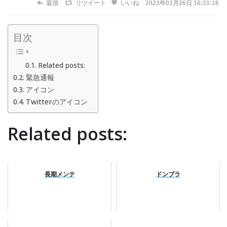
返信
リツイート
いいね
2023年03月26日 16:31:16
目次
Related posts:
緊急通報
アイコン
Twitterのアイコン
Related posts:
長期メンテ
ドンブラ