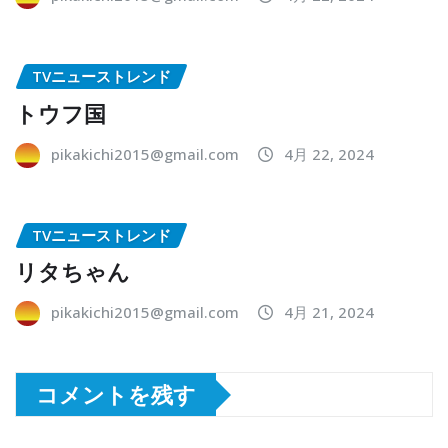
TVニューストレンド
トウフ国
pikakichi2015@gmail.com
4月 22, 2024
TVニューストレンド
リタちゃん
pikakichi2015@gmail.com
4月 21, 2024
コメントを残す