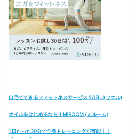
自宅でできるフィットネスサービス SOELU(ソエル)
ネイルをはじめるなら！MIROOM (ミルーム)
1日たった30分で全身トレーニングが可能！！