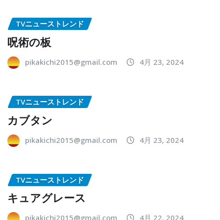
TVニューストレンド
呪術の板
pikakichi2015@gmail.com
4月 23, 2024
TVニューストレンド
カブタン
pikakichi2015@gmail.com
4月 23, 2024
TVニューストレンド
キュアグレース
pikakichi2015@gmail.com
4月 22, 2024