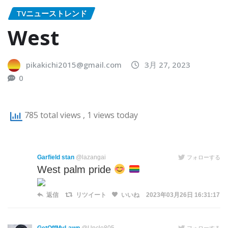
TVニューストレンド
West
pikakichi2015@gmail.com
3月 27, 2023
0
785 total views
, 1 views today
Garfield stan
@lazangai
フォローする
West palm pride
返信
リツイート
いいね
2023年03月26日 16:31:17
フォローする