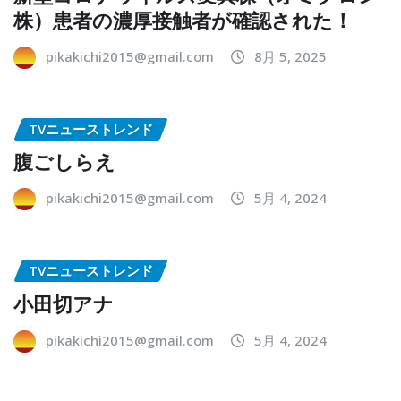
株）患者の濃厚接触者が確認された！
pikakichi2015@gmail.com
8月 5, 2025
TVニューストレンド
腹ごしらえ
pikakichi2015@gmail.com
5月 4, 2024
TVニューストレンド
小田切アナ
pikakichi2015@gmail.com
5月 4, 2024