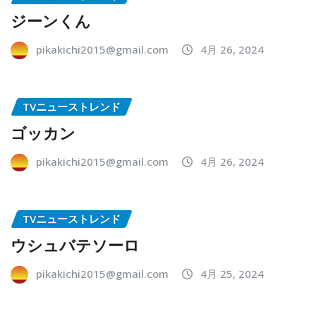
ジーンくん
pikakichi2015@gmail.com
4月 26, 2024
TVニューストレンド
ゴッカン
pikakichi2015@gmail.com
4月 26, 2024
TVニューストレンド
ウシュバテソーロ
pikakichi2015@gmail.com
4月 25, 2024