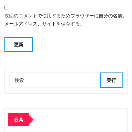
次回のコメントで使用するためブラウザーに自分の名前、
メールアドレス、サイトを保存する。
実行
GA