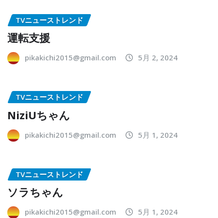
TVニューストレンド
運転支援
pikakichi2015@gmail.com
5月 2, 2024
TVニューストレンド
NiziUちゃん
pikakichi2015@gmail.com
5月 1, 2024
TVニューストレンド
ソラちゃん
pikakichi2015@gmail.com
5月 1, 2024