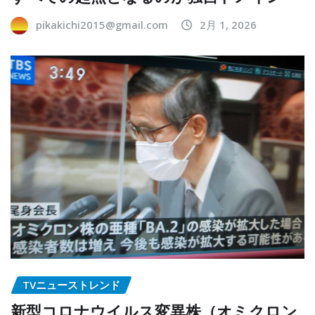
pikakichi2015@gmail.com
2月 1, 2026
TVニューストレンド
新型コロナウイルス変異株（オミクロン