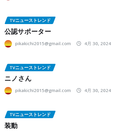
TVニューストレンド
公認サポーター
pikakichi2015@gmail.com
4月 30, 2024
TVニューストレンド
ニノさん
pikakichi2015@gmail.com
4月 30, 2024
TVニューストレンド
装動