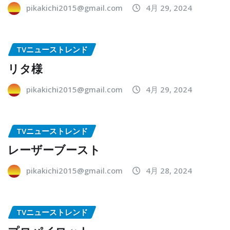
pikakichi2015@gmail.com
4月 29, 2024
TVニューストレンド
リタ様
pikakichi2015@gmail.com
4月 29, 2024
TVニューストレンド
レーザーブースト
pikakichi2015@gmail.com
4月 28, 2024
TVニューストレンド