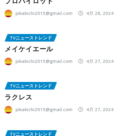
プロパイロット
pikakichi2015@gmail.com
4月 28, 2024
TVニューストレンド
メイケイエール
pikakichi2015@gmail.com
4月 27, 2024
TVニューストレンド
ラクレス
pikakichi2015@gmail.com
4月 27, 2024
TVニューストレンド