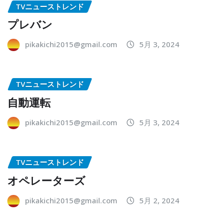
TVニューストレンド
プレバン
pikakichi2015@gmail.com
5月 3, 2024
TVニューストレンド
自動運転
pikakichi2015@gmail.com
5月 3, 2024
TVニューストレンド
オペレーターズ
pikakichi2015@gmail.com
5月 2, 2024