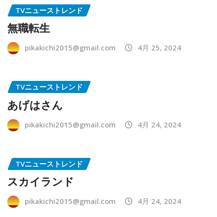
TVニューストレンド
無職転生
pikakichi2015@gmail.com
4月 25, 2024
TVニューストレンド
あげはさん
pikakichi2015@gmail.com
4月 24, 2024
TVニューストレンド
スカイランド
pikakichi2015@gmail.com
4月 24, 2024