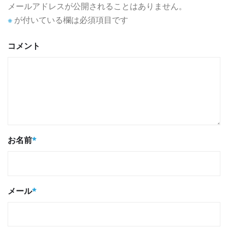
メールアドレスが公開されることはありません。
※
が付いている欄は必須項目です
コメント
お名前
*
メール
*