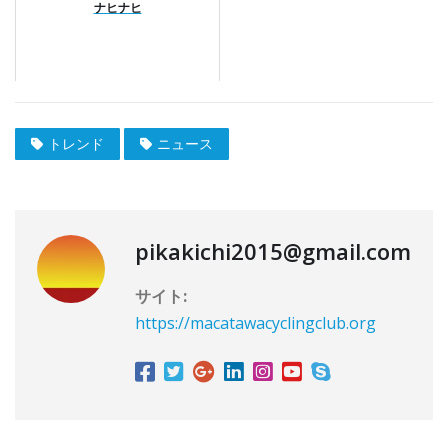
ナヒナヒ
トレンド
ニュース
pikakichi2015@gmail.com
サイト:
https://macatawacyclingclub.org