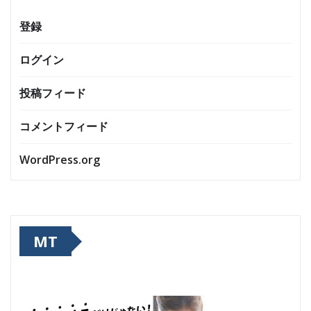
登録
ログイン
投稿フィード
コメントフィード
WordPress.org
MT