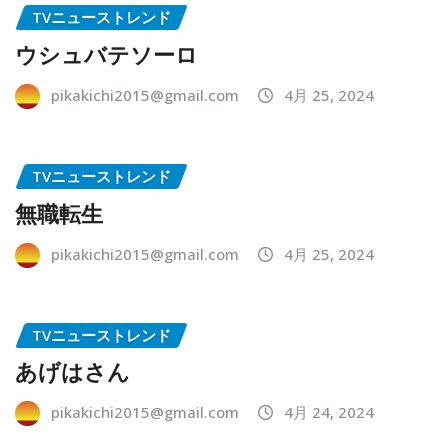
TVニューストレンド
ウシュバテソーロ
pikakichi2015@gmail.com
4月 25, 2024
TVニューストレンド
無職転生
pikakichi2015@gmail.com
4月 25, 2024
TVニューストレンド
あげはさん
pikakichi2015@gmail.com
4月 24, 2024