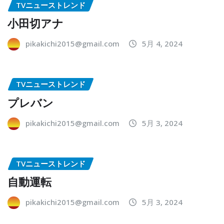
TVニューストレンド
小田切アナ
pikakichi2015@gmail.com
5月 4, 2024
TVニューストレンド
プレバン
pikakichi2015@gmail.com
5月 3, 2024
TVニューストレンド
自動運転
pikakichi2015@gmail.com
5月 3, 2024