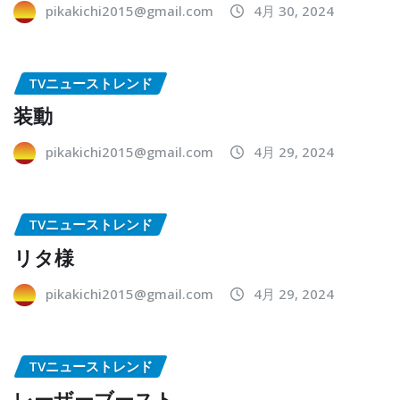
pikakichi2015@gmail.com
4月 30, 2024
TVニューストレンド
装動
pikakichi2015@gmail.com
4月 29, 2024
TVニューストレンド
リタ様
pikakichi2015@gmail.com
4月 29, 2024
TVニューストレンド
レーザーブースト