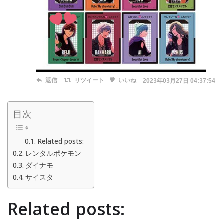
返信
リツイート
いいね
2023年03月27日 04:37:54
目次
Related posts:
レンタルポケモン
ダイナモ
サイスタ
Related posts: