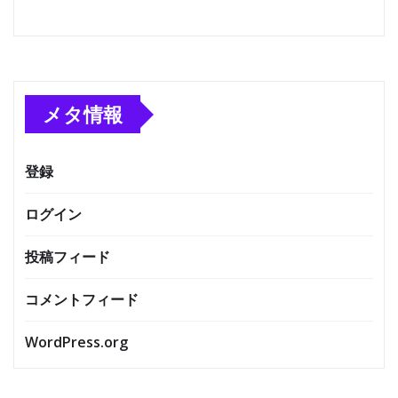
メタ情報
登録
ログイン
投稿フィード
コメントフィード
WordPress.org