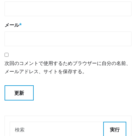
メール
*
次回のコメントで使用するためブラウザーに自分の名前、
メールアドレス、サイトを保存する。
実行