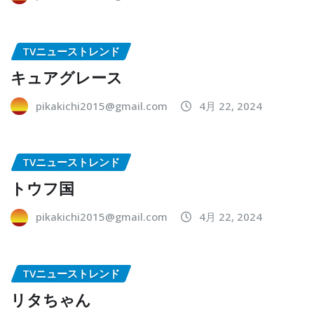
TVニューストレンド
キュアグレース
pikakichi2015@gmail.com
4月 22, 2024
TVニューストレンド
トウフ国
pikakichi2015@gmail.com
4月 22, 2024
TVニューストレンド
リタちゃん