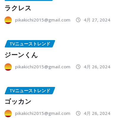
ラクレス
pikakichi2015@gmail.com
4月 27, 2024
TVニューストレンド
ジーンくん
pikakichi2015@gmail.com
4月 26, 2024
TVニューストレンド
ゴッカン
pikakichi2015@gmail.com
4月 26, 2024