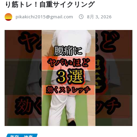
り筋トレ！自重サイクリング
pikakichi2015@gmail.com
8月 3, 2026