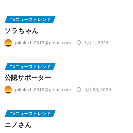
TVニューストレンド
ソラちゃん
pikakichi2015@gmail.com
5月 1, 2024
TVニューストレンド
公認サポーター
pikakichi2015@gmail.com
4月 30, 2024
TVニューストレンド
ニノさん