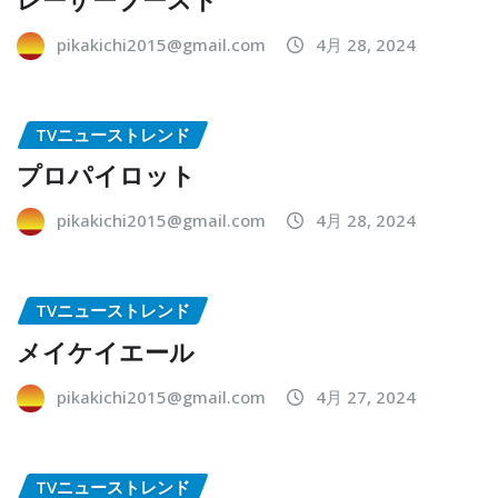
pikakichi2015@gmail.com
4月 28, 2024
TVニューストレンド
プロパイロット
pikakichi2015@gmail.com
4月 28, 2024
TVニューストレンド
メイケイエール
pikakichi2015@gmail.com
4月 27, 2024
TVニューストレンド