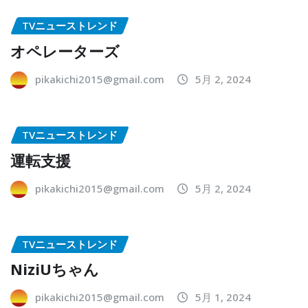
TVニューストレンド
オペレーターズ
pikakichi2015@gmail.com
5月 2, 2024
TVニューストレンド
運転支援
pikakichi2015@gmail.com
5月 2, 2024
TVニューストレンド
NiziUちゃん
pikakichi2015@gmail.com
5月 1, 2024