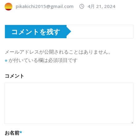
pikakichi2015@gmail.com
4月 21, 2024
コメントを残す
メールアドレスが公開されることはありません。
※
が付いている欄は必須項目です
コメント
お名前
*