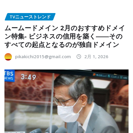
TVニューストレンド
ムームードメイン 2月のおすすめドメイ
ン特集- ビジネスの信用を築く――その
すべての起点となるのが独自ドメイン
pikakichi2015@gmail.com
2月 1, 2026