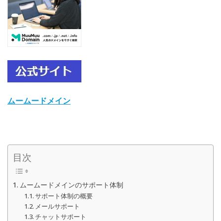
ムームードメイン
目次
ムームードメインのサポート体制
サポート体制の概要
メールサポート
チャットサポート