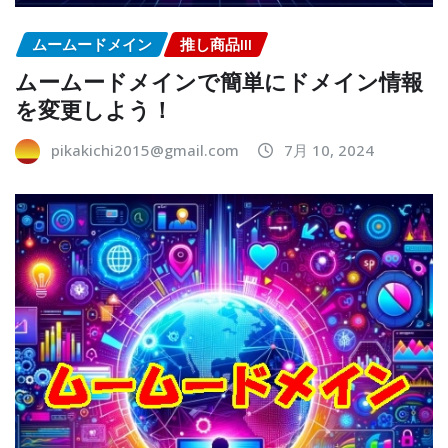
ムームードメイン
推し商品III
ムームードメインで簡単にドメイン情報
を変更しよう！
pikakichi2015@gmail.com
7月 10, 2024