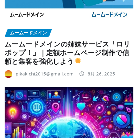
ムームードメイン
ムームードメインの姉妹サービス「ロリ
ポップ！」｜定額ホームページ制作で信
頼と集客を強化しよう
pikakichi2015@gmail.com
8月 26, 2025