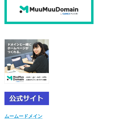
ムームードメイン