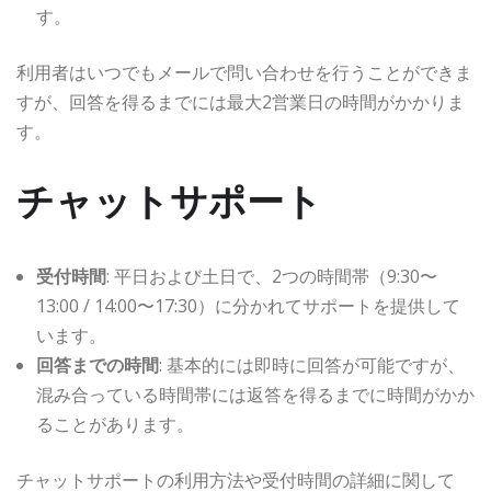
す。
利用者はいつでもメールで問い合わせを行うことができま
すが、回答を得るまでには最大2営業日の時間がかかりま
す。
チャットサポート
受付時間
: 平日および土日で、2つの時間帯（9:30〜
13:00 / 14:00〜17:30）に分かれてサポートを提供して
います。
回答までの時間
: 基本的には即時に回答が可能ですが、
混み合っている時間帯には返答を得るまでに時間がかか
ることがあります。
チャットサポートの利用方法や受付時間の詳細に関して