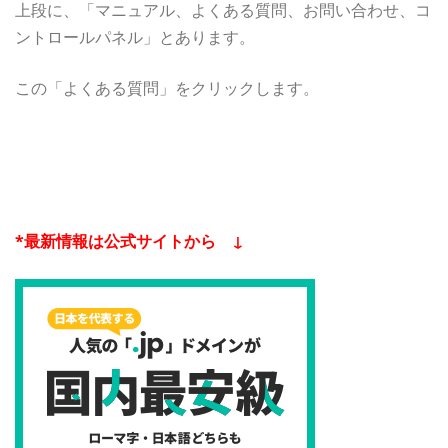
上段に、「マニュアル、よくある質問、お問い合わせ、コ
ントロールパネル」とあります。
この「よくある質問」をクリックします。
*最新情報は公式サイトから ↓