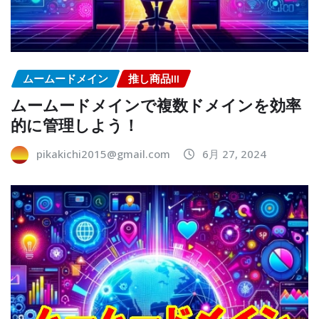
ムームードメイン
推し商品III
ムームードメインで複数ドメインを効率
的に管理しよう！
pikakichi2015@gmail.com
6月 27, 2024