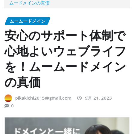
ムードメインの真価
ムームードメイン
安心のサポート体制で
心地よいウェブライフ
を！ムームードメイン
の真価
pikakichi2015@gmail.com
9月 21, 2023
0