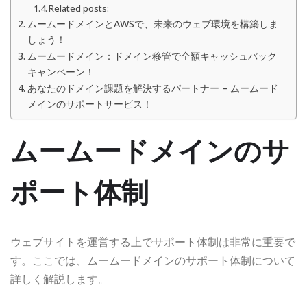
Related posts:
ムームードメインとAWSで、未来のウェブ環境を構築しま
しょう！
ムームードメイン：ドメイン移管で全額キャッシュバック
キャンペーン！
あなたのドメイン課題を解決するパートナー – ムームード
メインのサポートサービス！
ムームードメインのサ
ポート体制
ウェブサイトを運営する上でサポート体制は非常に重要で
す。ここでは、ムームードメインのサポート体制について
詳しく解説します。