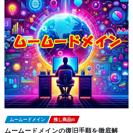
ムームードメイン
推し商品III
ムームードメインの復旧手順を徹底解