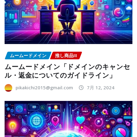
ムームードメイン
推し商品III
ムームードメイン「ドメインのキャンセ
ル・返金についてのガイドライン」
pikakichi2015@gmail.com
7月 12, 2024