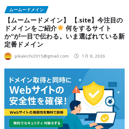
ムームードメイン
【ムームードメイン】 【.site】今注目の
ドメインをご紹介
何をするサイト
か”が一目で伝わる。いま選ばれている新
定番ドメイン
pikakichi2015@gmail.com
1月 8, 2026