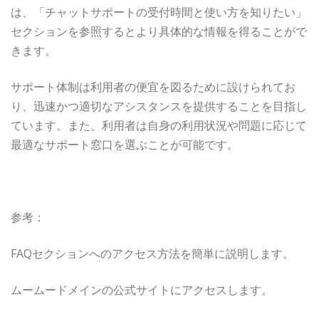
は、「チャットサポートの受付時間と使い方を知りたい」
セクションを参照するとより具体的な情報を得ることがで
きます。
サポート体制は利用者の便宜を図るために設けられてお
り、迅速かつ適切なアシスタンスを提供することを目指し
ています。また、利用者は自身の利用状況や問題に応じて
最適なサポート窓口を選ぶことが可能です。
参考：
FAQセクションへのアクセス方法を簡単に説明します。
ムームードメインの公式サイトにアクセスします。