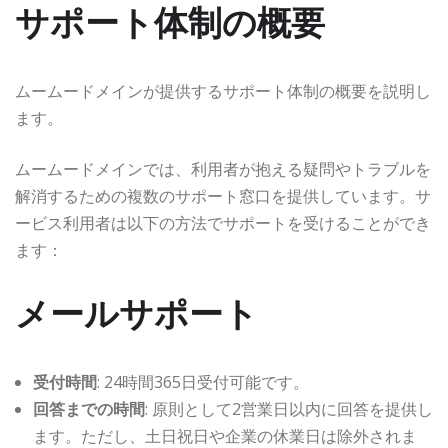
サポート体制の概要
ムームードメインが提供するサポート体制の概要を説明し
ます。
ムームードメインでは、利用者が抱える疑問やトラブルを
解消するための複数のサポート窓口を提供しています。サ
ービス利用者は以下の方法でサポートを受けることができ
ます：
メールサポート
受付時間
: 24時間365日受付可能です。
回答までの時間
: 原則として2営業日以内に回答を提供し
ます。ただし、土日祝日や企業の休業日は除外されま