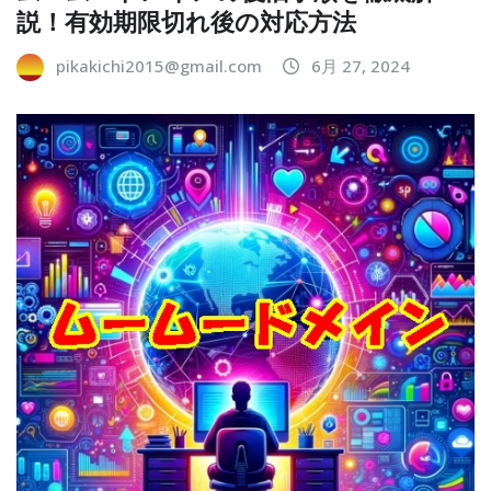
説！有効期限切れ後の対応方法
pikakichi2015@gmail.com
6月 27, 2024