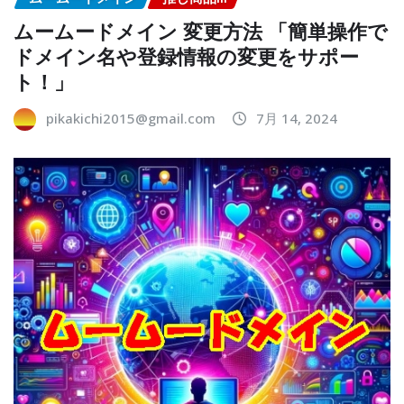
ムームードメイン 変更方法 「簡単操作で
ドメイン名や登録情報の変更をサポー
ト！」
pikakichi2015@gmail.com
7月 14, 2024