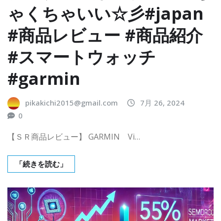
ゃくちゃいい☆彡#japan
#商品レビュー #商品紹介
#スマートウォッチ
#garmin
pikakichi2015@gmail.com
7月 26, 2024
0
【ＳＲ商品レビュー】 GARMIN Vi…
「続きを読む」