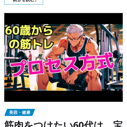
美容・健康
筋肉をつけたい60代は、宝