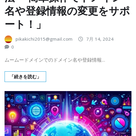
名や登録情報の変更をサポ
ート！」
pikakichi2015@gmail.com
7月 14, 2024
0
ムームードメインでのドメイン名や登録情報…
「続きを読む」