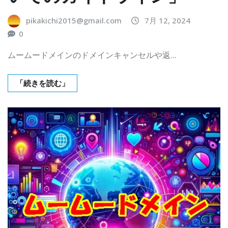
pikakichi2015@gmail.com
7月 12, 2024
0
ムームードメインのドメインキャンセルや返…
「続きを読む」