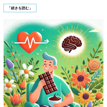
「続きを読む」