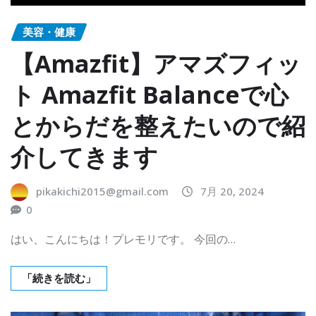
美容・健康
【Amazfit】アマズフィッ
ト Amazfit Balanceで心
とからだを整えたいので紹
介してきます
pikakichi2015@gmail.com
7月 20, 2024
0
はい、こんにちは！プレモリです。 今回の…
「続きを読む」