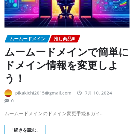
ムームードメイン
推し商品III
ムームードメインで簡単に
ドメイン情報を変更しよ
う！
pikakichi2015@gmail.com
7月 10, 2024
0
ムームードメインのドメイン変更手続きガイ…
「続きを読む」