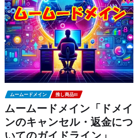
ムームードメイン
推し商品III
ムームードメイン「ドメイ
ンのキャンセル・返金につ
いてのガイドライン」