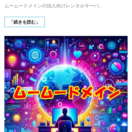
ムームードメインの法人向けレンタルサーバ…
「続きを読む」