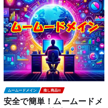
ムームードメイン
推し商品III
安全で簡単！ムームードメ