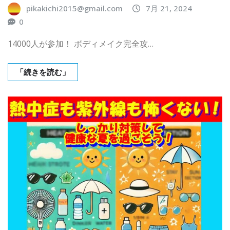
pikakichi2015@gmail.com
7月 21, 2024
0
14000人が参加！ ボディメイク完全攻…
「続きを読む」