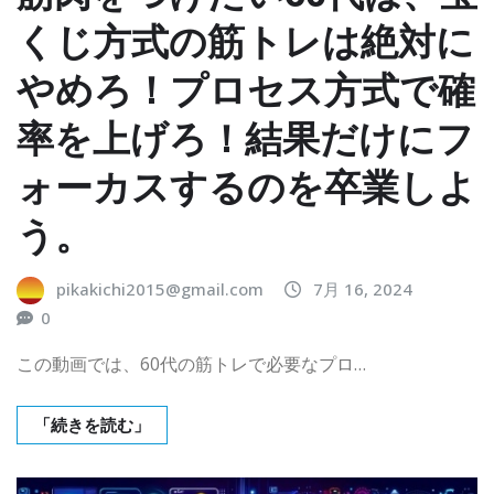
くじ方式の筋トレは絶対に
やめろ！プロセス方式で確
率を上げろ！結果だけにフ
ォーカスするのを卒業しよ
う。
pikakichi2015@gmail.com
7月 16, 2024
0
この動画では、60代の筋トレで必要なプロ…
「続きを読む」