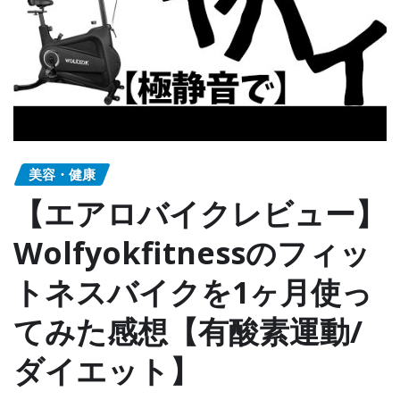
美容・健康
【エアロバイクレビュー】
Wolfyokfitnessのフィッ
トネスバイクを1ヶ月使っ
てみた感想【有酸素運動/
ダイエット】