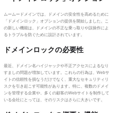
ムームードメインでは、ドメインの安全性を高めるために
「ドメインロック」オプションの提供を開始しました。こ
の新しい機能は、ドメインの不正な乗っ取りや誤操作によ
るトラブルを防ぐために設計されています。
ドメインロックの必要性
最近、ドメイン名ハイジャックや不正アクセスによるなり
すましの問題が増加しています。これらの行為は、Webサ
イトの信頼性を損なうだけでなく、重大なセキュリティリ
スクを引き起こす可能性があります。特に、複数のドメイ
ンを管理する企業や、多くの顧客のWebサイトを制作して
いる会社にとっては、そのリスクはさらに大きいです。