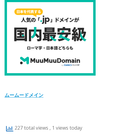
ムームードメイン
227 total views
, 1 views today