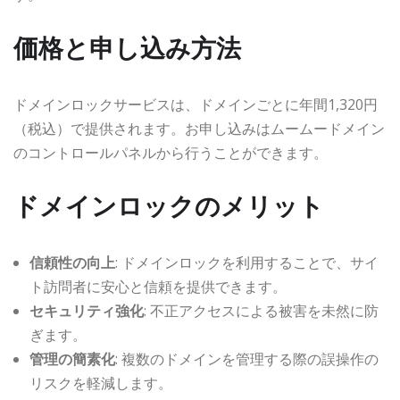
価格と申し込み方法
ドメインロックサービスは、ドメインごとに年間1,320円
（税込）で提供されます。お申し込みはムームードメイン
のコントロールパネルから行うことができます。
ドメインロックのメリット
信頼性の向上
: ドメインロックを利用することで、サイ
ト訪問者に安心と信頼を提供できます。
セキュリティ強化
: 不正アクセスによる被害を未然に防
ぎます。
管理の簡素化
: 複数のドメインを管理する際の誤操作の
リスクを軽減します。