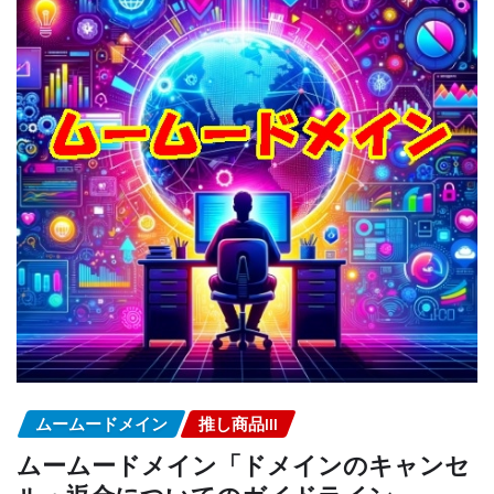
ムームードメイン
推し商品III
ムームードメイン「ドメインのキャンセ