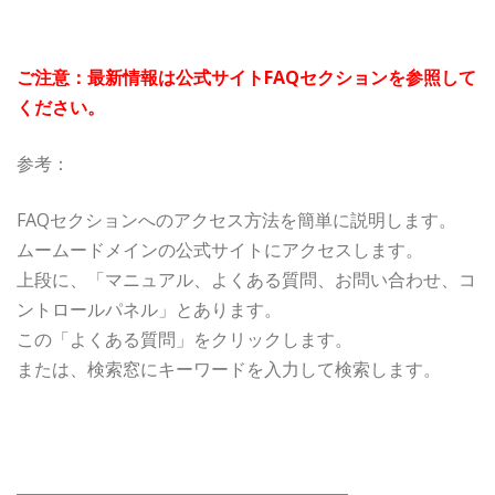
ご注意：最新情報は公式サイトFAQセクションを参照して
ください。
参考：
FAQセクションへのアクセス方法を簡単に説明します。
ムームードメインの公式サイトにアクセスします。
上段に、「マニュアル、よくある質問、お問い合わせ、コ
ントロールパネル」とあります。
この「よくある質問」をクリックします。
または、検索窓にキーワードを入力して検索します。