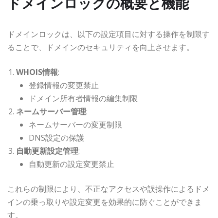
ドメインロックの概要と機能
ドメインロックは、以下の設定項目に対する操作を制限す
ることで、ドメインのセキュリティを向上させます。
WHOIS情報
:
登録情報の変更禁止
ドメイン所有者情報の編集制限
ネームサーバー管理
:
ネームサーバーの変更制限
DNS設定の保護
自動更新設定管理
:
自動更新の設定変更禁止
これらの制限により、不正なアクセスや誤操作によるドメ
インの乗っ取りや設定変更を効果的に防ぐことができま
す。