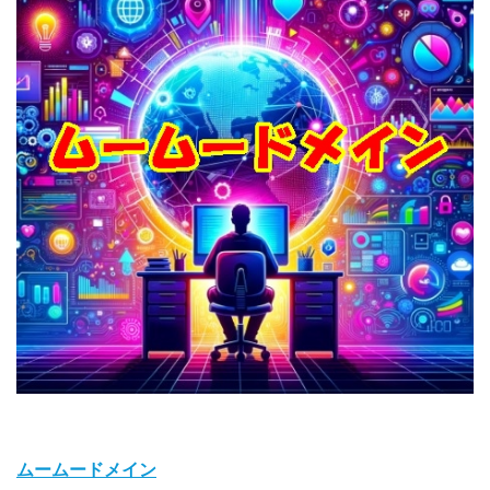
ムームードメイン