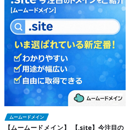
ムームードメイン
【ムームードメイン】 【.site】今注目の