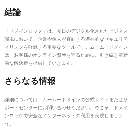
結論
「ドメインロック」は、今日のデジタル化されたビジネス
環境において、企業や個人が直面する潜在的なセキュリテ
ィリスクを軽減する重要なツールです。ムームードメイン
は、お客様のオンライン資産を守るために、引き続き革新
的な解決策を提供していきます。
さらなる情報
詳細については、ムームードメインの公式サイトまたはサ
ポートセンターにお問い合わせください。今こそ、ドメイ
ンロックで安全なインターネットの利用を実現しましょ
う。