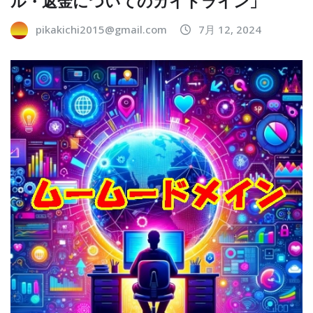
ル・返金についてのガイドライン」
pikakichi2015@gmail.com
7月 12, 2024