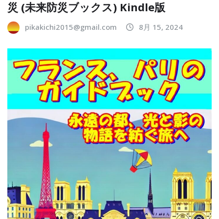
災 (未来防災ブックス) Kindle版
pikakichi2015@gmail.com
8月 15, 2024