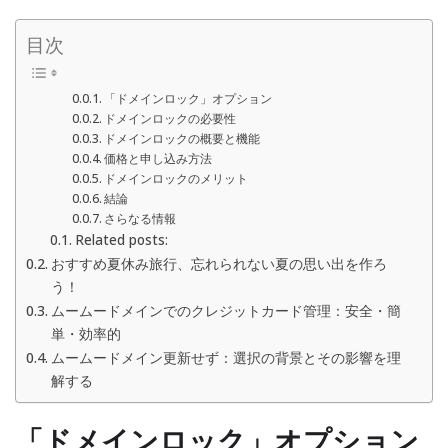
目次
「ドメインロック」オプション
ドメインロックの必要性
ドメインロックの概要と機能
価格と申し込み方法
ドメインロックのメリット
結論
さらなる情報
Related posts:
おすすめ夏休み旅行、忘れられない夏の思い出を作ろ
う！
ムームードメインでのクレジットカード管理：安全・簡
単・効率的
ムームードメイン更新せず：選択の背景とその影響を理
解する
「ドメインロック」オプション