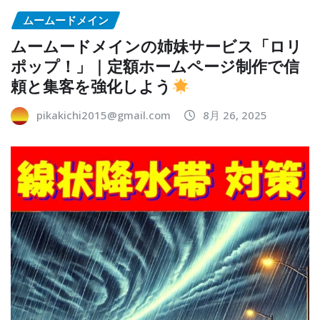
ムームードメイン
ムームードメインの姉妹サービス「ロリ
ポップ！」｜定額ホームページ制作で信
頼と集客を強化しよう
pikakichi2015@gmail.com
8月 26, 2025