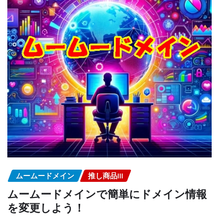
ムームードメイン
推し商品III
ムームードメインで簡単にドメイン情報
を変更しよう！