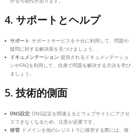
がる可能性があります。
4. サポートとヘルプ
サポート
: サポートサービスを十分に利用して、問題や
疑問に対する解決策を見つけましょう。
ドキュメンテーション
: 提供されるドキュメンテーショ
ンやFAQを利用して、自身で問題を解決する方法を学び
ましょう。
5. 技術的側面
DNS設定
: DNS設定を間違えるとウェブサイトにアクセ
スできなくなるため、注意が必要です。
移管
: ドメインを他のレジストラに移管する際には、移