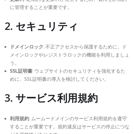
に管理することが重要です。
2. セキュリティ
ドメインロック
: 不正アクセスから保護するために、ド
メインロックやレジストラロックの機能を利用しましょ
う。
SSL証明書
: ウェブサイトのセキュリティを強化するた
めに、SSL証明書の導入を検討してください。
3. サービス利用規約
利用規約
: ムームードメインのサービス利用規約を遵守
することが重要です。規約違反はサービスの停止につな