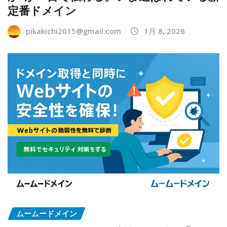
定番ドメイン
pikakichi2015@gmail.com
1月 8, 2026
ムームードメイン