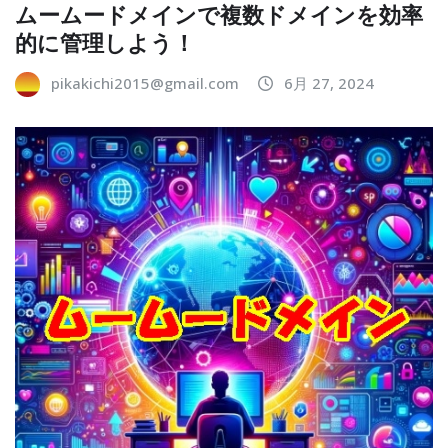
ムームードメインで複数ドメインを効率
的に管理しよう！
pikakichi2015@gmail.com
6月 27, 2024