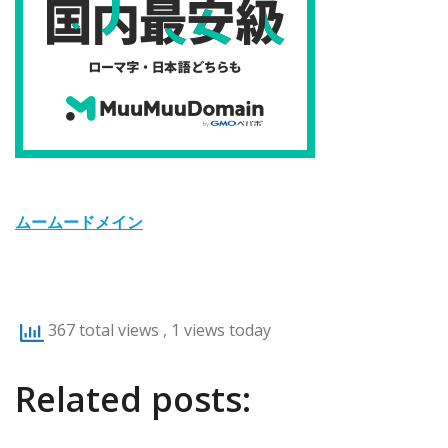
ムームードメイン
367 total views
, 1 views today
Related posts: