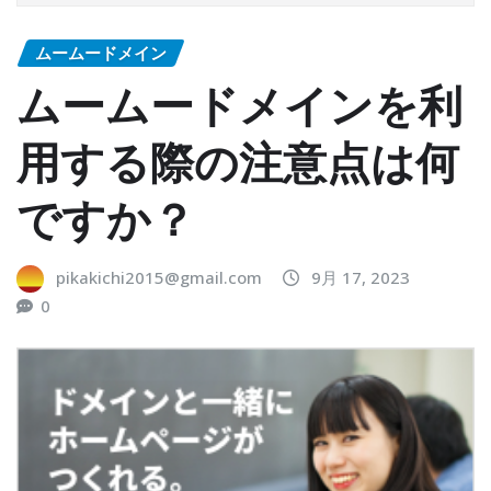
ムームードメイン
ムームードメインを利
用する際の注意点は何
ですか？
pikakichi2015@gmail.com
9月 17, 2023
0