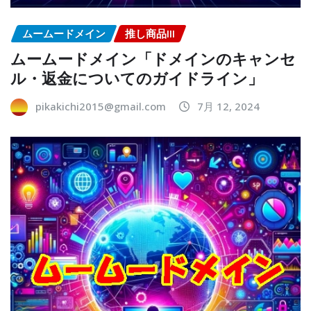
ムームードメイン
推し商品III
ムームードメイン「ドメインのキャンセ
ル・返金についてのガイドライン」
pikakichi2015@gmail.com
7月 12, 2024