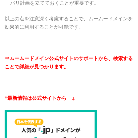
バリ計画を立てておくことが重要です。
以上の点を注意深く考慮することで、ムームードメインを
効果的に利用することが可能です。
⇒ムームードメイン公式サイトのサポートから、検索する
ことで詳細が見つかります。
*最新情報は公式サイトから ↓