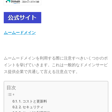
ムームードメイン
ムームードメインを利用する際に注意すべきいくつかのポ
イントを挙げていきます。これは一般的なドメインサービ
ス提供企業で共通して言える注意点です。
目次
1. コストと更新料
2. セキュリティ