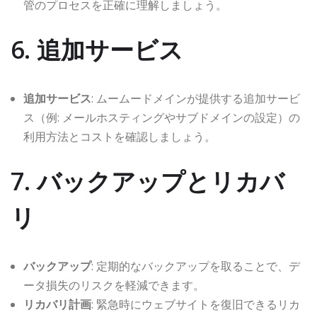
管のプロセスを正確に理解しましょう。
6. 追加サービス
追加サービス
: ムームードメインが提供する追加サービ
ス（例: メールホスティングやサブドメインの設定）の
利用方法とコストを確認しましょう。
7. バックアップとリカバ
リ
バックアップ
: 定期的なバックアップを取ることで、デ
ータ損失のリスクを軽減できます。
リカバリ計画
: 緊急時にウェブサイトを復旧できるリカ