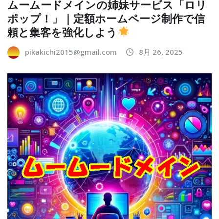
ムームードメインの姉妹サービス「ロリ
ポップ！」｜定額ホームページ制作で信
頼と集客を強化しよう
pikakichi2015@gmail.com
8月 26, 2025