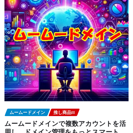
ムームードメイン
推し商品III
ムームードメインで複数アカウントを活
用し、ドメイン管理をもっとスマート