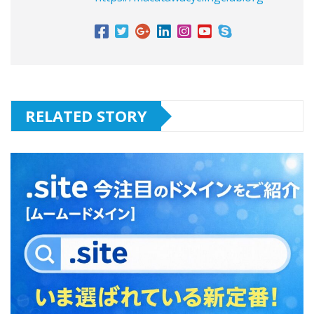
RELATED STORY