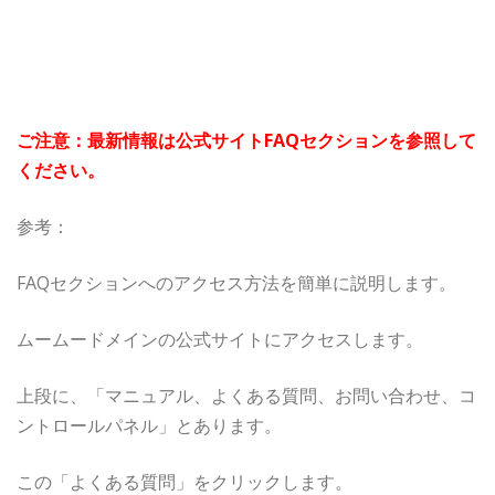
ご注意：最新情報は公式サイトFAQセクションを参照して
ください。
参考：
FAQセクションへのアクセス方法を簡単に説明します。
ムームードメインの公式サイトにアクセスします。
上段に、「マニュアル、よくある質問、お問い合わせ、コ
ントロールパネル」とあります。
この「よくある質問」をクリックします。