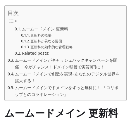
目次
ムームードメイン 更新料
更新料の概要
更新料が異なる要因
更新料の効率的な管理戦略
Related posts:
ムームードメインがキャッシュバックキャンペーンを開
催！ 今がチャンス！ドメイン移管で実質0円に！
ムームードメインで創造を実現–あなたのデジタル世界を
拡大する！
ムームードメインでドメインをずっと無料に！ 「ロリポ
ップとのコラボレーション」
ムームードメイン 更新料