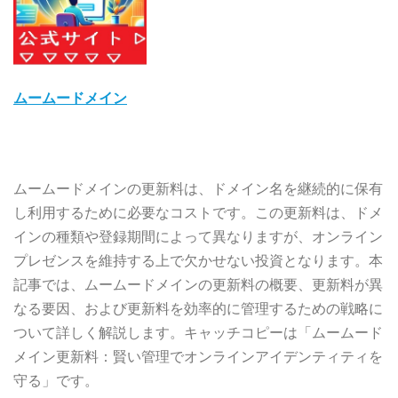
ムームードメイン
ムームードメインの更新料は、ドメイン名を継続的に保有
し利用するために必要なコストです。この更新料は、ドメ
インの種類や登録期間によって異なりますが、オンライン
プレゼンスを維持する上で欠かせない投資となります。本
記事では、ムームードメインの更新料の概要、更新料が異
なる要因、および更新料を効率的に管理するための戦略に
ついて詳しく解説します。キャッチコピーは「ムームード
メイン更新料：賢い管理でオンラインアイデンティティを
守る」です。