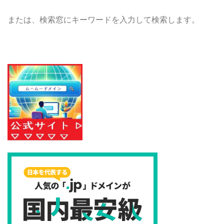
または、検索窓にキーワードを入力して検索します。