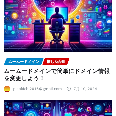
ムームードメイン
推し商品III
ムームードメインで簡単にドメイン情報
を変更しよう！
pikakichi2015@gmail.com
7月 10, 2024