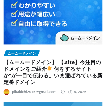
ムームードメイン
【ムームードメイン】 【.site】今注目の
ドメインをご紹介
何をするサイト
か”が一目で伝わる。いま選ばれている新
定番ドメイン
pikakichi2015@gmail.com
1月 8, 2026