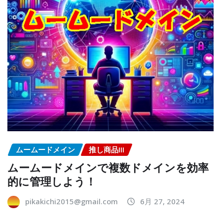
ムームードメイン
推し商品III
ムームードメインで複数ドメインを効率
的に管理しよう！
pikakichi2015@gmail.com
6月 27, 2024