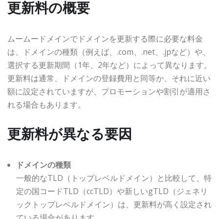
更新料の概要
ムームードメインでドメインを更新する際に必要な料金
は、ドメインの種類（例えば、.com、.net、.jpなど）や、
選択する更新期間（1年、2年など）によって異なります。
更新料は通常、ドメインの登録費用と同等か、それに近い
額に設定されていますが、プロモーションや割引が適用さ
れる場合もあります。
更新料が異なる要因
ドメインの種類
一般的なTLD（トップレベルドメイン）と比較して、特
定の国コードTLD（ccTLD）や新しいgTLD（ジェネリ
ックトップレベルドメイン）は、更新料が高く設定され
ている場合があります。