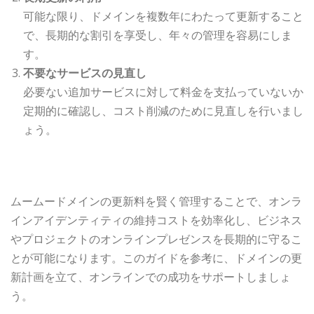
可能な限り、ドメインを複数年にわたって更新すること
で、長期的な割引を享受し、年々の管理を容易にしま
す。
不要なサービスの見直し
必要ない追加サービスに対して料金を支払っていないか
定期的に確認し、コスト削減のために見直しを行いまし
ょう。
ムームードメインの更新料を賢く管理することで、オンラ
インアイデンティティの維持コストを効率化し、ビジネス
やプロジェクトのオンラインプレゼンスを長期的に守るこ
とが可能になります。このガイドを参考に、ドメインの更
新計画を立て、オンラインでの成功をサポートしましょ
う。