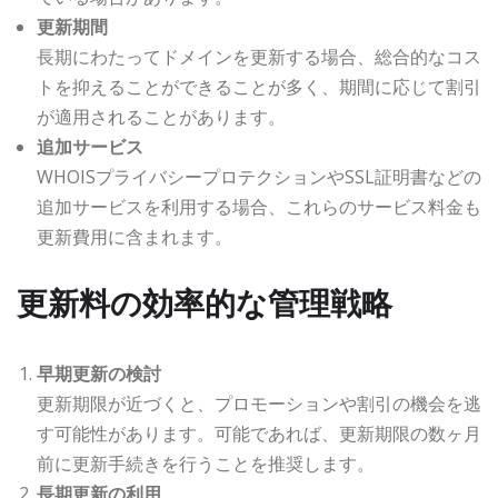
更新期間
長期にわたってドメインを更新する場合、総合的なコス
トを抑えることができることが多く、期間に応じて割引
が適用されることがあります。
追加サービス
WHOISプライバシープロテクションやSSL証明書などの
追加サービスを利用する場合、これらのサービス料金も
更新費用に含まれます。
更新料の効率的な管理戦略
早期更新の検討
更新期限が近づくと、プロモーションや割引の機会を逃
す可能性があります。可能であれば、更新期限の数ヶ月
前に更新手続きを行うことを推奨します。
長期更新の利用