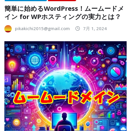
簡単に始めるWordPress！ムームードメ
イン for WPホスティングの実力とは？
pikakichi2015@gmail.com
7月 1, 2024