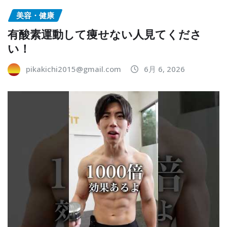
美容・健康
有酸素運動して痩せない人見てくださ
い！
pikakichi2015@gmail.com
6月 6, 2026