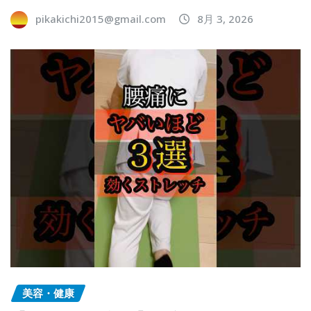
pikakichi2015@gmail.com
8月 3, 2026
美容・健康