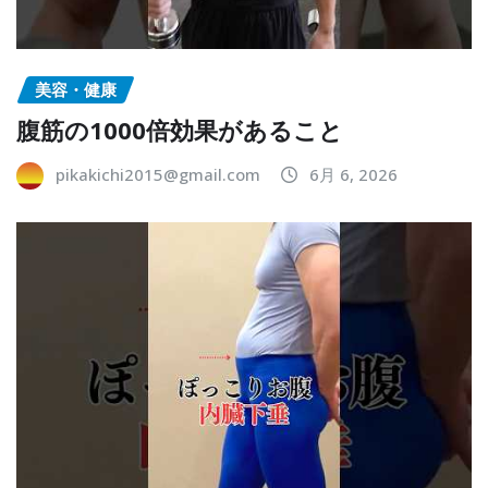
美容・健康
腹筋の1000倍効果があること
pikakichi2015@gmail.com
6月 6, 2026