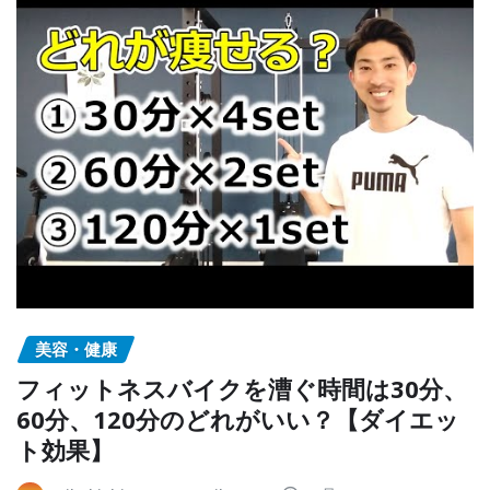
美容・健康
フィットネスバイクを漕ぐ時間は30分、
60分、120分のどれがいい？【ダイエッ
ト効果】