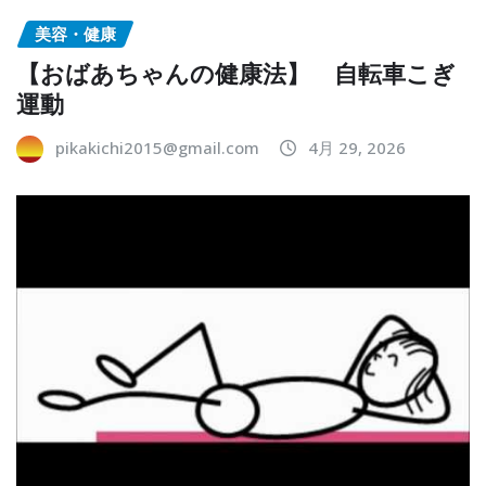
美容・健康
【おばあちゃんの健康法】 自転車こぎ
運動
pikakichi2015@gmail.com
4月 29, 2026