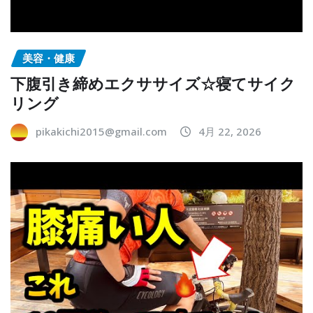
美容・健康
下腹引き締めエクササイズ☆寝てサイク
リング
pikakichi2015@gmail.com
4月 22, 2026