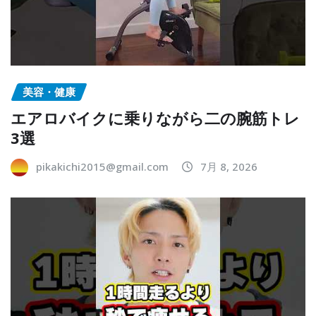
美容・健康
エアロバイクに乗りながら二の腕筋トレ
3選
pikakichi2015@gmail.com
7月 8, 2026