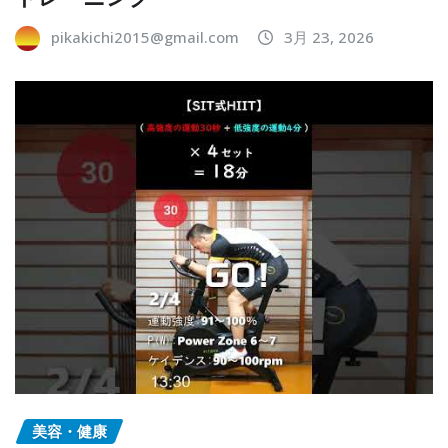
pikakichi2015@gmail.com
3月 23, 2026
美容・健康