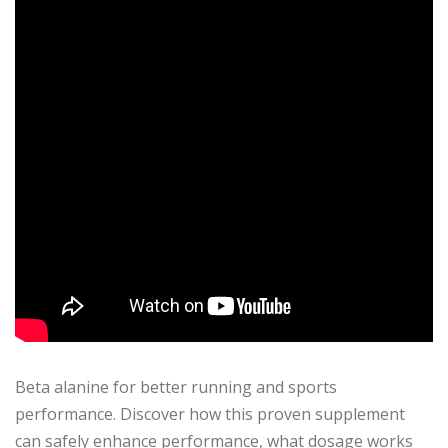
Beta alanine for better running and sports
performance. Discover how this proven supplement
can safely enhance performance, what dosage works