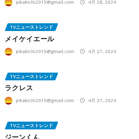
pikakichi2015@gmail.com
4月 28, 2024
TVニューストレンド
メイケイエール
pikakichi2015@gmail.com
4月 27, 2024
TVニューストレンド
ラクレス
pikakichi2015@gmail.com
4月 27, 2024
TVニューストレンド
ジーンくん