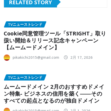
RELATED STORY
TVニューストレンド
Cookie同意管理ツール「STRIGHT」取り
扱い開始＆リリース記念キャンペーン
【ムームードメイン】
pikakichi2015@gmail.com
2月 17, 2026
TVニューストレンド
ムームードメイン 2月のおすすめドメイ
ン特集- ビジネスの信用を築く――その
すべての起点となるのが独自ドメイン
pikakichi2015@gmail.com
2月 1, 2026