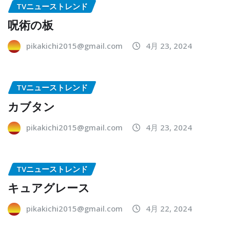
TVニューストレンド
呪術の板
pikakichi2015@gmail.com
4月 23, 2024
TVニューストレンド
カブタン
pikakichi2015@gmail.com
4月 23, 2024
TVニューストレンド
キュアグレース
pikakichi2015@gmail.com
4月 22, 2024