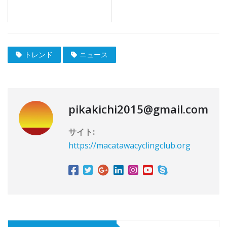
トレンド
ニュース
pikakichi2015@gmail.com
サイト:
https://macatawacyclingclub.org