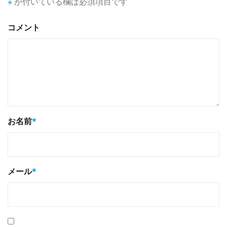
※
が付いている欄は必須項目です
コメント
お名前
*
メール
*