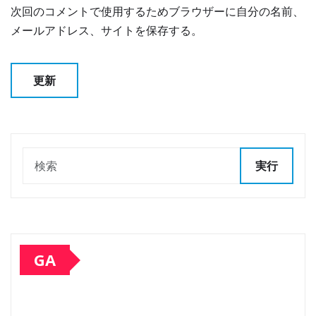
次回のコメントで使用するためブラウザーに自分の名前、
メールアドレス、サイトを保存する。
実行
GA