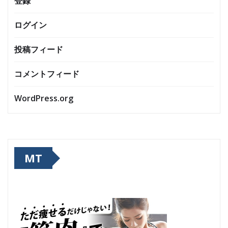
登録
ログイン
投稿フィード
コメントフィード
WordPress.org
MT