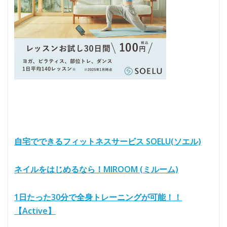
自宅でできるフィットネスサービス SOELU(ソエル)
ネイルをはじめるなら！MIROOM (ミルーム)
1日たった30分で全身トレーニングが可能！！
【Active】