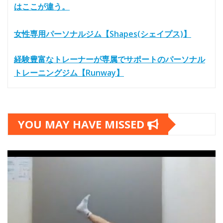
はここが違う。
女性専用パーソナルジム【Shapes(シェイプス)】
経験豊富なトレーナーが専属でサポートのパーソナル
トレーニングジム【Runway】
YOU MAY HAVE MISSED