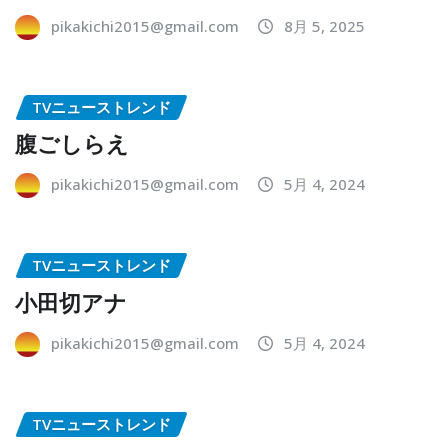
pikakichi2015@gmail.com
8月 5, 2025
TVニューストレンド
腹ごしらえ
pikakichi2015@gmail.com
5月 4, 2024
TVニューストレンド
小田切アナ
pikakichi2015@gmail.com
5月 4, 2024
TVニューストレンド