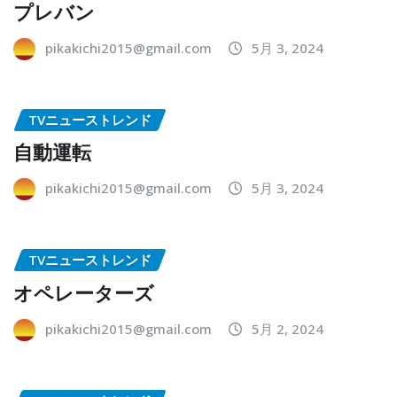
プレバン
pikakichi2015@gmail.com
5月 3, 2024
TVニューストレンド
自動運転
pikakichi2015@gmail.com
5月 3, 2024
TVニューストレンド
オペレーターズ
pikakichi2015@gmail.com
5月 2, 2024