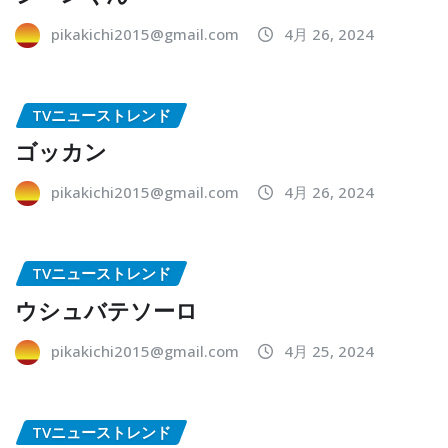
pikakichi2015@gmail.com
4月 26, 2024
TVニューストレンド
ゴッカン
pikakichi2015@gmail.com
4月 26, 2024
TVニューストレンド
ウシュバテソーロ
pikakichi2015@gmail.com
4月 25, 2024
TVニューストレンド