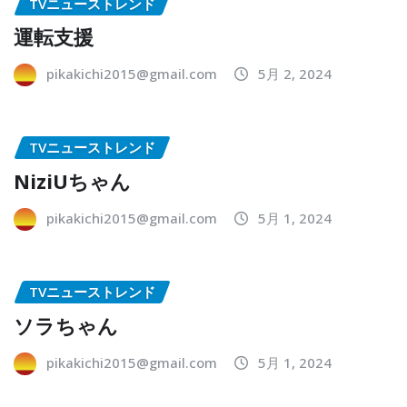
TVニューストレンド
運転支援
pikakichi2015@gmail.com
5月 2, 2024
TVニューストレンド
NiziUちゃん
pikakichi2015@gmail.com
5月 1, 2024
TVニューストレンド
ソラちゃん
pikakichi2015@gmail.com
5月 1, 2024