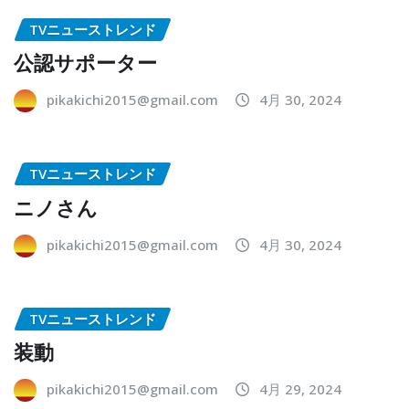
TVニューストレンド
公認サポーター
pikakichi2015@gmail.com
4月 30, 2024
TVニューストレンド
ニノさん
pikakichi2015@gmail.com
4月 30, 2024
TVニューストレンド
装動
pikakichi2015@gmail.com
4月 29, 2024