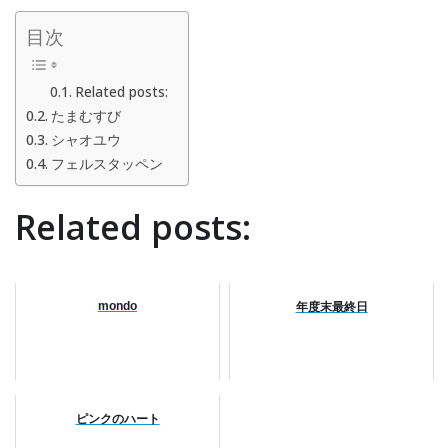
目次
Related posts:
たまむすび
シャオユウ
フェルスタッペン
Related posts:
mondo
年度末最終日
ピンクのハート