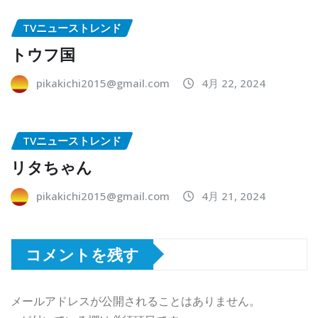
TVニューストレンド
トウフ国
pikakichi2015@gmail.com
4月 22, 2024
TVニューストレンド
リタちゃん
pikakichi2015@gmail.com
4月 21, 2024
コメントを残す
メールアドレスが公開されることはありません。