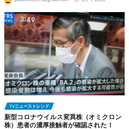
TVニューストレンド
新型コロナウイルス変異株（オミクロン
株）患者の濃厚接触者が確認された！