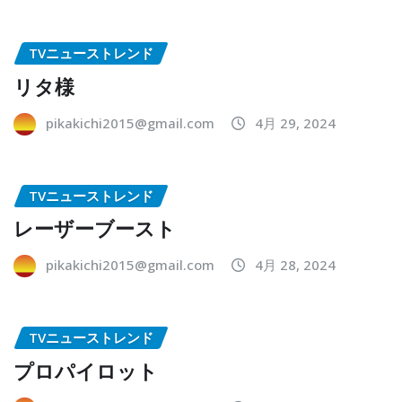
TVニューストレンド
リタ様
pikakichi2015@gmail.com
4月 29, 2024
TVニューストレンド
レーザーブースト
pikakichi2015@gmail.com
4月 28, 2024
TVニューストレンド
プロパイロット