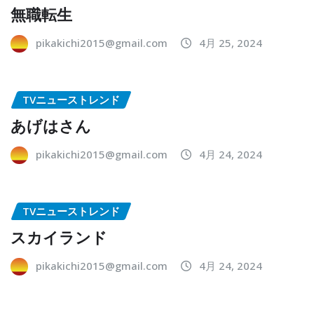
無職転生
pikakichi2015@gmail.com
4月 25, 2024
TVニューストレンド
あげはさん
pikakichi2015@gmail.com
4月 24, 2024
TVニューストレンド
スカイランド
pikakichi2015@gmail.com
4月 24, 2024