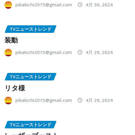
pikakichi2015@gmail.com
4月 30, 2024
TVニューストレンド
装動
pikakichi2015@gmail.com
4月 29, 2024
TVニューストレンド
リタ様
pikakichi2015@gmail.com
4月 29, 2024
TVニューストレンド