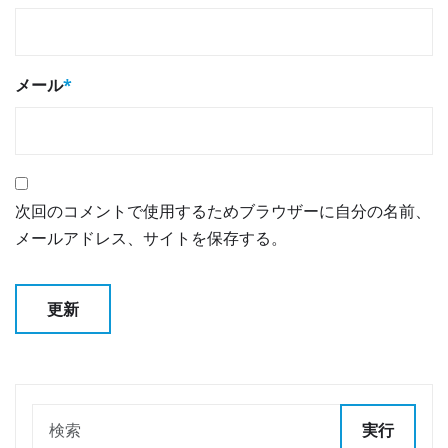
メール
*
次回のコメントで使用するためブラウザーに自分の名前、
メールアドレス、サイトを保存する。
実行