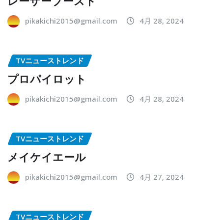
レーザーブースト
pikakichi2015@gmail.com
4月 28, 2024
TVニューストレンド
プロパイロット
pikakichi2015@gmail.com
4月 28, 2024
TVニューストレンド
メイケイエール
pikakichi2015@gmail.com
4月 27, 2024
TVニューストレンド