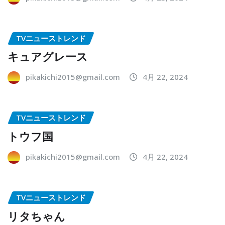
TVニューストレンド
キュアグレース
pikakichi2015@gmail.com
4月 22, 2024
TVニューストレンド
トウフ国
pikakichi2015@gmail.com
4月 22, 2024
TVニューストレンド
リタちゃん