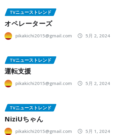
TVニューストレンド
オペレーターズ
pikakichi2015@gmail.com
5月 2, 2024
TVニューストレンド
運転支援
pikakichi2015@gmail.com
5月 2, 2024
TVニューストレンド
NiziUちゃん
pikakichi2015@gmail.com
5月 1, 2024