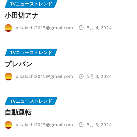
TVニューストレンド
小田切アナ
pikakichi2015@gmail.com
5月 4, 2024
TVニューストレンド
プレバン
pikakichi2015@gmail.com
5月 3, 2024
TVニューストレンド
自動運転
pikakichi2015@gmail.com
5月 3, 2024