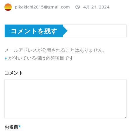
pikakichi2015@gmail.com
4月 21, 2024
コメントを残す
メールアドレスが公開されることはありません。
※
が付いている欄は必須項目です
コメント
お名前
*