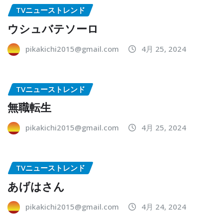
TVニューストレンド
ウシュバテソーロ
pikakichi2015@gmail.com
4月 25, 2024
TVニューストレンド
無職転生
pikakichi2015@gmail.com
4月 25, 2024
TVニューストレンド
あげはさん
pikakichi2015@gmail.com
4月 24, 2024