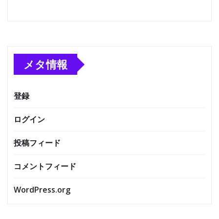
メタ情報
登録
ログイン
投稿フィード
コメントフィード
WordPress.org