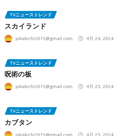
TVニューストレンド
スカイランド
pikakichi2015@gmail.com
4月 24, 2024
TVニューストレンド
呪術の板
pikakichi2015@gmail.com
4月 23, 2024
TVニューストレンド
カブタン
pikakichi2015@gmail.com
4月 23, 2024