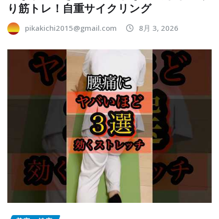
り筋トレ！自重サイクリング
pikakichi2015@gmail.com
8月 3, 2026