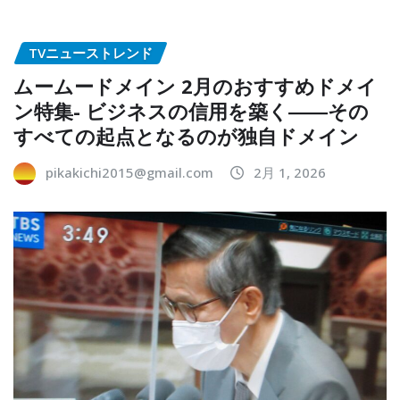
TVニューストレンド
ムームードメイン 2月のおすすめドメイ
ン特集- ビジネスの信用を築く――その
すべての起点となるのが独自ドメイン
pikakichi2015@gmail.com
2月 1, 2026