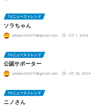
TVニューストレンド
ソラちゃん
pikakichi2015@gmail.com
5月 1, 2024
TVニューストレンド
公認サポーター
pikakichi2015@gmail.com
4月 30, 2024
TVニューストレンド
ニノさん