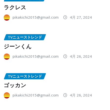
ラクレス
pikakichi2015@gmail.com
4月 27, 2024
TVニューストレンド
ジーンくん
pikakichi2015@gmail.com
4月 26, 2024
TVニューストレンド
ゴッカン
pikakichi2015@gmail.com
4月 26, 2024