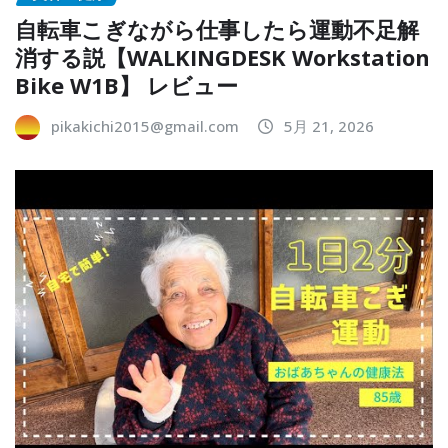
自転車こぎながら仕事したら運動不足解
消する説【WALKINGDESK Workstation
Bike W1B】 レビュー
pikakichi2015@gmail.com
5月 21, 2026