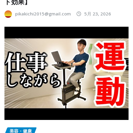
ト効果】
pikakichi2015@gmail.com
5月 23, 2026
美容・健康