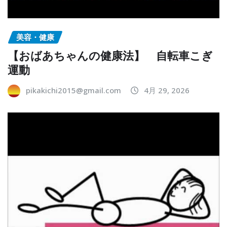
美容・健康
【おばあちゃんの健康法】 自転車こぎ
運動
pikakichi2015@gmail.com
4月 29, 2026