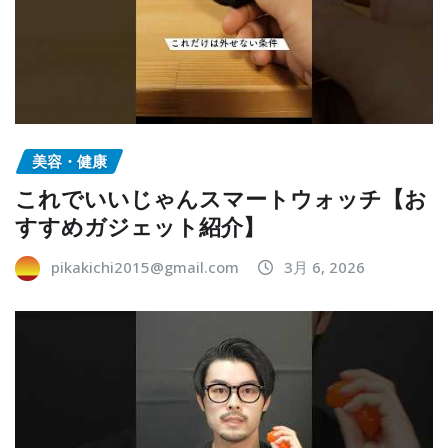
美容・健康
これでいいじゃんスマートウォッチ【お
すすめガジェット紹介】
pikakichi2015@gmail.com
3月 6, 2026