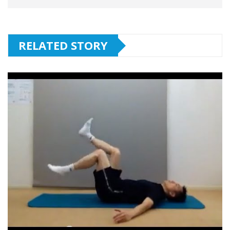
RELATED STORY