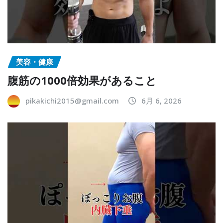
美容・健康
腹筋の1000倍効果があること
pikakichi2015@gmail.com
6月 6, 2026