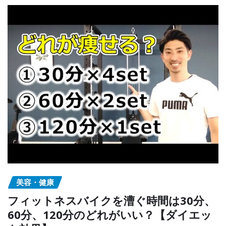
美容・健康
フィットネスバイクを漕ぐ時間は30分、
60分、120分のどれがいい？【ダイエッ