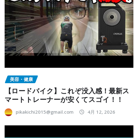
美容・健康
【ロードバイク】これぞ没入感！最新ス
マートトレーナーが安くてスゴイ！！
pikakichi2015@gmail.com
4月 12, 2026