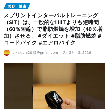
美容・健康
スプリントインターバルトレーニング
（SIT）は、一般的なHIITよりも短時間
（60％短縮）で脂肪燃焼を増加（40％増
加）させる。 #ダイエット #脂肪燃焼 #
ロードバイク #エアロバイク
pikakichi2015@gmail.com
3月 13, 2026