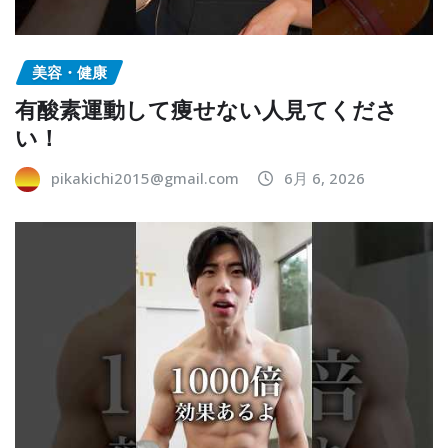
美容・健康
有酸素運動して痩せない人見てくださ
い！
pikakichi2015@gmail.com
6月 6, 2026