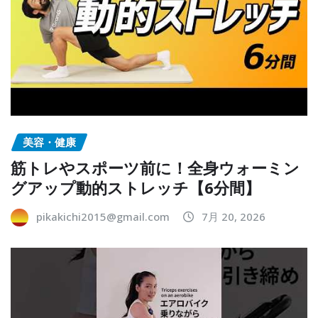
美容・健康
筋トレやスポーツ前に！全身ウォーミン
グアップ動的ストレッチ【6分間】
pikakichi2015@gmail.com
7月 20, 2026