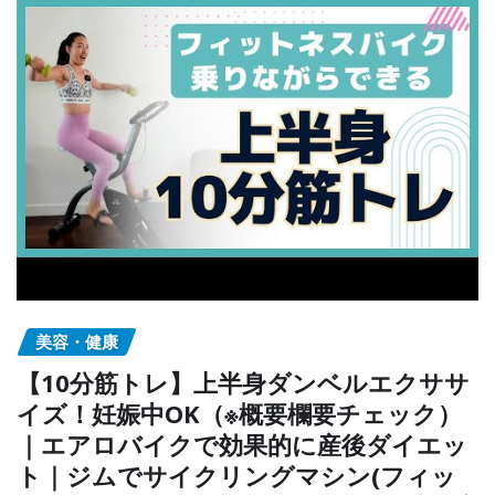
美容・健康
【10分筋トレ】上半身ダンベルエクササ
イズ！妊娠中OK（※概要欄要チェック）
｜エアロバイクで効果的に産後ダイエッ
ト｜ジムでサイクリングマシン(フィッ