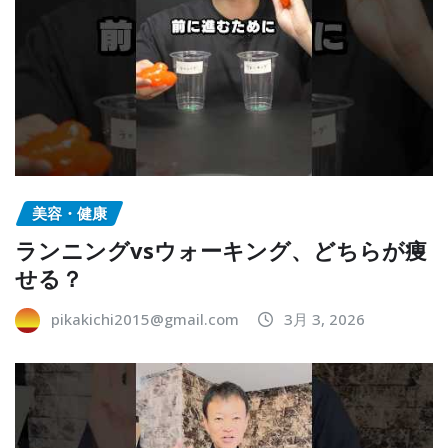
美容・健康
ランニングvsウォーキング、どちらが痩
せる？
pikakichi2015@gmail.com
3月 3, 2026