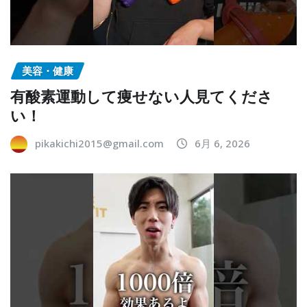
美容・健康
有酸素運動して痩せない人見てくださ
い！
pikakichi2015@gmail.com
6月 6, 2026