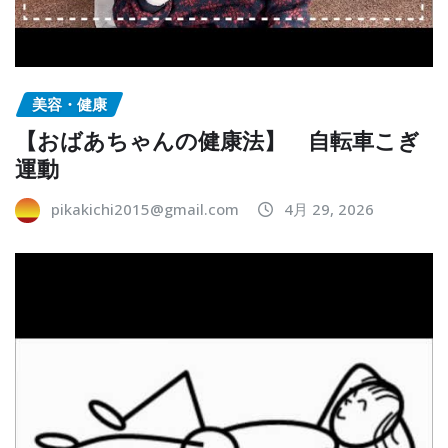
美容・健康
【おばあちゃんの健康法】 自転車こぎ
運動
pikakichi2015@gmail.com
4月 29, 2026