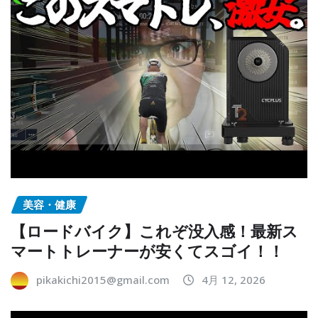
美容・健康
【ロードバイク】これぞ没入感！最新ス
マートトレーナーが安くてスゴイ！！
pikakichi2015@gmail.com
4月 12, 2026