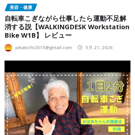
美容・健康
自転車こぎながら仕事したら運動不足解
消する説【WALKINGDESK Workstation
Bike W1B】 レビュー
pikakichi2015@gmail.com
5月 21, 2026