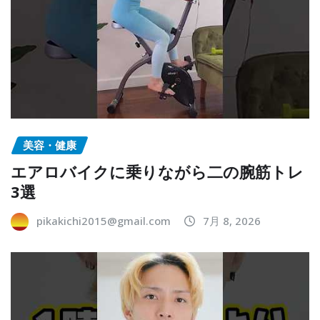
美容・健康
エアロバイクに乗りながら二の腕筋トレ
3選
pikakichi2015@gmail.com
7月 8, 2026