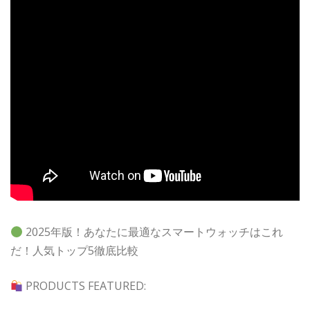
2025年版！あなたに最適なスマートウォッチはこれ
だ！人気トップ5徹底比較
PRODUCTS FEATURED: