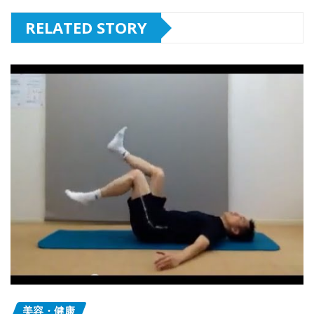
RELATED STORY
美容・健康