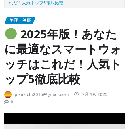
れだ！人気トップ5徹底比較
美容・健康
2025年版！あなた
に最適なスマートウォ
ッチはこれだ！人気ト
ップ5徹底比較
pikakichi2015@gmail.com
7月 19, 2025
0