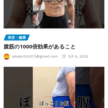
美容・健康
腹筋の1000倍効果があること
pikakichi2015@gmail.com
6月 6, 2026