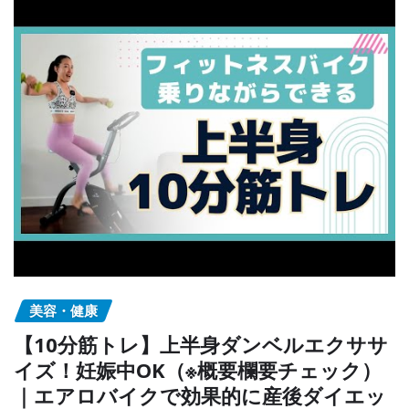
美容・健康
【10分筋トレ】上半身ダンベルエクササ
イズ！妊娠中OK（※概要欄要チェック）
｜エアロバイクで効果的に産後ダイエッ