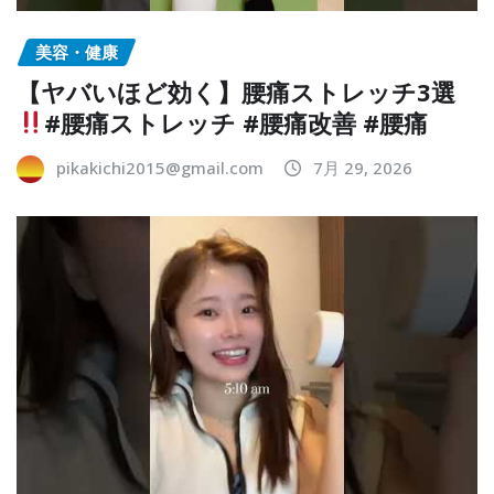
美容・健康
【ヤバいほど効く】腰痛ストレッチ3選
#腰痛ストレッチ #腰痛改善 #腰痛
pikakichi2015@gmail.com
7月 29, 2026