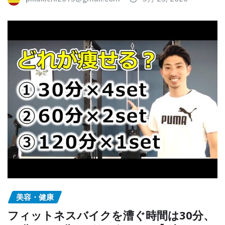
美容・健康
フィットネスバイクを漕ぐ時間は30分、