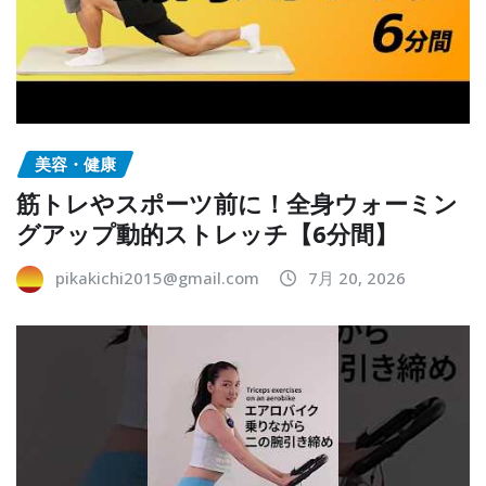
美容・健康
筋トレやスポーツ前に！全身ウォーミン
グアップ動的ストレッチ【6分間】
pikakichi2015@gmail.com
7月 20, 2026