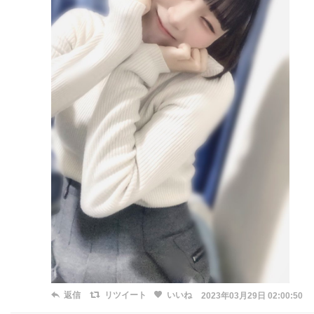
返信
リツイート
いいね
2023年03月29日 02:00:50