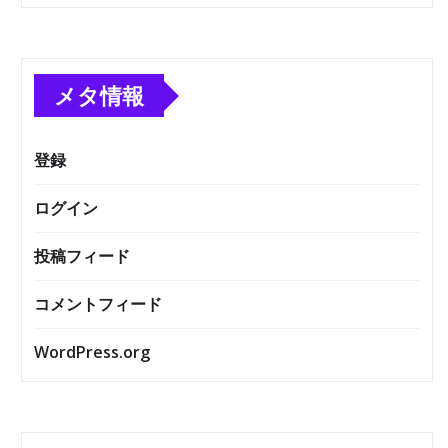
メタ情報
登録
ログイン
投稿フィード
コメントフィード
WordPress.org