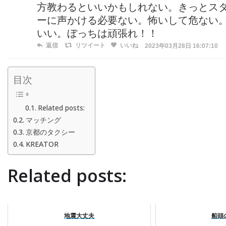
方教わるといいかもしれない。きっとス
ーに声かける必要ない。怖いして危ない
いい。ぼっちは頑張れ！！
返信
リツイート
いいね
2023年03月28日 16:07:10
目次
Related posts:
マッチング
京都のタクシー
KREATOR
Related posts:
地震大丈夫
船頭