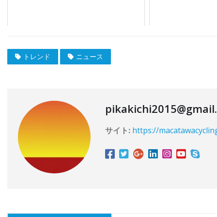
トレンド
ニュース
pikakichi2015@gmail
サイト:
https://macatawacyclin