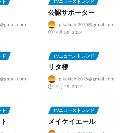
ンド
TVニューストレンド
公認サポーター
5@gmail.com
pikakichi2015@gmail.com
4月 30, 2024
ンド
TVニューストレンド
リタ様
5@gmail.com
pikakichi2015@gmail.com
4月 29, 2024
ンド
TVニューストレンド
ット
メイケイエール