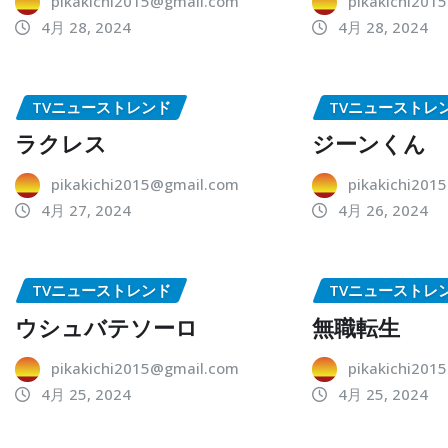
pikakichi2015@gmail.com
pikakichi201
4月 28, 2024
4月 28, 2024
TVニューストレンド
TVニューストレ
ラクレス
ジーンくん
pikakichi2015@gmail.com
pikakichi201
4月 27, 2024
4月 26, 2024
TVニューストレンド
TVニューストレ
ウシュバテソーロ
無職転生
pikakichi2015@gmail.com
pikakichi201
4月 25, 2024
4月 25, 2024