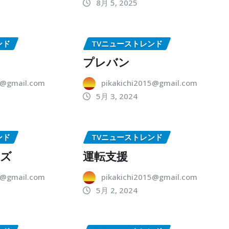
8月 5, 2025
ンド
TVニューストレンド
プレバン
5@gmail.com
pikakichi2015@gmail.com
5月 3, 2024
ンド
TVニューストレンド
ーズ
運転支援
5@gmail.com
pikakichi2015@gmail.com
5月 2, 2024