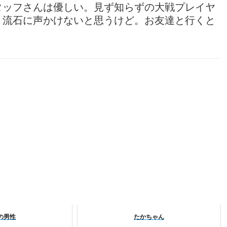
タッフさんは優しい。見ず知らずの大戦プレイヤ
。流石に声かけないと思うけど。お友達と行くと
の男性
たかちゃん