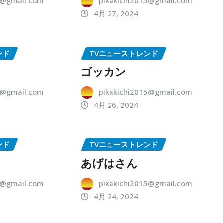
5@gmail.com
pikakichi2015@gmail.com
4月 27, 2024
ンド
TVニューストレンド
ゴッカン
5@gmail.com
pikakichi2015@gmail.com
4月 26, 2024
ンド
TVニューストレンド
あげはさん
5@gmail.com
pikakichi2015@gmail.com
4月 24, 2024