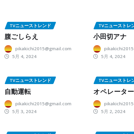
TVニューストレンド
TVニューストレ
腹ごしらえ
小田切アナ
pikakichi2015@gmail.com
pikakichi201
5月 4, 2024
5月 4, 2024
TVニューストレンド
TVニューストレ
自動運転
オペレータ
pikakichi2015@gmail.com
pikakichi201
5月 3, 2024
5月 2, 2024