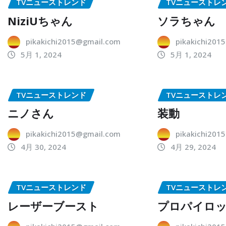
TVニューストレンド
TVニューストレ
NiziUちゃん
ソラちゃん
pikakichi2015@gmail.com
pikakichi201
5月 1, 2024
5月 1, 2024
TVニューストレンド
TVニューストレ
ニノさん
装動
pikakichi2015@gmail.com
pikakichi201
4月 30, 2024
4月 29, 2024
TVニューストレンド
TVニューストレ
レーザーブースト
プロパイロ