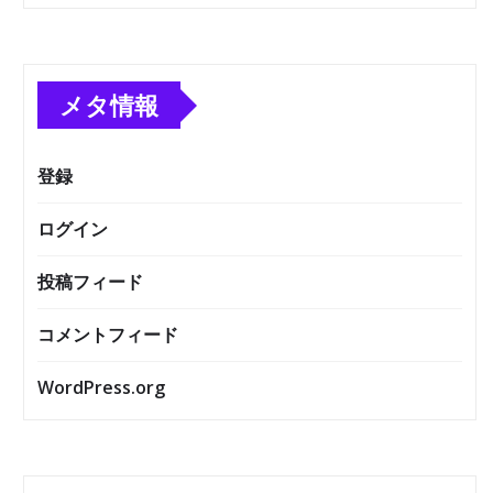
メタ情報
登録
ログイン
投稿フィード
コメントフィード
WordPress.org