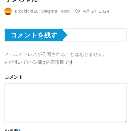
pikakichi2015@gmail.com
4月 21, 2024
コメントを残す
メールアドレスが公開されることはありません。
※
が付いている欄は必須項目です
コメント
お名前
*