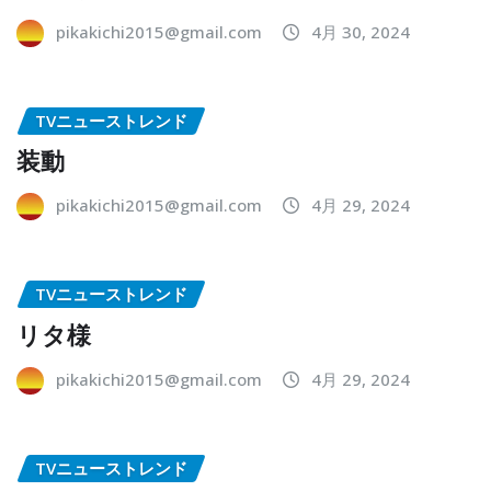
pikakichi2015@gmail.com
4月 30, 2024
TVニューストレンド
装動
pikakichi2015@gmail.com
4月 29, 2024
TVニューストレンド
リタ様
pikakichi2015@gmail.com
4月 29, 2024
TVニューストレンド