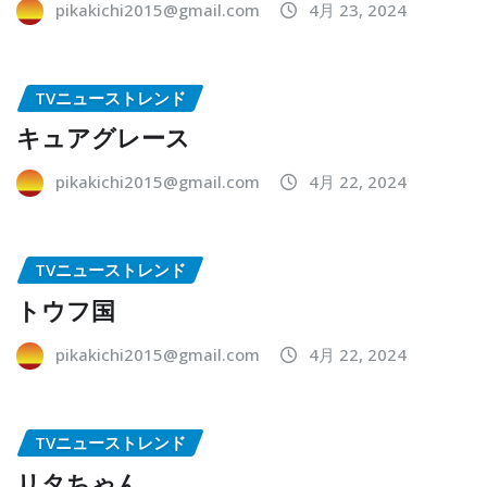
pikakichi2015@gmail.com
4月 23, 2024
TVニューストレンド
キュアグレース
pikakichi2015@gmail.com
4月 22, 2024
TVニューストレンド
トウフ国
pikakichi2015@gmail.com
4月 22, 2024
TVニューストレンド
リタちゃん