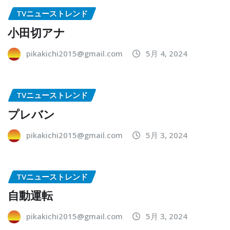
TVニューストレンド
小田切アナ
pikakichi2015@gmail.com
5月 4, 2024
TVニューストレンド
プレバン
pikakichi2015@gmail.com
5月 3, 2024
TVニューストレンド
自動運転
pikakichi2015@gmail.com
5月 3, 2024