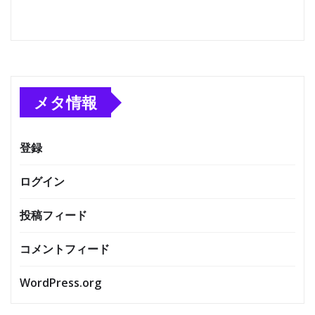
メタ情報
登録
ログイン
投稿フィード
コメントフィード
WordPress.org