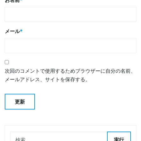
メール
*
次回のコメントで使用するためブラウザーに自分の名前、
メールアドレス、サイトを保存する。
実行