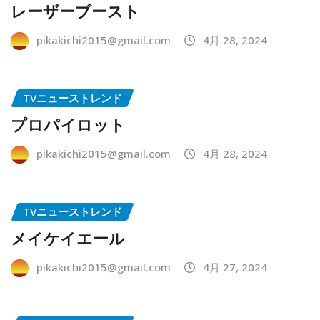
レーザーブースト
pikakichi2015@gmail.com
4月 28, 2024
TVニューストレンド
プロパイロット
pikakichi2015@gmail.com
4月 28, 2024
TVニューストレンド
メイケイエール
pikakichi2015@gmail.com
4月 27, 2024