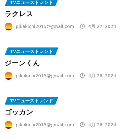
TVニューストレンド
ラクレス
pikakichi2015@gmail.com
4月 27, 2024
TVニューストレンド
ジーンくん
pikakichi2015@gmail.com
4月 26, 2024
TVニューストレンド
ゴッカン
pikakichi2015@gmail.com
4月 26, 2024