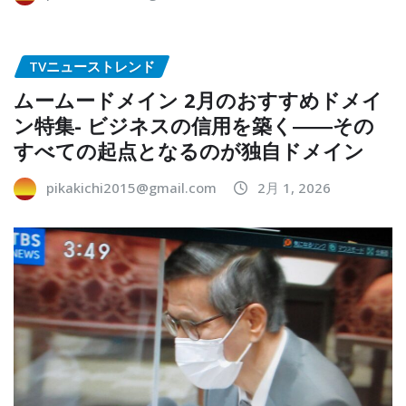
TVニューストレンド
ムームードメイン 2月のおすすめドメイ
ン特集- ビジネスの信用を築く――その
すべての起点となるのが独自ドメイン
pikakichi2015@gmail.com
2月 1, 2026