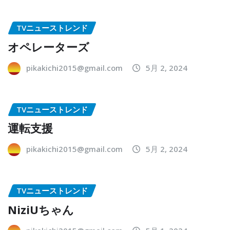
TVニューストレンド
オペレーターズ
pikakichi2015@gmail.com
5月 2, 2024
TVニューストレンド
運転支援
pikakichi2015@gmail.com
5月 2, 2024
TVニューストレンド
NiziUちゃん