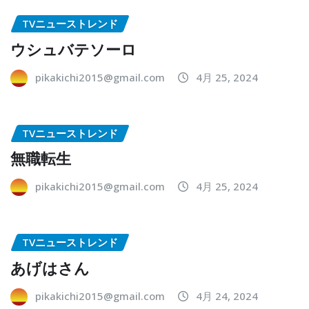
TVニューストレンド
ウシュバテソーロ
pikakichi2015@gmail.com
4月 25, 2024
TVニューストレンド
無職転生
pikakichi2015@gmail.com
4月 25, 2024
TVニューストレンド
あげはさん
pikakichi2015@gmail.com
4月 24, 2024