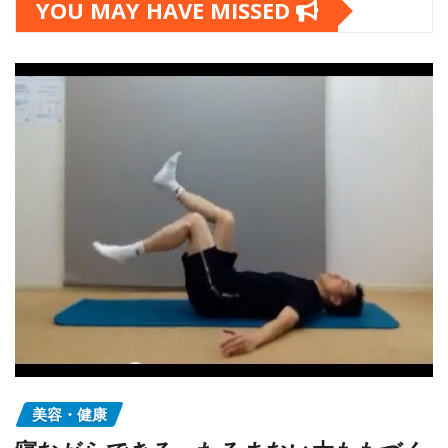
YOU MAY HAVE MISSED
美容・健康