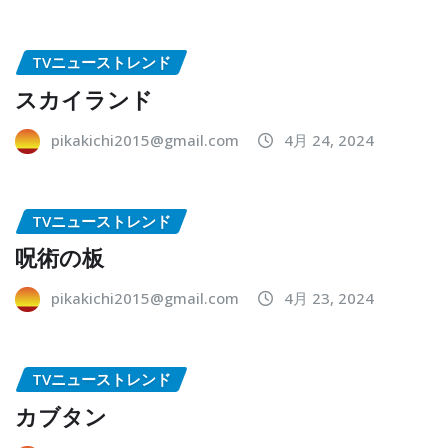
TVニューストレンド
スカイランド
pikakichi2015@gmail.com
4月 24, 2024
TVニューストレンド
呪術の板
pikakichi2015@gmail.com
4月 23, 2024
TVニューストレンド
カブタン