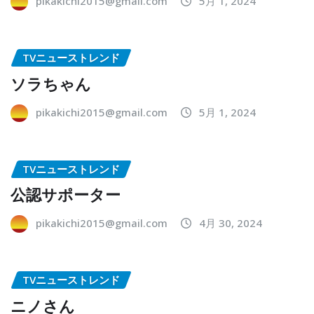
pikakichi2015@gmail.com
5月 1, 2024
TVニューストレンド
ソラちゃん
pikakichi2015@gmail.com
5月 1, 2024
TVニューストレンド
公認サポーター
pikakichi2015@gmail.com
4月 30, 2024
TVニューストレンド
ニノさん