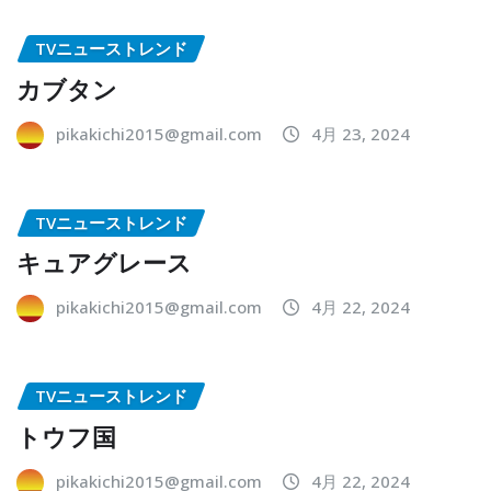
TVニューストレンド
カブタン
pikakichi2015@gmail.com
4月 23, 2024
TVニューストレンド
キュアグレース
pikakichi2015@gmail.com
4月 22, 2024
TVニューストレンド
トウフ国
pikakichi2015@gmail.com
4月 22, 2024