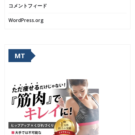
コメントフィード
WordPress.org
MT