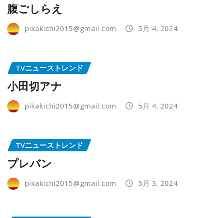
腹ごしらえ
pikakichi2015@gmail.com
5月 4, 2024
TVニューストレンド
小田切アナ
pikakichi2015@gmail.com
5月 4, 2024
TVニューストレンド
プレバン
pikakichi2015@gmail.com
5月 3, 2024