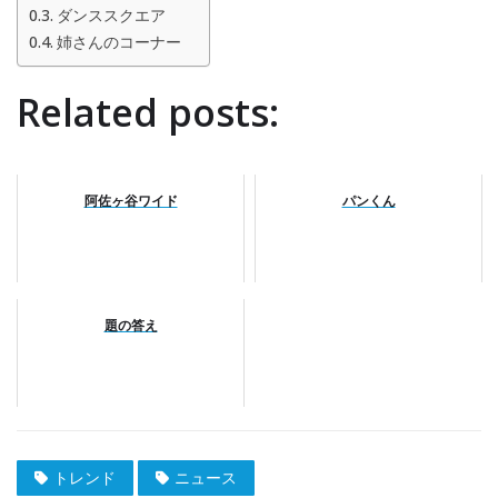
ダンススクエア
姉さんのコーナー
Related posts:
阿佐ヶ谷ワイド
パンくん
題の答え
トレンド
ニュース