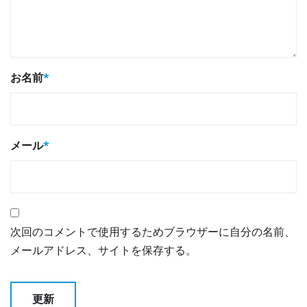
お名前
*
メール
*
次回のコメントで使用するためブラウザーに自分の名前、
メールアドレス、サイトを保存する。