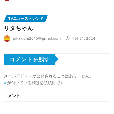
TVニューストレンド
リタちゃん
pikakichi2015@gmail.com
4月 21, 2024
コメントを残す
メールアドレスが公開されることはありません。
※
が付いている欄は必須項目です
コメント