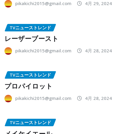
pikakichi2015@gmail.com
4月 29, 2024
TVニューストレンド
レーザーブースト
pikakichi2015@gmail.com
4月 28, 2024
TVニューストレンド
プロパイロット
pikakichi2015@gmail.com
4月 28, 2024
TVニューストレンド
メイケイエール