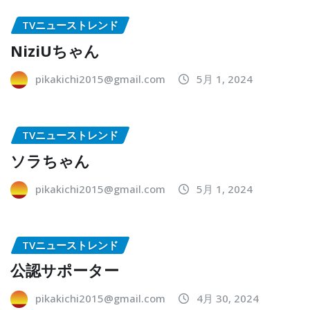
TVニューストレンド
NiziUちゃん
pikakichi2015@gmail.com
5月 1, 2024
TVニューストレンド
ソラちゃん
pikakichi2015@gmail.com
5月 1, 2024
TVニューストレンド
公認サポーター
pikakichi2015@gmail.com
4月 30, 2024