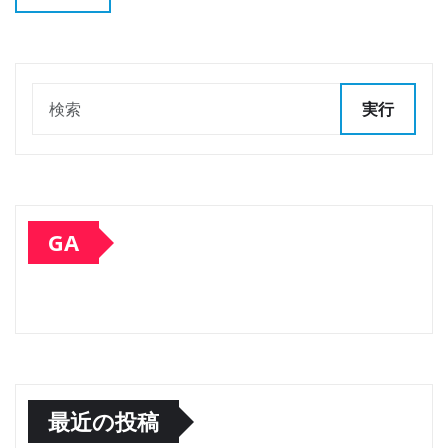
実行
GA
最近の投稿