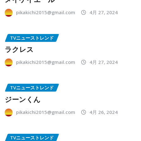
pikakichi2015@gmail.com
4月 27, 2024
TVニューストレンド
ラクレス
pikakichi2015@gmail.com
4月 27, 2024
TVニューストレンド
ジーンくん
pikakichi2015@gmail.com
4月 26, 2024
TVニューストレンド