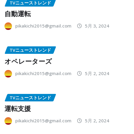
TVニューストレンド
自動運転
pikakichi2015@gmail.com
5月 3, 2024
TVニューストレンド
オペレーターズ
pikakichi2015@gmail.com
5月 2, 2024
TVニューストレンド
運転支援
pikakichi2015@gmail.com
5月 2, 2024