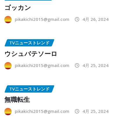
ゴッカン
pikakichi2015@gmail.com
4月 26, 2024
TVニューストレンド
ウシュバテソーロ
pikakichi2015@gmail.com
4月 25, 2024
TVニューストレンド
無職転生
pikakichi2015@gmail.com
4月 25, 2024