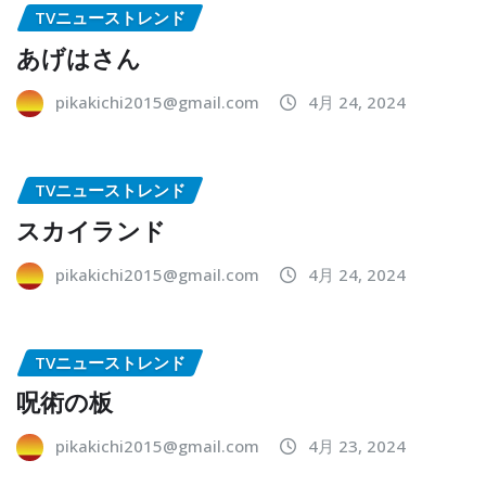
TVニューストレンド
あげはさん
pikakichi2015@gmail.com
4月 24, 2024
TVニューストレンド
スカイランド
pikakichi2015@gmail.com
4月 24, 2024
TVニューストレンド
呪術の板
pikakichi2015@gmail.com
4月 23, 2024