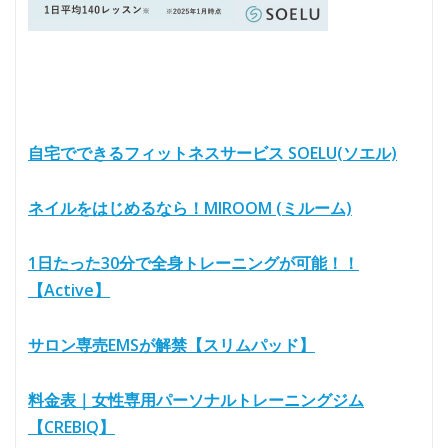
自宅でできるフィットネスサービス SOELU(ソエル)
ネイルをはじめるなら！MIROOM (ミルーム)
1日たった30分で全身トレーニングが可能！！
【Active】
サロン専売EMSが解禁【スリムパッド】
料金表｜女性専用パーソナルトレーニングジム
【CREBIQ】