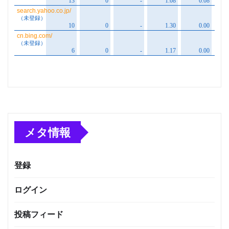
メタ情報
登録
ログイン
投稿フィード