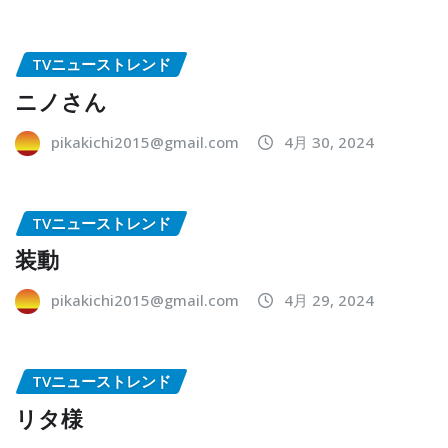
TVニューストレンド
ニノさん
pikakichi2015@gmail.com
4月 30, 2024
TVニューストレンド
装動
pikakichi2015@gmail.com
4月 29, 2024
TVニューストレンド
リタ様