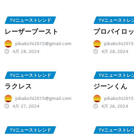
TVニューストレンド
TVニューストレ
レーザーブースト
プロパイロ
pikakichi2015@gmail.com
pikakichi201
4月 28, 2024
4月 28, 2024
TVニューストレンド
TVニューストレ
ラクレス
ジーンくん
pikakichi2015@gmail.com
pikakichi201
4月 27, 2024
4月 26, 2024
TVニューストレンド
TVニューストレ