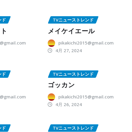
ンド
TVニューストレンド
ット
メイケイエール
5@gmail.com
pikakichi2015@gmail.com
4月 27, 2024
ンド
TVニューストレンド
ゴッカン
5@gmail.com
pikakichi2015@gmail.com
4月 26, 2024
ンド
TVニューストレンド