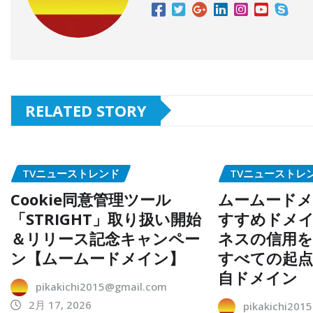
RELATED STORY
TVニューストレンド
TVニューストレ
Cookie同意管理ツール
ムームードメ
「STRIGHT」取り扱い開始
すすめドメイ
＆リリース記念キャンペー
ネスの信用を
ン【ムームードメイン】
すべての起
自ドメイン
pikakichi2015@gmail.com
2月 17, 2026
pikakichi201