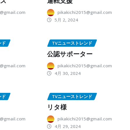
ーズ
運転支援
5@gmail.com
pikakichi2015@gmail.com
5月 2, 2024
ンド
TVニューストレンド
公認サポーター
5@gmail.com
pikakichi2015@gmail.com
4月 30, 2024
ンド
TVニューストレンド
リタ様
5@gmail.com
pikakichi2015@gmail.com
4月 29, 2024