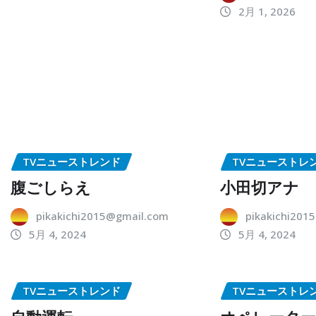
2月 1, 2026
TVニューストレンド
TVニューストレ
腹ごしらえ
小田切アナ
pikakichi2015@gmail.com
pikakichi201
5月 4, 2024
5月 4, 2024
TVニューストレンド
TVニューストレ