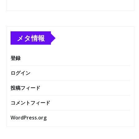
メタ情報
登録
ログイン
投稿フィード
コメントフィード
WordPress.org