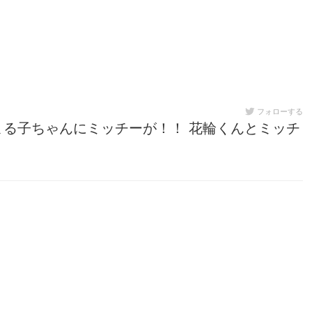
フォローする
る子ちゃんにミッチーが！！ 花輪くんとミッチ