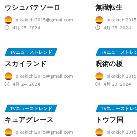
ウシュバテソーロ
無職転生
pikakichi2015@gmail.com
pikakichi201
4月 25, 2024
4月 25, 2024
TVニューストレンド
TVニューストレ
スカイランド
呪術の板
pikakichi2015@gmail.com
pikakichi201
4月 24, 2024
4月 23, 2024
TVニューストレンド
TVニューストレ
キュアグレース
トウフ国
pikakichi2015@gmail.com
pikakichi201