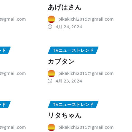
あげはさん
5@gmail.com
pikakichi2015@gmail.com
4月 24, 2024
ンド
TVニューストレンド
カブタン
5@gmail.com
pikakichi2015@gmail.com
4月 23, 2024
ンド
TVニューストレンド
リタちゃん
5@gmail.com
pikakichi2015@gmail.com