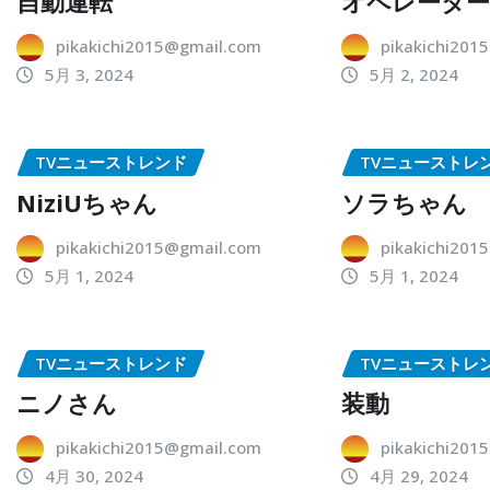
自動運転
オペレータ
pikakichi2015@gmail.com
pikakichi201
5月 3, 2024
5月 2, 2024
TVニューストレンド
TVニューストレ
NiziUちゃん
ソラちゃん
pikakichi2015@gmail.com
pikakichi201
5月 1, 2024
5月 1, 2024
TVニューストレンド
TVニューストレ
ニノさん
装動
pikakichi2015@gmail.com
pikakichi201
4月 30, 2024
4月 29, 2024