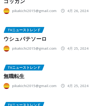
ゴッカン
pikakichi2015@gmail.com
4月 26, 2024
TVニューストレンド
ウシュバテソーロ
pikakichi2015@gmail.com
4月 25, 2024
TVニューストレンド
無職転生
pikakichi2015@gmail.com
4月 25, 2024
TVニューストレンド