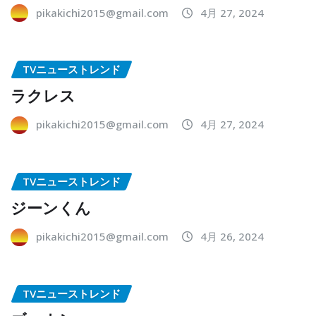
pikakichi2015@gmail.com
4月 27, 2024
TVニューストレンド
ラクレス
pikakichi2015@gmail.com
4月 27, 2024
TVニューストレンド
ジーンくん
pikakichi2015@gmail.com
4月 26, 2024
TVニューストレンド