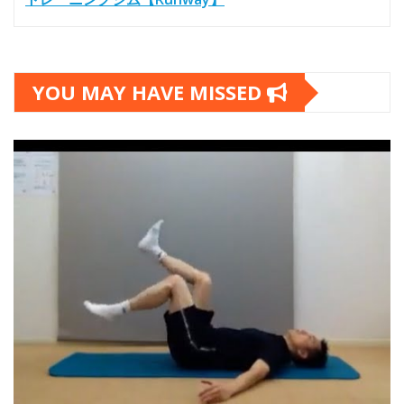
YOU MAY HAVE MISSED