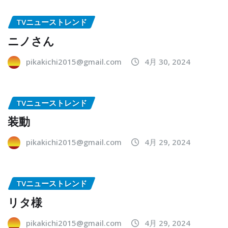
TVニューストレンド
ニノさん
pikakichi2015@gmail.com
4月 30, 2024
TVニューストレンド
装動
pikakichi2015@gmail.com
4月 29, 2024
TVニューストレンド
リタ様
pikakichi2015@gmail.com
4月 29, 2024