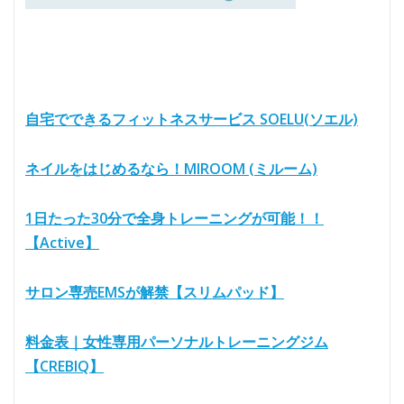
自宅でできるフィットネスサービス SOELU(ソエル)
ネイルをはじめるなら！MIROOM (ミルーム)
1日たった30分で全身トレーニングが可能！！
【Active】
サロン専売EMSが解禁【スリムパッド】
料金表｜女性専用パーソナルトレーニングジム
【CREBIQ】