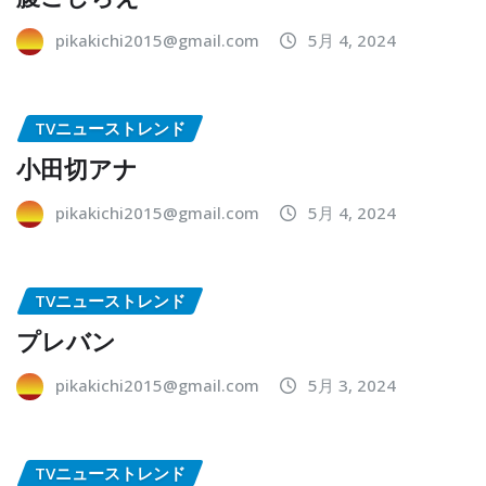
pikakichi2015@gmail.com
5月 4, 2024
TVニューストレンド
小田切アナ
pikakichi2015@gmail.com
5月 4, 2024
TVニューストレンド
プレバン
pikakichi2015@gmail.com
5月 3, 2024
TVニューストレンド