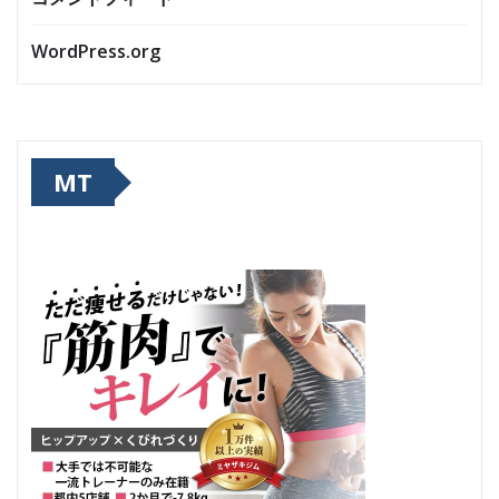
WordPress.org
MT