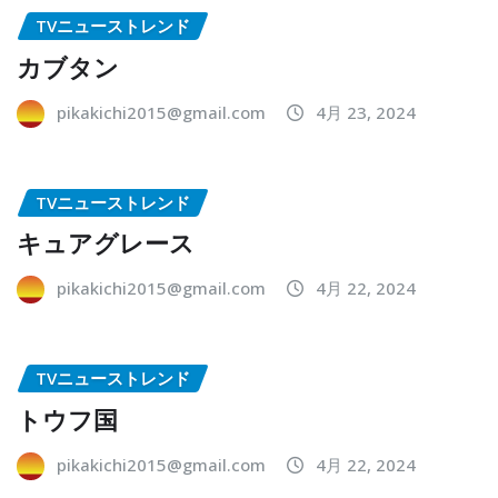
TVニューストレンド
カブタン
pikakichi2015@gmail.com
4月 23, 2024
TVニューストレンド
キュアグレース
pikakichi2015@gmail.com
4月 22, 2024
TVニューストレンド
トウフ国
pikakichi2015@gmail.com
4月 22, 2024