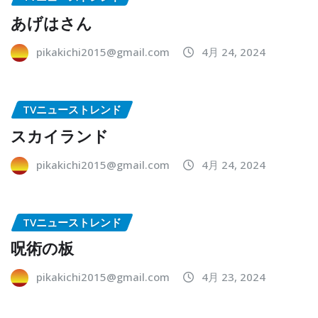
あげはさん
pikakichi2015@gmail.com
4月 24, 2024
TVニューストレンド
スカイランド
pikakichi2015@gmail.com
4月 24, 2024
TVニューストレンド
呪術の板
pikakichi2015@gmail.com
4月 23, 2024