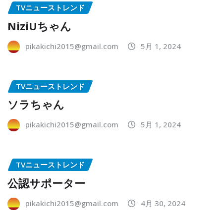
TVニューストレンド
NiziUちゃん
pikakichi2015@gmail.com
5月 1, 2024
TVニューストレンド
ソラちゃん
pikakichi2015@gmail.com
5月 1, 2024
TVニューストレンド
公認サポーター
pikakichi2015@gmail.com
4月 30, 2024