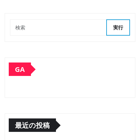
実行
GA
最近の投稿