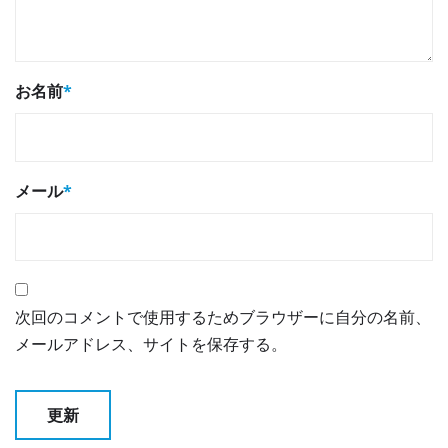
お名前
*
メール
*
次回のコメントで使用するためブラウザーに自分の名前、
メールアドレス、サイトを保存する。