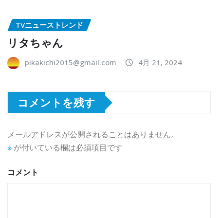
TVニューストレンド
リタちゃん
pikakichi2015@gmail.com
4月 21, 2024
コメントを残す
メールアドレスが公開されることはありません。
※
が付いている欄は必須項目です
コメント