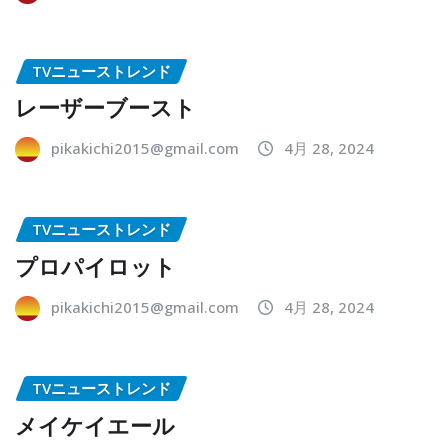
TVニューストレンド
レーザーブースト
pikakichi2015@gmail.com
4月 28, 2024
TVニューストレンド
プロパイロット
pikakichi2015@gmail.com
4月 28, 2024
TVニューストレンド
メイケイエール