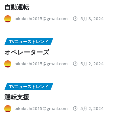
自動運転
pikakichi2015@gmail.com
5月 3, 2024
TVニューストレンド
オペレーターズ
pikakichi2015@gmail.com
5月 2, 2024
TVニューストレンド
運転支援
pikakichi2015@gmail.com
5月 2, 2024