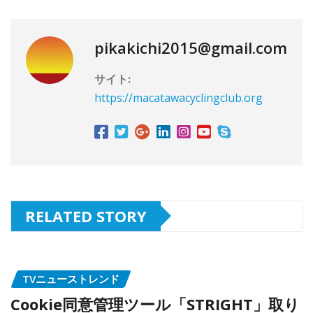
pikakichi2015@gmail.com
サイト:
https://macatawacyclingclub.org
RELATED STORY
TVニューストレンド
Cookie同意管理ツール「STRIGHT」取り