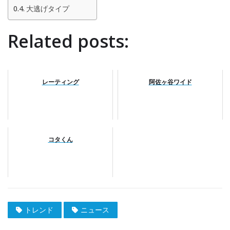
大逃げタイプ
Related posts:
レーティング
阿佐ヶ谷ワイド
コタくん
トレンド
ニュース