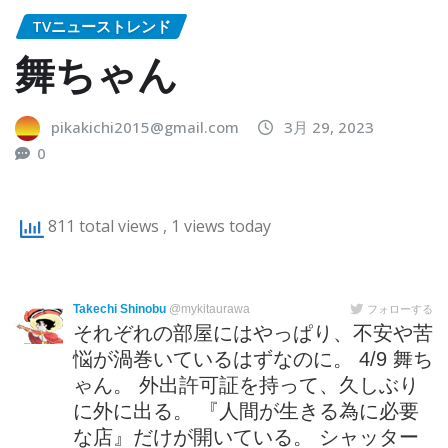
TVニューストレンド
舞ちゃん
pikakichi2015@gmail.com
3月 29, 2023
0
811 total views
, 1 views today
Takechi Shinobu
@mykitaurawa
フォローする
それぞれの部屋にはやっぱり、不安や苦
悩が渦巻いているはずなのに。 4/9 舞ち
ゃん。 外出許可証を持って、久しぶり
に外に出る。 『人間が生きる為に必要
な店』だけが開いている。 シャッター