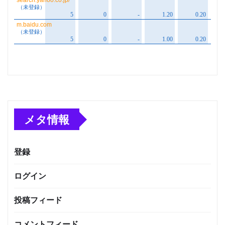
メタ情報
登録
ログイン
投稿フィード
コメントフィード