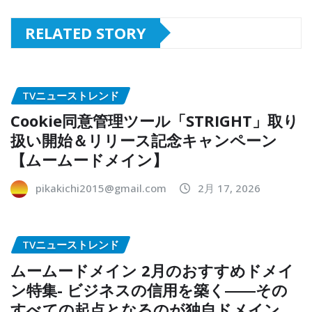
RELATED STORY
TVニューストレンド
Cookie同意管理ツール「STRIGHT」取り
扱い開始＆リリース記念キャンペーン
【ムームードメイン】
pikakichi2015@gmail.com
2月 17, 2026
TVニューストレンド
ムームードメイン 2月のおすすめドメイ
ン特集- ビジネスの信用を築く――その
すべての起点となるのが独自ドメイン