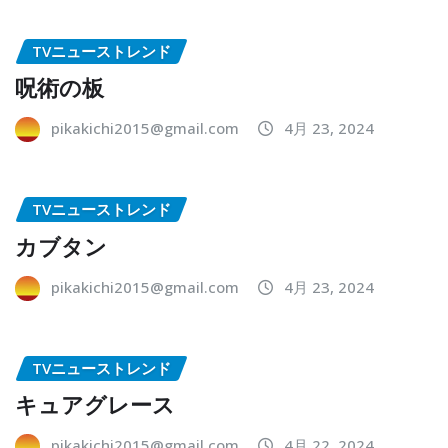
TVニューストレンド
呪術の板
pikakichi2015@gmail.com
4月 23, 2024
TVニューストレンド
カブタン
pikakichi2015@gmail.com
4月 23, 2024
TVニューストレンド
キュアグレース
pikakichi2015@gmail.com
4月 22, 2024