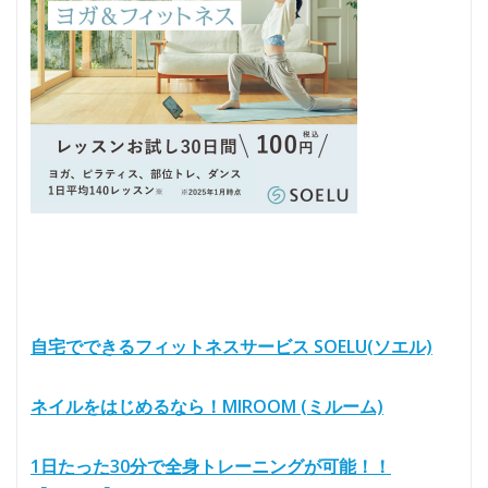
自宅でできるフィットネスサービス SOELU(ソエル)
ネイルをはじめるなら！MIROOM (ミルーム)
1日たった30分で全身トレーニングが可能！！