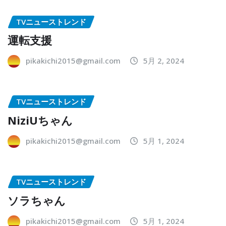
TVニューストレンド
運転支援
pikakichi2015@gmail.com
5月 2, 2024
TVニューストレンド
NiziUちゃん
pikakichi2015@gmail.com
5月 1, 2024
TVニューストレンド
ソラちゃん
pikakichi2015@gmail.com
5月 1, 2024