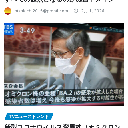
pikakichi2015@gmail.com
2月 1, 2026
TVニューストレンド
新型コロナウイルス変異株（オミクロン