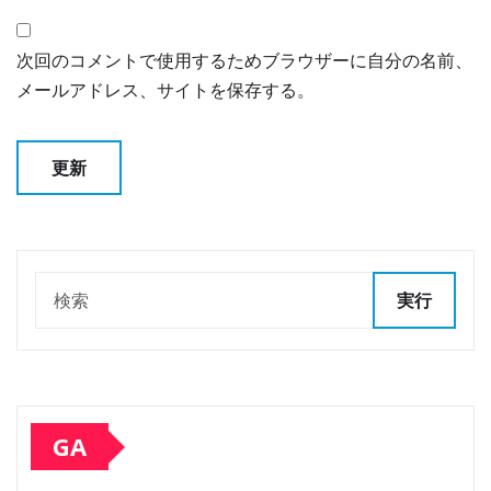
次回のコメントで使用するためブラウザーに自分の名前、
メールアドレス、サイトを保存する。
実行
GA