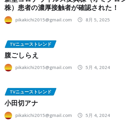
株）患者の濃厚接触者が確認された！
pikakichi2015@gmail.com
8月 5, 2025
TVニューストレンド
腹ごしらえ
pikakichi2015@gmail.com
5月 4, 2024
TVニューストレンド
小田切アナ
pikakichi2015@gmail.com
5月 4, 2024