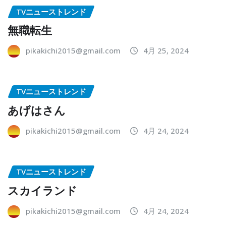
TVニューストレンド
無職転生
pikakichi2015@gmail.com
4月 25, 2024
TVニューストレンド
あげはさん
pikakichi2015@gmail.com
4月 24, 2024
TVニューストレンド
スカイランド
pikakichi2015@gmail.com
4月 24, 2024