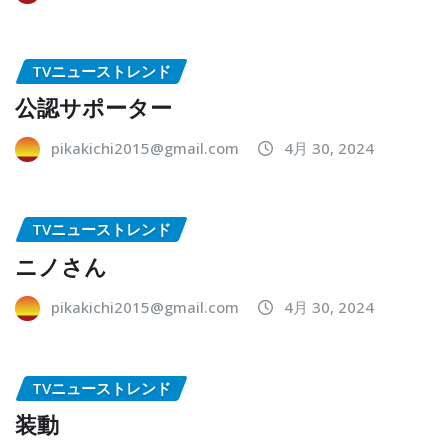
TVニューストレンド
公認サポーター
pikakichi2015@gmail.com
4月 30, 2024
TVニューストレンド
ニノさん
pikakichi2015@gmail.com
4月 30, 2024
TVニューストレンド
装動