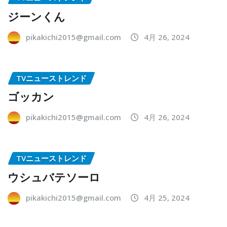
ジーンくん
pikakichi2015@gmail.com
4月 26, 2024
TVニューストレンド
ゴッカン
pikakichi2015@gmail.com
4月 26, 2024
TVニューストレンド
ウシュバテソーロ
pikakichi2015@gmail.com
4月 25, 2024