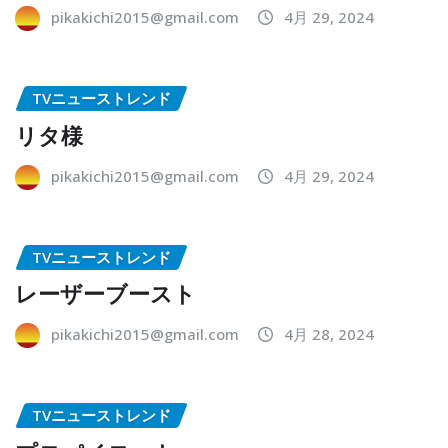
pikakichi2015@gmail.com
4月 29, 2024
TVニューストレンド
リタ様
pikakichi2015@gmail.com
4月 29, 2024
TVニューストレンド
レーザーブースト
pikakichi2015@gmail.com
4月 28, 2024
TVニューストレンド