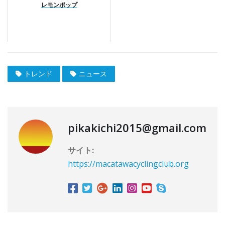
レモンポップ
トレンド
ニュース
pikakichi2015@gmail.com
サイト:
https://macatawacyclingclub.org