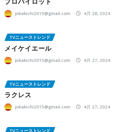
プロパイロット
pikakichi2015@gmail.com
4月 28, 2024
TVニューストレンド
メイケイエール
pikakichi2015@gmail.com
4月 27, 2024
TVニューストレンド
ラクレス
pikakichi2015@gmail.com
4月 27, 2024
TVニューストレンド