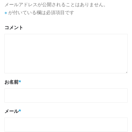
メールアドレスが公開されることはありません。
※
が付いている欄は必須項目です
コメント
お名前
*
メール
*