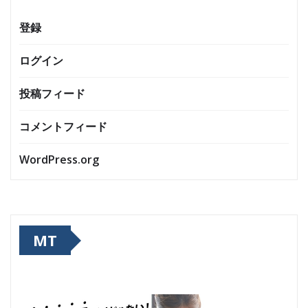
登録
ログイン
投稿フィード
コメントフィード
WordPress.org
MT