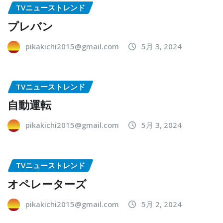
TVニューストレンド
プレバン
pikakichi2015@gmail.com
5月 3, 2024
TVニューストレンド
自動運転
pikakichi2015@gmail.com
5月 3, 2024
TVニューストレンド
オペレーターズ
pikakichi2015@gmail.com
5月 2, 2024