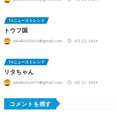
TVニューストレンド
トウフ国
pikakichi2015@gmail.com
4月 22, 2024
TVニューストレンド
リタちゃん
pikakichi2015@gmail.com
4月 21, 2024
コメントを残す