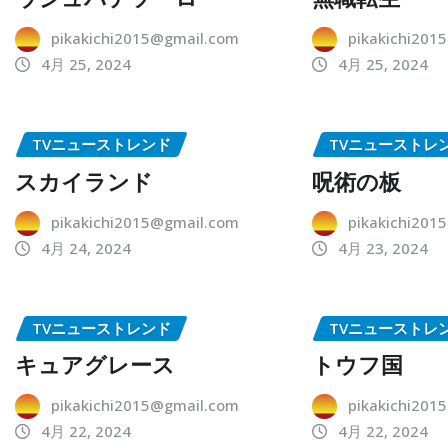
pikakichi2015@gmail.com
pikakichi201
4月 25, 2024
4月 25, 2024
TVニューストレンド
TVニューストレ
スカイランド
呪術の板
pikakichi2015@gmail.com
pikakichi201
4月 24, 2024
4月 23, 2024
TVニューストレンド
TVニューストレ
キュアグレース
トウフ国
pikakichi2015@gmail.com
pikakichi201
4月 22, 2024
4月 22, 2024