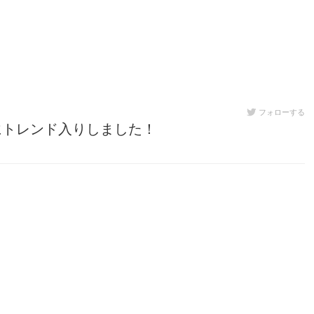
フォローする
にトレンド入りしました！