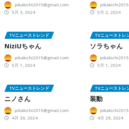
pikakichi2015@gmail.com
pikakichi201
5月 3, 2024
5月 2, 2024
TVニューストレンド
TVニューストレ
NiziUちゃん
ソラちゃん
pikakichi2015@gmail.com
pikakichi201
5月 1, 2024
5月 1, 2024
TVニューストレンド
TVニューストレ
ニノさん
装動
pikakichi2015@gmail.com
pikakichi201
4月 30, 2024
4月 29, 2024