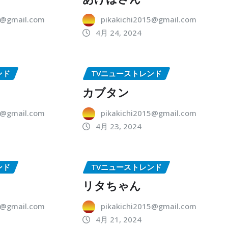
5@gmail.com
pikakichi2015@gmail.com
4月 24, 2024
ンド
TVニューストレンド
カブタン
5@gmail.com
pikakichi2015@gmail.com
4月 23, 2024
ンド
TVニューストレンド
リタちゃん
5@gmail.com
pikakichi2015@gmail.com
4月 21, 2024