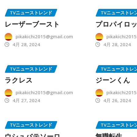
TVニューストレンド
TVニューストレ
レーザーブースト
プロパイロ
pikakichi2015@gmail.com
pikakichi201
4月 28, 2024
4月 28, 2024
TVニューストレンド
TVニューストレ
ラクレス
ジーンくん
pikakichi2015@gmail.com
pikakichi201
4月 27, 2024
4月 26, 2024
TVニューストレンド
TVニューストレ
ウシュバテソーロ
無職転生