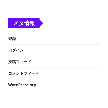
メタ情報
登録
ログイン
投稿フィード
コメントフィード
WordPress.org