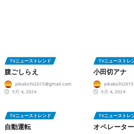
TVニューストレンド
TVニューストレ
腹ごしらえ
小田切アナ
pikakichi2015@gmail.com
pikakichi201
5月 4, 2024
5月 4, 2024
TVニューストレンド
TVニューストレ
自動運転
オペレータ