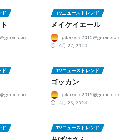
ンド
TVニューストレンド
ット
メイケイエール
5@gmail.com
pikakichi2015@gmail.com
4月 27, 2024
ンド
TVニューストレンド
ゴッカン
5@gmail.com
pikakichi2015@gmail.com
4月 26, 2024
ンド
TVニューストレンド
あげはさん