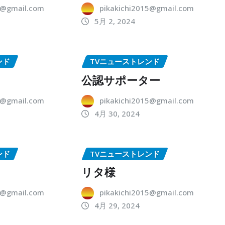
5@gmail.com
pikakichi2015@gmail.com
5月 2, 2024
ンド
TVニューストレンド
公認サポーター
5@gmail.com
pikakichi2015@gmail.com
4月 30, 2024
ンド
TVニューストレンド
リタ様
5@gmail.com
pikakichi2015@gmail.com
4月 29, 2024