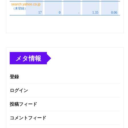
メタ情報
登録
ログイン
投稿フィード
コメントフィード