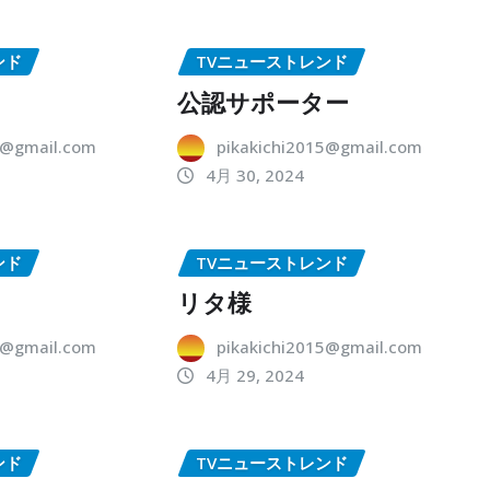
ンド
TVニューストレンド
公認サポーター
5@gmail.com
pikakichi2015@gmail.com
4月 30, 2024
ンド
TVニューストレンド
リタ様
5@gmail.com
pikakichi2015@gmail.com
4月 29, 2024
ンド
TVニューストレンド