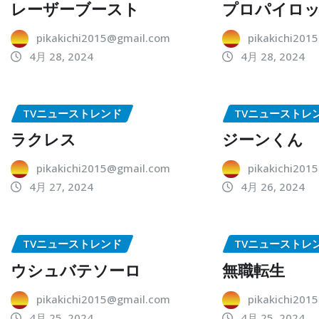
レーザーブースト
プロパイロ
pikakichi2015@gmail.com
pikakichi201
4月 28, 2024
4月 28, 2024
TVニューストレンド
TVニューストレ
ラクレス
ジーンくん
pikakichi2015@gmail.com
pikakichi201
4月 27, 2024
4月 26, 2024
TVニューストレンド
TVニューストレ
ウシュバテソーロ
無職転生
pikakichi2015@gmail.com
pikakichi201
4月 25, 2024
4月 25, 2024