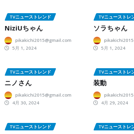
TVニューストレンド
TVニューストレ
NiziUちゃん
ソラちゃん
pikakichi2015@gmail.com
pikakichi201
5月 1, 2024
5月 1, 2024
TVニューストレンド
TVニューストレ
ニノさん
装動
pikakichi2015@gmail.com
pikakichi201
4月 30, 2024
4月 29, 2024
TVニューストレンド
TVニューストレ