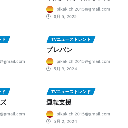
pikakichi2015@gmail.com
8月 5, 2025
ンド
TVニューストレンド
プレバン
5@gmail.com
pikakichi2015@gmail.com
5月 3, 2024
ンド
TVニューストレンド
ーズ
運転支援
5@gmail.com
pikakichi2015@gmail.com
5月 2, 2024