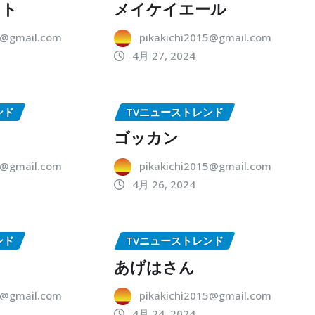
ット
メイケイエール
5@gmail.com
pikakichi2015@gmail.com
4月 27, 2024
ンド
TVニューストレンド
ゴッカン
5@gmail.com
pikakichi2015@gmail.com
4月 26, 2024
ンド
TVニューストレンド
あげはさん
5@gmail.com
pikakichi2015@gmail.com
4月 24, 2024