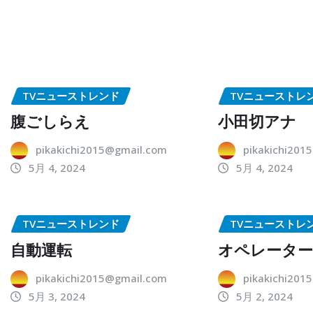
TVニューストレンド
TVニューストレ
腹ごしらえ
小田切アナ
pikakichi2015@gmail.com
pikakichi201
5月 4, 2024
5月 4, 2024
TVニューストレンド
TVニューストレ
自動運転
オペレータ
pikakichi2015@gmail.com
pikakichi201
5月 3, 2024
5月 2, 2024