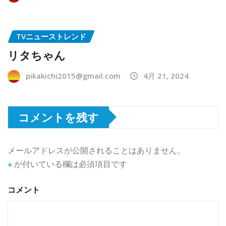
TVニューストレンド
リタちゃん
pikakichi2015@gmail.com
4月 21, 2024
コメントを残す
メールアドレスが公開されることはありません。
※
が付いている欄は必須項目です
コメント