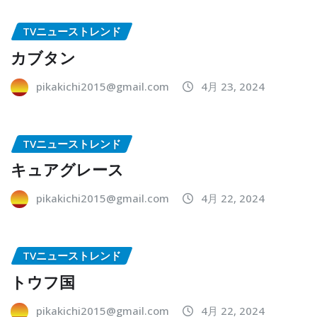
TVニューストレンド
カブタン
pikakichi2015@gmail.com
4月 23, 2024
TVニューストレンド
キュアグレース
pikakichi2015@gmail.com
4月 22, 2024
TVニューストレンド
トウフ国
pikakichi2015@gmail.com
4月 22, 2024