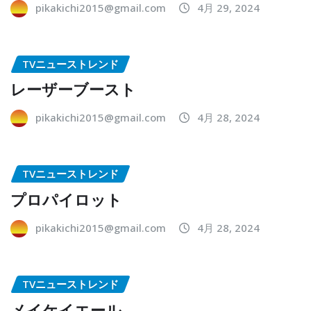
pikakichi2015@gmail.com
4月 29, 2024
TVニューストレンド
レーザーブースト
pikakichi2015@gmail.com
4月 28, 2024
TVニューストレンド
プロパイロット
pikakichi2015@gmail.com
4月 28, 2024
TVニューストレンド
メイケイエール