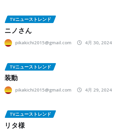
TVニューストレンド
ニノさん
pikakichi2015@gmail.com
4月 30, 2024
TVニューストレンド
装動
pikakichi2015@gmail.com
4月 29, 2024
TVニューストレンド
リタ様