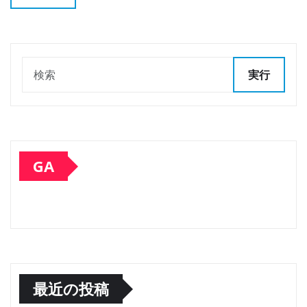
実行
GA
最近の投稿