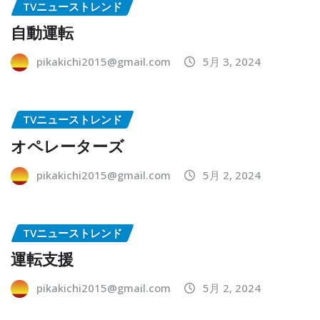
TVニューストレンド
自動運転
pikakichi2015@gmail.com
5月 3, 2024
TVニューストレンド
オペレーターズ
pikakichi2015@gmail.com
5月 2, 2024
TVニューストレンド
運転支援
pikakichi2015@gmail.com
5月 2, 2024