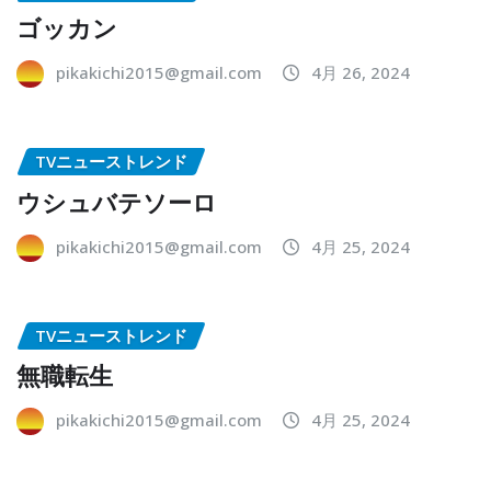
ゴッカン
pikakichi2015@gmail.com
4月 26, 2024
TVニューストレンド
ウシュバテソーロ
pikakichi2015@gmail.com
4月 25, 2024
TVニューストレンド
無職転生
pikakichi2015@gmail.com
4月 25, 2024