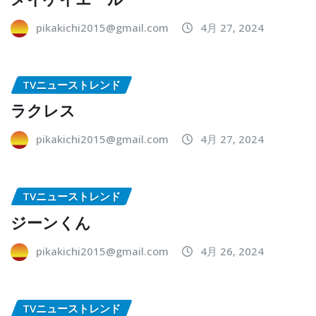
pikakichi2015@gmail.com
4月 27, 2024
TVニューストレンド
ラクレス
pikakichi2015@gmail.com
4月 27, 2024
TVニューストレンド
ジーンくん
pikakichi2015@gmail.com
4月 26, 2024
TVニューストレンド