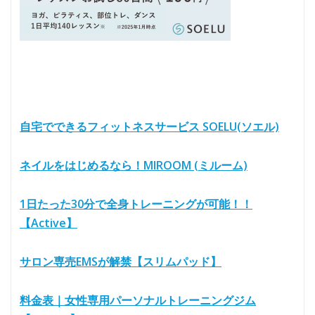
自宅でできるフィットネスサービス SOELU(ソエル)
ネイルをはじめるなら！MIROOM (ミルーム)
1日たった30分で全身トレーニングが可能！！
【Active】
サロン専売EMSが解禁【スリムパッド】
料金表｜女性専用パーソナルトレーニングジム