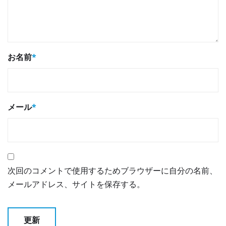
お名前
*
メール
*
次回のコメントで使用するためブラウザーに自分の名前、
メールアドレス、サイトを保存する。