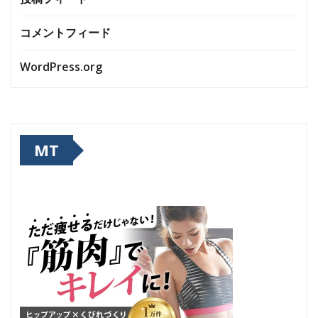
コメントフィード
WordPress.org
MT