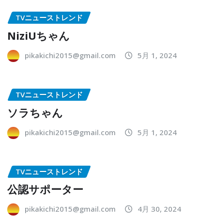
TVニューストレンド
NiziUちゃん
pikakichi2015@gmail.com
5月 1, 2024
TVニューストレンド
ソラちゃん
pikakichi2015@gmail.com
5月 1, 2024
TVニューストレンド
公認サポーター
pikakichi2015@gmail.com
4月 30, 2024