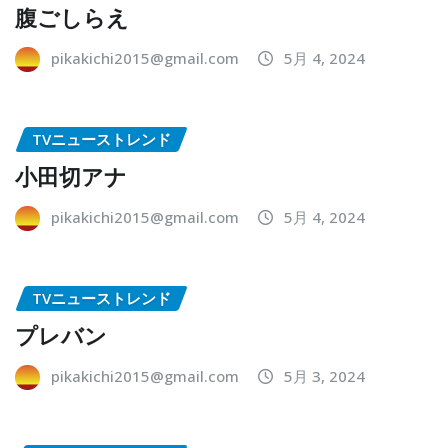
腹ごしらえ
pikakichi2015@gmail.com
5月 4, 2024
TVニューストレンド
小田切アナ
pikakichi2015@gmail.com
5月 4, 2024
TVニューストレンド
プレバン
pikakichi2015@gmail.com
5月 3, 2024