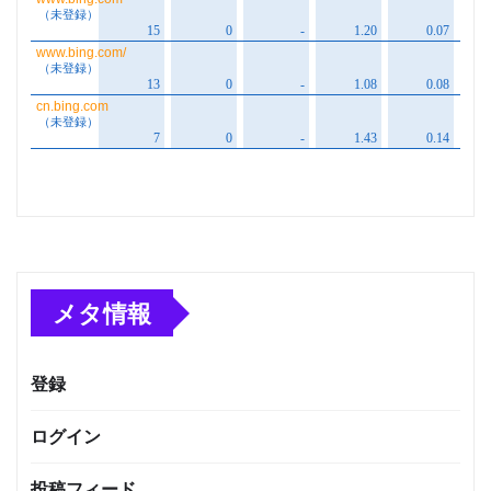
メタ情報
登録
ログイン
投稿フィード