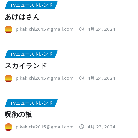
TVニューストレンド
あげはさん
pikakichi2015@gmail.com
4月 24, 2024
TVニューストレンド
スカイランド
pikakichi2015@gmail.com
4月 24, 2024
TVニューストレンド
呪術の板
pikakichi2015@gmail.com
4月 23, 2024