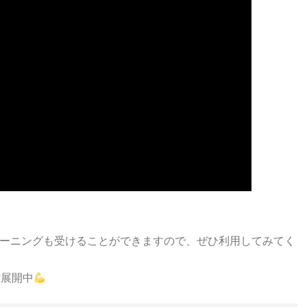
ーニングも受けることができますので、ぜひ利用してみてく
舗展開中