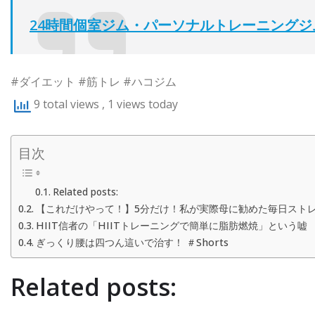
24時間個室ジム・パーソナルトレーニングジ
#ダイエット #筋トレ #ハコジム
9 total views
, 1 views today
目次
Related posts:
【これだけやって！】5分だけ！私が実際母に勧めた毎日スト
HIIT信者の「HIITトレーニングで簡単に脂肪燃焼」という嘘
ぎっくり腰は四つん這いで治す！ ＃Shorts
Related posts: