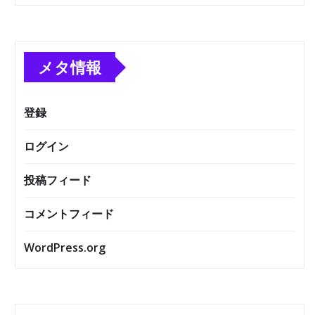
メタ情報
登録
ログイン
投稿フィード
コメントフィード
WordPress.org