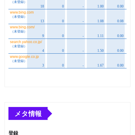
メタ情報
登録