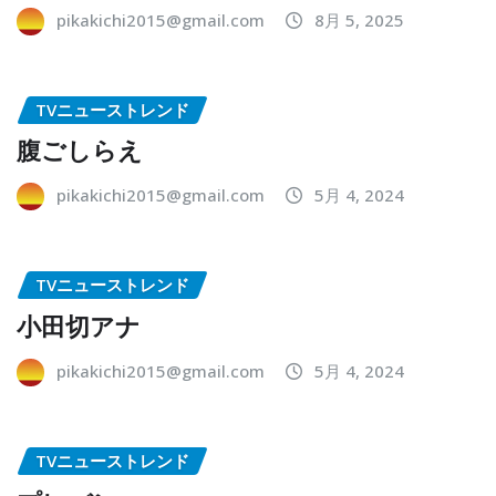
pikakichi2015@gmail.com
8月 5, 2025
TVニューストレンド
腹ごしらえ
pikakichi2015@gmail.com
5月 4, 2024
TVニューストレンド
小田切アナ
pikakichi2015@gmail.com
5月 4, 2024
TVニューストレンド