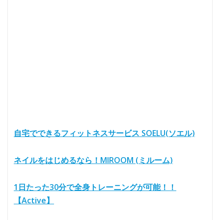
自宅でできるフィットネスサービス SOELU(ソエル)
ネイルをはじめるなら！MIROOM (ミルーム)
1日たった30分で全身トレーニングが可能！！
【Active】