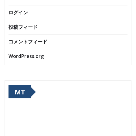
ログイン
投稿フィード
コメントフィード
WordPress.org
MT