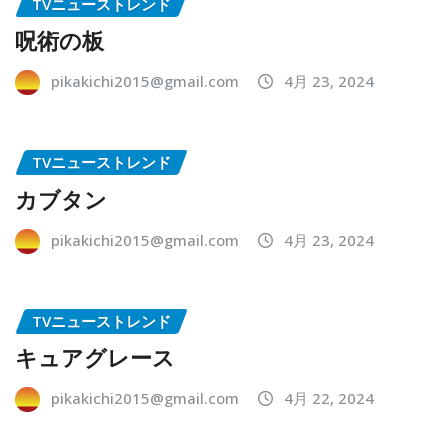
TVニューストレンド
呪術の板
pikakichi2015@gmail.com
4月 23, 2024
TVニューストレンド
カブタン
pikakichi2015@gmail.com
4月 23, 2024
TVニューストレンド
キュアグレース
pikakichi2015@gmail.com
4月 22, 2024