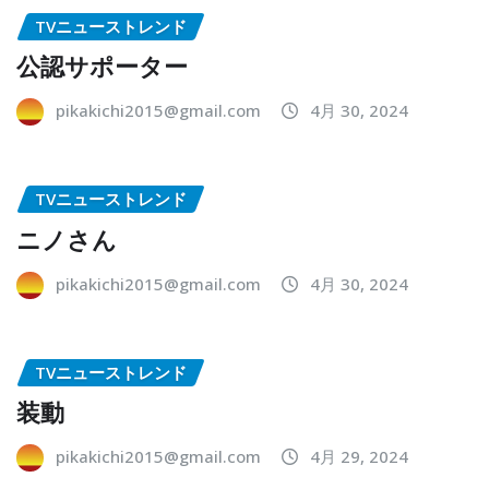
TVニューストレンド
公認サポーター
pikakichi2015@gmail.com
4月 30, 2024
TVニューストレンド
ニノさん
pikakichi2015@gmail.com
4月 30, 2024
TVニューストレンド
装動
pikakichi2015@gmail.com
4月 29, 2024