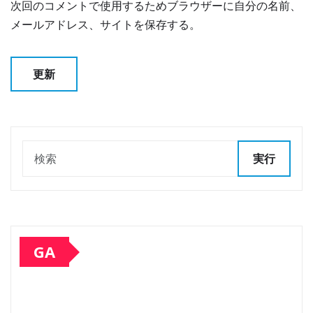
次回のコメントで使用するためブラウザーに自分の名前、
メールアドレス、サイトを保存する。
実行
GA