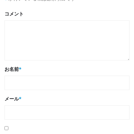
コメント
お名前
*
メール
*