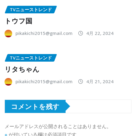
TVニューストレンド
トウフ国
pikakichi2015@gmail.com
4月 22, 2024
TVニューストレンド
リタちゃん
pikakichi2015@gmail.com
4月 21, 2024
コメントを残す
メールアドレスが公開されることはありません。
※
が付いている欄は必須項目です