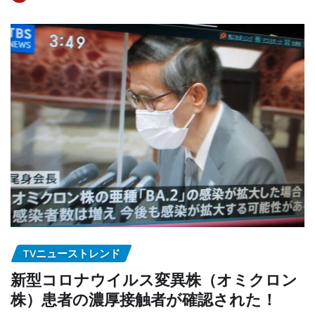
TVニューストレンド
新型コロナウイルス変異株（オミクロン
株）患者の濃厚接触者が確認された！