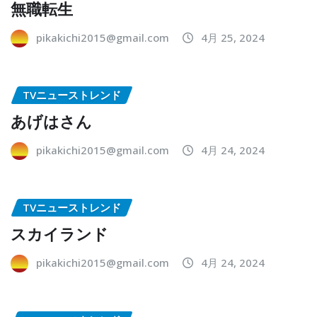
無職転生
pikakichi2015@gmail.com
4月 25, 2024
TVニューストレンド
あげはさん
pikakichi2015@gmail.com
4月 24, 2024
TVニューストレンド
スカイランド
pikakichi2015@gmail.com
4月 24, 2024