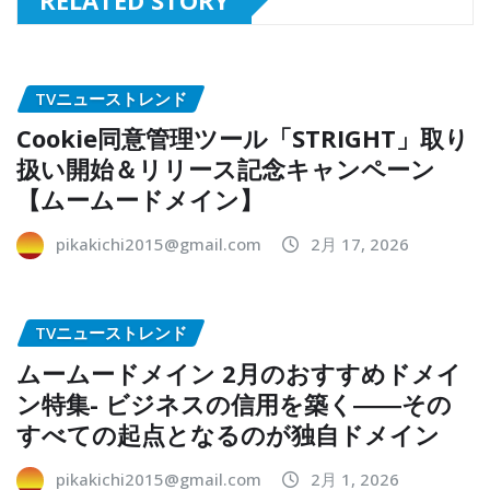
TVニューストレンド
Cookie同意管理ツール「STRIGHT」取り
扱い開始＆リリース記念キャンペーン
【ムームードメイン】
pikakichi2015@gmail.com
2月 17, 2026
TVニューストレンド
ムームードメイン 2月のおすすめドメイ
ン特集- ビジネスの信用を築く――その
すべての起点となるのが独自ドメイン
pikakichi2015@gmail.com
2月 1, 2026