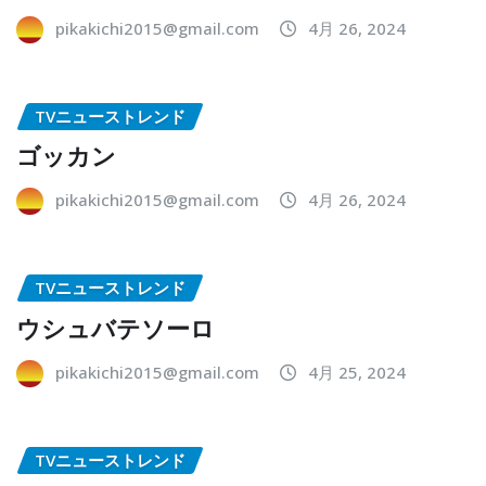
pikakichi2015@gmail.com
4月 26, 2024
TVニューストレンド
ゴッカン
pikakichi2015@gmail.com
4月 26, 2024
TVニューストレンド
ウシュバテソーロ
pikakichi2015@gmail.com
4月 25, 2024
TVニューストレンド