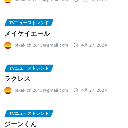
TVニューストレンド
メイケイエール
pikakichi2015@gmail.com
4月 27, 2024
TVニューストレンド
ラクレス
pikakichi2015@gmail.com
4月 27, 2024
TVニューストレンド
ジーンくん