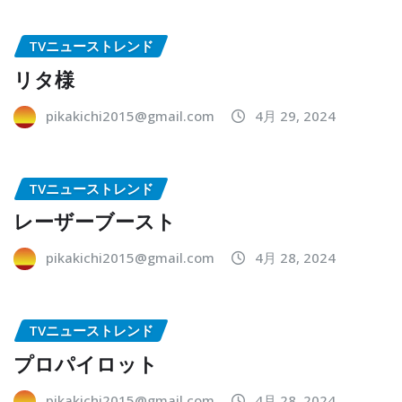
TVニューストレンド
リタ様
pikakichi2015@gmail.com
4月 29, 2024
TVニューストレンド
レーザーブースト
pikakichi2015@gmail.com
4月 28, 2024
TVニューストレンド
プロパイロット
pikakichi2015@gmail.com
4月 28, 2024