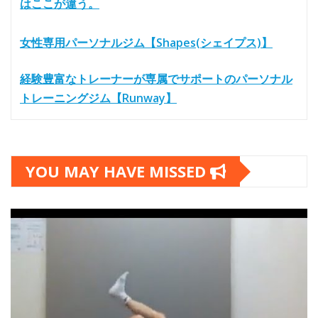
はここが違う。
女性専用パーソナルジム【Shapes(シェイプス)】
経験豊富なトレーナーが専属でサポートのパーソナル
トレーニングジム【Runway】
YOU MAY HAVE MISSED