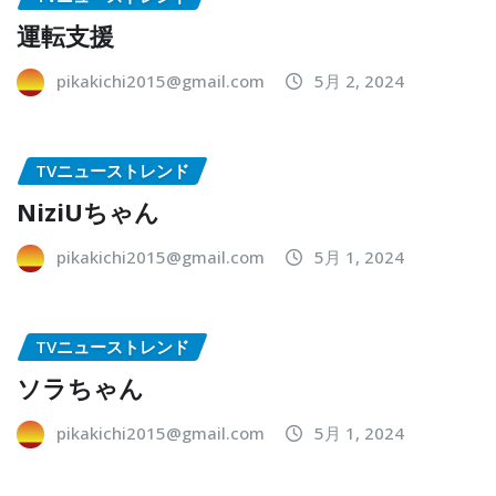
運転支援
pikakichi2015@gmail.com
5月 2, 2024
TVニューストレンド
NiziUちゃん
pikakichi2015@gmail.com
5月 1, 2024
TVニューストレンド
ソラちゃん
pikakichi2015@gmail.com
5月 1, 2024