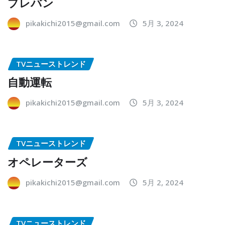
プレバン
pikakichi2015@gmail.com
5月 3, 2024
TVニューストレンド
自動運転
pikakichi2015@gmail.com
5月 3, 2024
TVニューストレンド
オペレーターズ
pikakichi2015@gmail.com
5月 2, 2024
TVニューストレンド