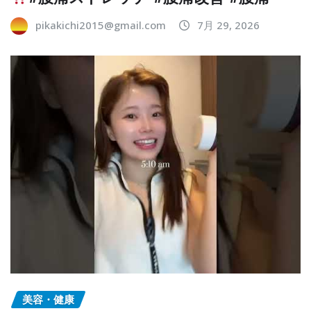
pikakichi2015@gmail.com
7月 29, 2026
美容・健康