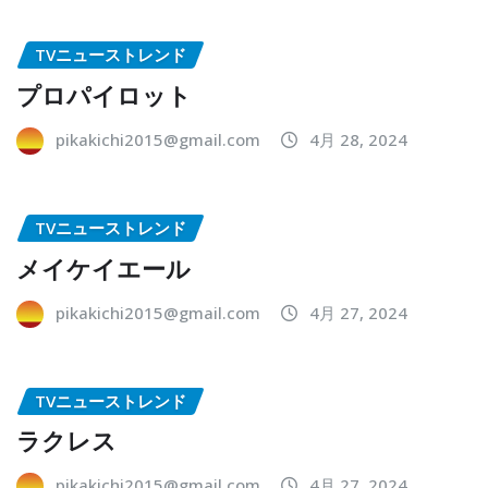
TVニューストレンド
プロパイロット
pikakichi2015@gmail.com
4月 28, 2024
TVニューストレンド
メイケイエール
pikakichi2015@gmail.com
4月 27, 2024
TVニューストレンド
ラクレス
pikakichi2015@gmail.com
4月 27, 2024