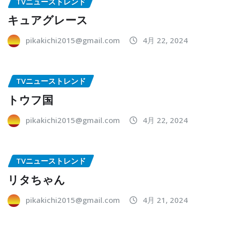
TVニューストレンド
キュアグレース
pikakichi2015@gmail.com
4月 22, 2024
TVニューストレンド
トウフ国
pikakichi2015@gmail.com
4月 22, 2024
TVニューストレンド
リタちゃん
pikakichi2015@gmail.com
4月 21, 2024