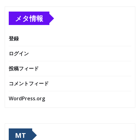
メタ情報
登録
ログイン
投稿フィード
コメントフィード
WordPress.org
MT