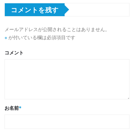
コメントを残す
メールアドレスが公開されることはありません。
※
が付いている欄は必須項目です
コメント
お名前
*