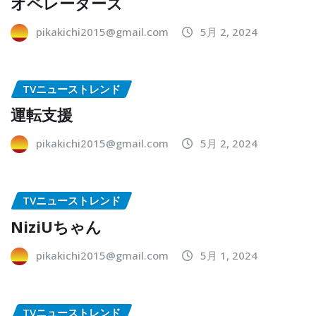
オペレーターズ
pikakichi2015@gmail.com
5月 2, 2024
TVニューストレンド
運転支援
pikakichi2015@gmail.com
5月 2, 2024
TVニューストレンド
NiziUちゃん
pikakichi2015@gmail.com
5月 1, 2024
TVニューストレンド