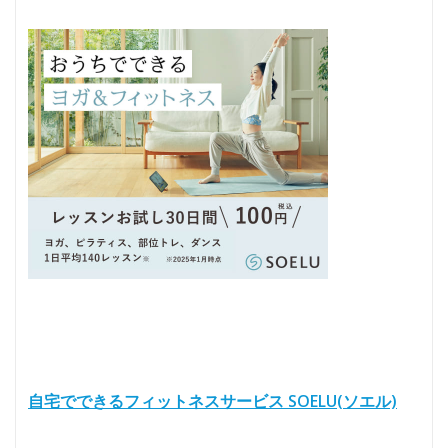
自宅でできるフィットネスサービス SOELU(ソエル)