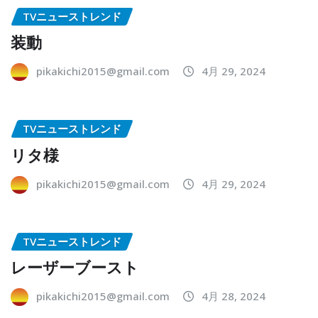
TVニューストレンド
装動
pikakichi2015@gmail.com
4月 29, 2024
TVニューストレンド
リタ様
pikakichi2015@gmail.com
4月 29, 2024
TVニューストレンド
レーザーブースト
pikakichi2015@gmail.com
4月 28, 2024