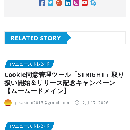
RELATED STORY
TVニューストレンド
Cookie同意管理ツール「STRIGHT」取り
扱い開始＆リリース記念キャンペーン
【ムームードメイン】
pikakichi2015@gmail.com
2月 17, 2026
TVニューストレンド