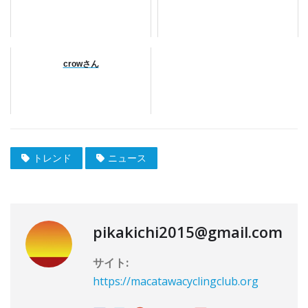
crowさん
トレンド
ニュース
pikakichi2015@gmail.com
サイト:
https://macatawacyclingclub.org