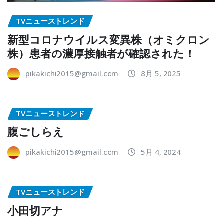
TVニューストレンド
新型コロナウイルス変異株（オミクロン
株）患者の濃厚接触者が確認された！
pikakichi2015@gmail.com
8月 5, 2025
TVニューストレンド
腹ごしらえ
pikakichi2015@gmail.com
5月 4, 2024
TVニューストレンド
小田切アナ