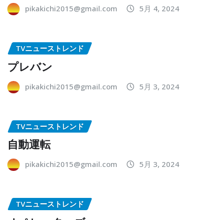
pikakichi2015@gmail.com
5月 4, 2024
TVニューストレンド
プレバン
pikakichi2015@gmail.com
5月 3, 2024
TVニューストレンド
自動運転
pikakichi2015@gmail.com
5月 3, 2024
TVニューストレンド