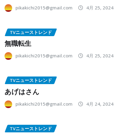
pikakichi2015@gmail.com
4月 25, 2024
TVニューストレンド
無職転生
pikakichi2015@gmail.com
4月 25, 2024
TVニューストレンド
あげはさん
pikakichi2015@gmail.com
4月 24, 2024
TVニューストレンド