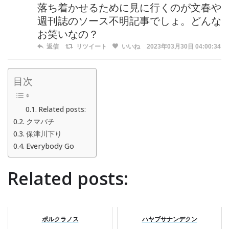
落ち着かせるために見に行くのが文春や
週刊誌のソース不明記事でしょ。どんな
お笑いなの？
返信
リツイート
いいね
2023年03月30日 04:00:34
目次
Related posts:
クマバチ
保津川下り
Everybody Go
Related posts:
ポルクラノス
ハヤブサナンデクン