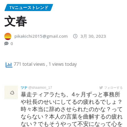
TVニューストレンド
文春
pikakichi2015@gmail.com
3月 30, 2023
0
771 total views
, 1 views today
ツナ
@shaamon_17
フォローする
暴走ティアラたち、4ヶ月ずっと事務所
や社長のせいにしてるの疲れるでしょ？
時々本当に辞めさせられたのかな？って
ならない？本人の言葉を曲解するの疲れ
ない？でもそうやって不安になって心を