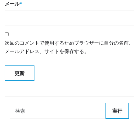
メール
*
次回のコメントで使用するためブラウザーに自分の名前、
メールアドレス、サイトを保存する。
実行