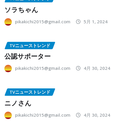
ソラちゃん
pikakichi2015@gmail.com
5月 1, 2024
TVニューストレンド
公認サポーター
pikakichi2015@gmail.com
4月 30, 2024
TVニューストレンド
ニノさん
pikakichi2015@gmail.com
4月 30, 2024