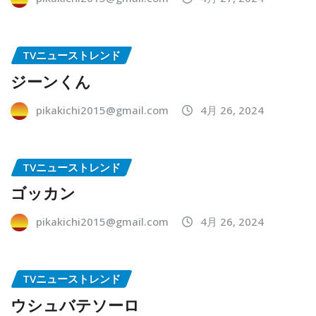
TVニューストレンド
ジーンくん
pikakichi2015@gmail.com
4月 26, 2024
TVニューストレンド
ゴッカン
pikakichi2015@gmail.com
4月 26, 2024
TVニューストレンド
ウシュバテソーロ