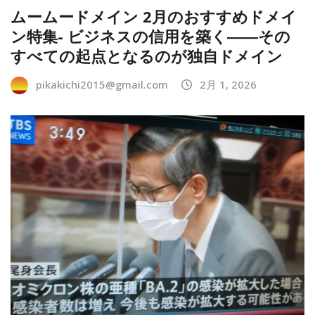
ムームードメイン 2月のおすすめドメイ
ン特集- ビジネスの信用を築く――その
すべての起点となるのが独自ドメイン
pikakichi2015@gmail.com
2月 1, 2026