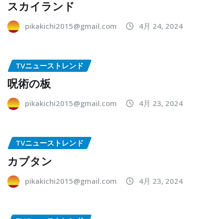
スカイランド
pikakichi2015@gmail.com
4月 24, 2024
TVニューストレンド
呪術の板
pikakichi2015@gmail.com
4月 23, 2024
TVニューストレンド
カブタン
pikakichi2015@gmail.com
4月 23, 2024