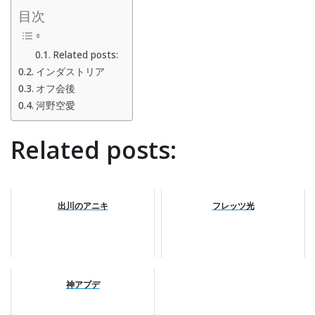
目次
Related posts:
インダストリア
オフ会後
河野空愛
Related posts:
出川のアニキ
フレッツ光
神アプデ