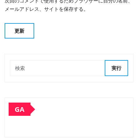
次回のコメントで使用するためブラウザーに自分の名前、
メールアドレス、サイトを保存する。
実行
GA