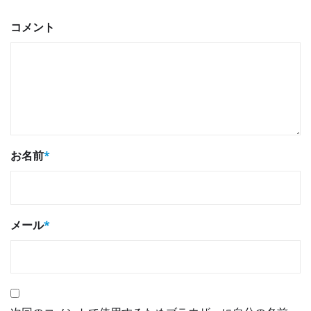
コメント
お名前
*
メール
*