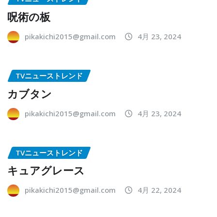
呪術の板
pikakichi2015@gmail.com
4月 23, 2024
TVニューストレンド
カブタン
pikakichi2015@gmail.com
4月 23, 2024
TVニューストレンド
キュアグレース
pikakichi2015@gmail.com
4月 22, 2024