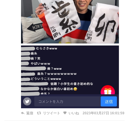
返信
リツイート
いいね
2023年03月27日 16:01:59