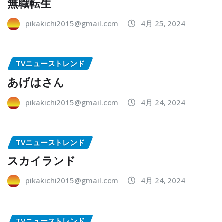
無職転生
pikakichi2015@gmail.com
4月 25, 2024
TVニューストレンド
あげはさん
pikakichi2015@gmail.com
4月 24, 2024
TVニューストレンド
スカイランド
pikakichi2015@gmail.com
4月 24, 2024
TVニューストレンド