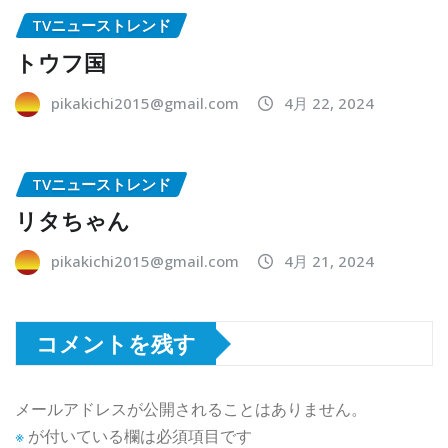
TVニューストレンド
トウフ国
pikakichi2015@gmail.com
4月 22, 2024
TVニューストレンド
リタちゃん
pikakichi2015@gmail.com
4月 21, 2024
コメントを残す
メールアドレスが公開されることはありません。
※
が付いている欄は必須項目です