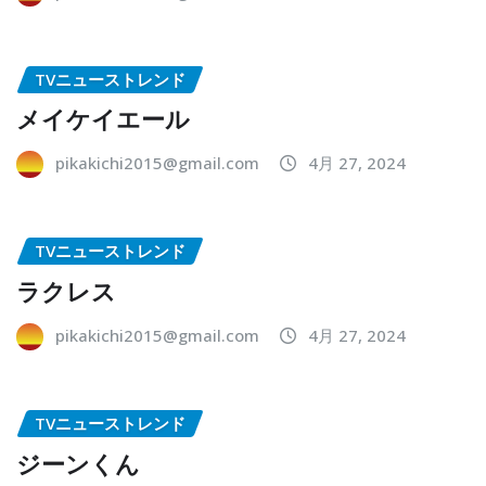
TVニューストレンド
メイケイエール
pikakichi2015@gmail.com
4月 27, 2024
TVニューストレンド
ラクレス
pikakichi2015@gmail.com
4月 27, 2024
TVニューストレンド
ジーンくん