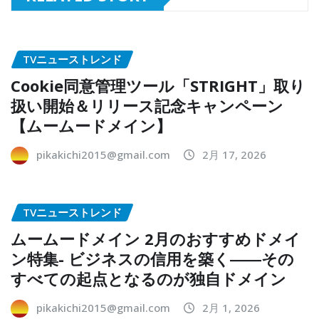
TVニューストレンド
Cookie同意管理ツール「STRIGHT」取り
扱い開始＆リリース記念キャンペーン
【ムームードメイン】
pikakichi2015@gmail.com
2月 17, 2026
TVニューストレンド
ムームードメイン 2月のおすすめドメイ
ン特集- ビジネスの信用を築く――その
すべての起点となるのが独自ドメイン
pikakichi2015@gmail.com
2月 1, 2026