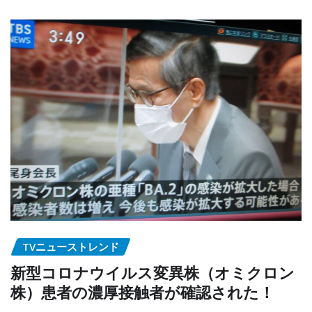
TVニューストレンド
新型コロナウイルス変異株（オミクロン
株）患者の濃厚接触者が確認された！