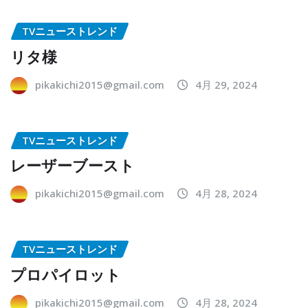
TVニューストレンド
リタ様
pikakichi2015@gmail.com
4月 29, 2024
TVニューストレンド
レーザーブースト
pikakichi2015@gmail.com
4月 28, 2024
TVニューストレンド
プロパイロット
pikakichi2015@gmail.com
4月 28, 2024