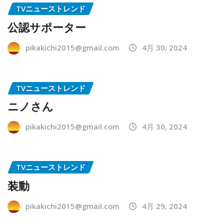
TVニューストレンド
公認サポーター
pikakichi2015@gmail.com
4月 30, 2024
TVニューストレンド
ニノさん
pikakichi2015@gmail.com
4月 30, 2024
TVニューストレンド
装動
pikakichi2015@gmail.com
4月 29, 2024