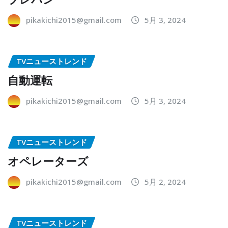
pikakichi2015@gmail.com
5月 3, 2024
TVニューストレンド
自動運転
pikakichi2015@gmail.com
5月 3, 2024
TVニューストレンド
オペレーターズ
pikakichi2015@gmail.com
5月 2, 2024
TVニューストレンド