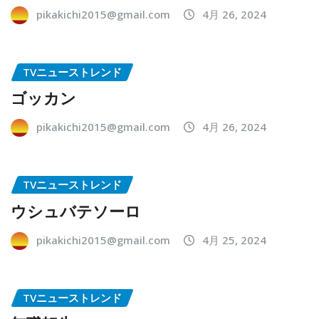
pikakichi2015@gmail.com
4月 26, 2024
TVニューストレンド
ゴッカン
pikakichi2015@gmail.com
4月 26, 2024
TVニューストレンド
ウシュバテソーロ
pikakichi2015@gmail.com
4月 25, 2024
TVニューストレンド