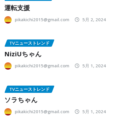
運転支援
pikakichi2015@gmail.com
5月 2, 2024
TVニューストレンド
NiziUちゃん
pikakichi2015@gmail.com
5月 1, 2024
TVニューストレンド
ソラちゃん
pikakichi2015@gmail.com
5月 1, 2024