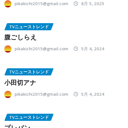
pikakichi2015@gmail.com
8月 5, 2025
TVニューストレンド
腹ごしらえ
pikakichi2015@gmail.com
5月 4, 2024
TVニューストレンド
小田切アナ
pikakichi2015@gmail.com
5月 4, 2024
TVニューストレンド
プレバン