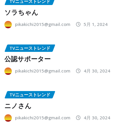
TVニューストレンド
ソラちゃん
pikakichi2015@gmail.com
5月 1, 2024
TVニューストレンド
公認サポーター
pikakichi2015@gmail.com
4月 30, 2024
TVニューストレンド
ニノさん
pikakichi2015@gmail.com
4月 30, 2024