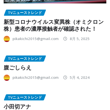
TVニューストレンド
新型コロナウイルス変異株（オミクロン
株）患者の濃厚接触者が確認された！
pikakichi2015@gmail.com
8月 5, 2025
TVニューストレンド
腹ごしらえ
pikakichi2015@gmail.com
5月 4, 2024
TVニューストレンド
小田切アナ