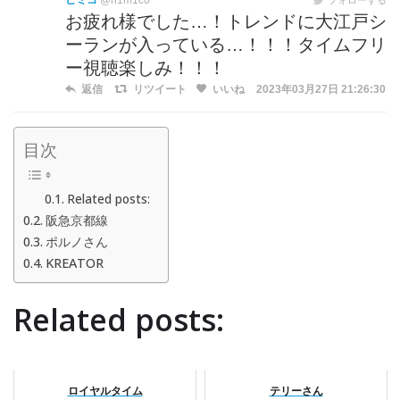
ヒミコ
@h1m1c0
お疲れ様でした…！トレンドに大江戸シ
ーランが入っている…！！！タイムフリ
ー視聴楽しみ！！！
返信
リツイート
いいね
2023年03月27日 21:26:30
目次
Related posts:
阪急京都線
ポルノさん
KREATOR
Related posts:
ロイヤルタイム
テリーさん