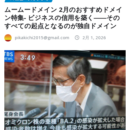
ムームードメイン 2月のおすすめドメイ
ン特集- ビジネスの信用を築く――その
すべての起点となるのが独自ドメイン
pikakichi2015@gmail.com
2月 1, 2026