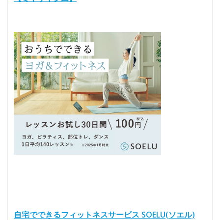
自宅でできるフィットネスサービス SOELU(ソエル)