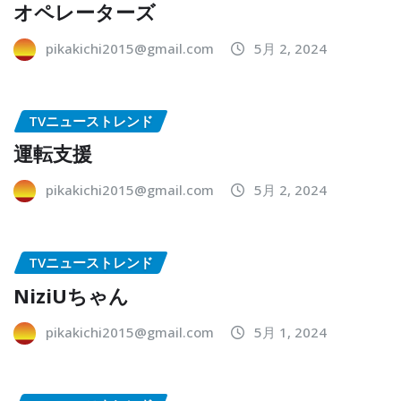
オペレーターズ
pikakichi2015@gmail.com
5月 2, 2024
TVニューストレンド
運転支援
pikakichi2015@gmail.com
5月 2, 2024
TVニューストレンド
NiziUちゃん
pikakichi2015@gmail.com
5月 1, 2024