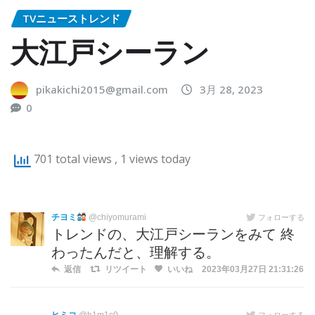
TVニューストレンド
大江戸シーラン
pikakichi2015@gmail.com
3月 28, 2023
0
701 total views
, 1 views today
チヨミ
@chiyomurami
フォローする
トレンドの、大江戸シーランをみて 終
わったんだと、理解する。
返信
リツイート
いいね
2023年03月27日 21:31:26
フォローする