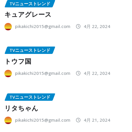
TVニューストレンド
キュアグレース
pikakichi2015@gmail.com
4月 22, 2024
TVニューストレンド
トウフ国
pikakichi2015@gmail.com
4月 22, 2024
TVニューストレンド
リタちゃん
pikakichi2015@gmail.com
4月 21, 2024