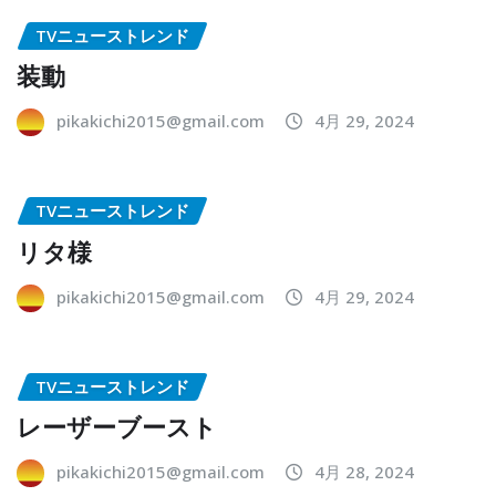
TVニューストレンド
装動
pikakichi2015@gmail.com
4月 29, 2024
TVニューストレンド
リタ様
pikakichi2015@gmail.com
4月 29, 2024
TVニューストレンド
レーザーブースト
pikakichi2015@gmail.com
4月 28, 2024