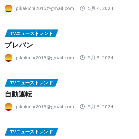
pikakichi2015@gmail.com
5月 4, 2024
TVニューストレンド
プレバン
pikakichi2015@gmail.com
5月 3, 2024
TVニューストレンド
自動運転
pikakichi2015@gmail.com
5月 3, 2024
TVニューストレンド