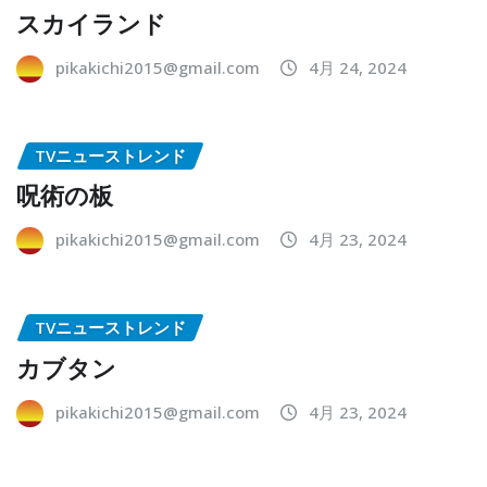
スカイランド
pikakichi2015@gmail.com
4月 24, 2024
TVニューストレンド
呪術の板
pikakichi2015@gmail.com
4月 23, 2024
TVニューストレンド
カブタン
pikakichi2015@gmail.com
4月 23, 2024