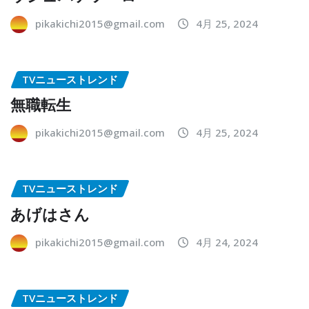
pikakichi2015@gmail.com
4月 25, 2024
TVニューストレンド
無職転生
pikakichi2015@gmail.com
4月 25, 2024
TVニューストレンド
あげはさん
pikakichi2015@gmail.com
4月 24, 2024
TVニューストレンド