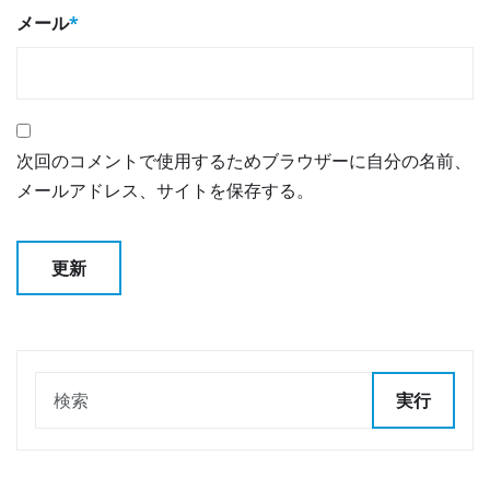
メール
*
次回のコメントで使用するためブラウザーに自分の名前、
メールアドレス、サイトを保存する。
実行