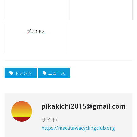
ブライトン
トレンド
ニュース
pikakichi2015@gmail.com
サイト:
https://macatawacyclingclub.org