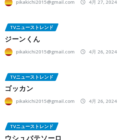
pikakichi2015@gmail.com
4月 27, 2024
TVニューストレンド
ジーンくん
pikakichi2015@gmail.com
4月 26, 2024
TVニューストレンド
ゴッカン
pikakichi2015@gmail.com
4月 26, 2024
TVニューストレンド
ウシュバテソーロ