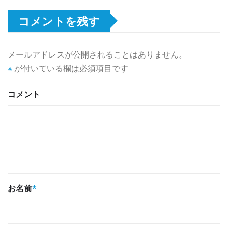
コメントを残す
メールアドレスが公開されることはありません。
※
が付いている欄は必須項目です
コメント
お名前
*