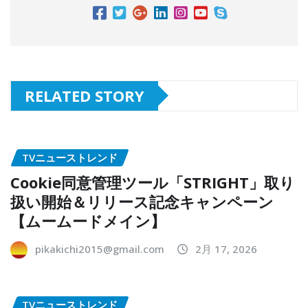
RELATED STORY
TVニューストレンド
Cookie同意管理ツール「STRIGHT」取り
扱い開始＆リリース記念キャンペーン
【ムームードメイン】
pikakichi2015@gmail.com
2月 17, 2026
TVニューストレンド