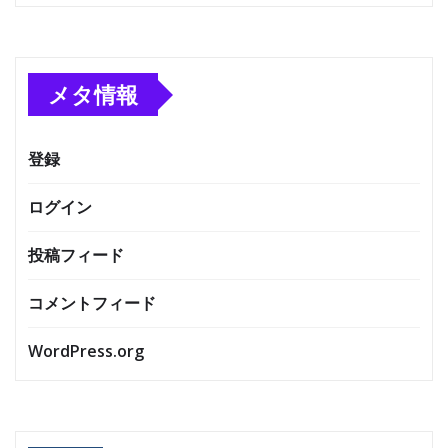
メタ情報
登録
ログイン
投稿フィード
コメントフィード
WordPress.org