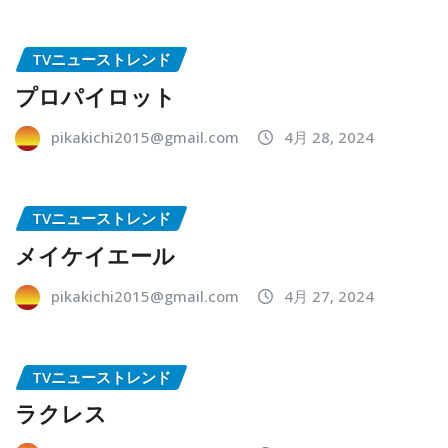
TVニューストレンド
プロパイロット
pikakichi2015@gmail.com
4月 28, 2024
TVニューストレンド
メイケイエール
pikakichi2015@gmail.com
4月 27, 2024
TVニューストレンド
ラクレス