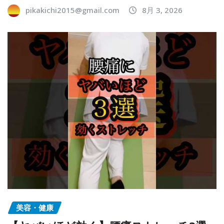
pikakichi2015@gmail.com
8月 3, 2026
美容・健康