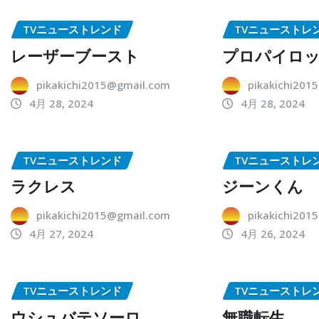
TVニューストレンド
TVニューストレ
レーザーブースト
プロパイロ
pikakichi2015@gmail.com
pikakichi201
4月 28, 2024
4月 28, 2024
TVニューストレンド
TVニューストレ
ラクレス
ジーンくん
pikakichi2015@gmail.com
pikakichi201
4月 27, 2024
4月 26, 2024
TVニューストレンド
TVニューストレ
ウシュバテソーロ
無職転生