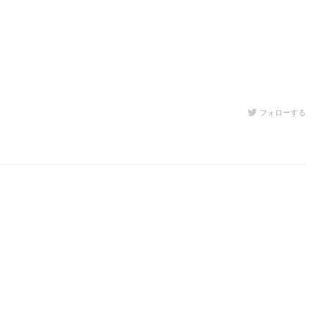
フォローする