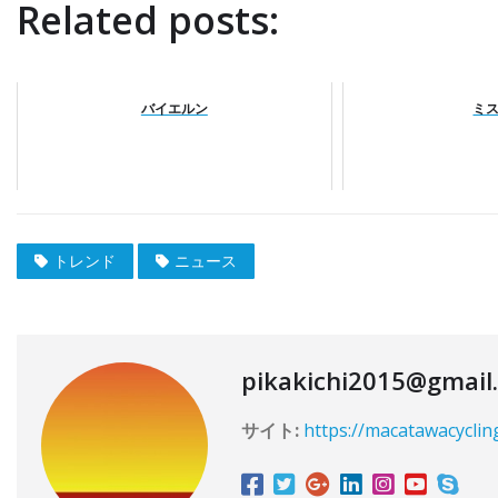
Related posts:
バイエルン
ミ
トレンド
ニュース
pikakichi2015@gmail
サイト:
https://macatawacyclin