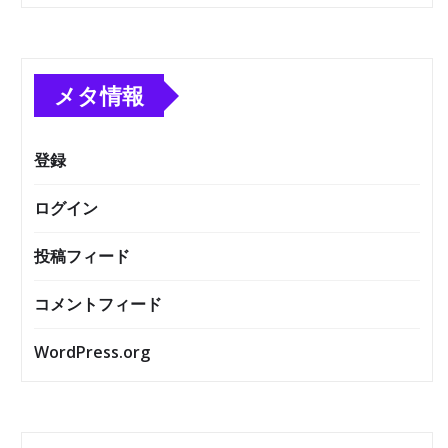
メタ情報
登録
ログイン
投稿フィード
コメントフィード
WordPress.org