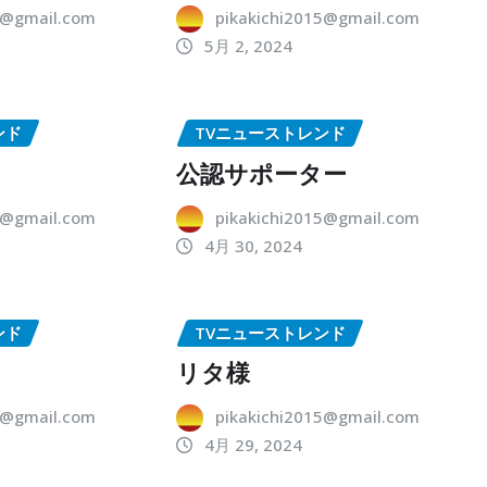
5@gmail.com
pikakichi2015@gmail.com
5月 2, 2024
ンド
TVニューストレンド
公認サポーター
5@gmail.com
pikakichi2015@gmail.com
4月 30, 2024
ンド
TVニューストレンド
リタ様
5@gmail.com
pikakichi2015@gmail.com
4月 29, 2024