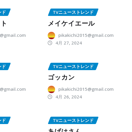
ンド
TVニューストレンド
ット
メイケイエール
5@gmail.com
pikakichi2015@gmail.com
4月 27, 2024
ンド
TVニューストレンド
ゴッカン
5@gmail.com
pikakichi2015@gmail.com
4月 26, 2024
ンド
TVニューストレンド
あげはさん