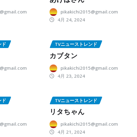
5@gmail.com
pikakichi2015@gmail.com
4月 24, 2024
ンド
TVニューストレンド
カブタン
5@gmail.com
pikakichi2015@gmail.com
4月 23, 2024
ンド
TVニューストレンド
リタちゃん
5@gmail.com
pikakichi2015@gmail.com
4月 21, 2024