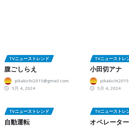
TVニューストレンド
TVニューストレ
腹ごしらえ
小田切アナ
pikakichi2015@gmail.com
pikakichi201
5月 4, 2024
5月 4, 2024
TVニューストレンド
TVニューストレ
自動運転
オペレータ