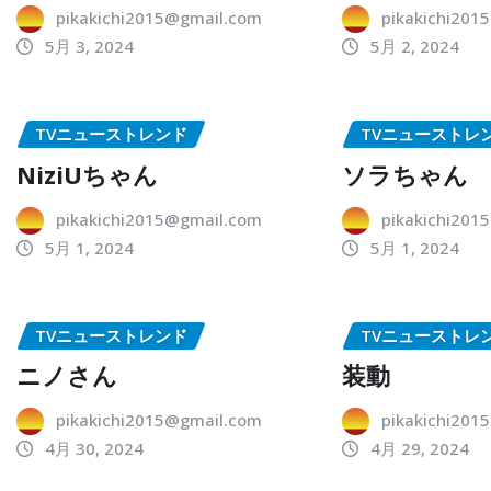
pikakichi2015@gmail.com
pikakichi201
5月 3, 2024
5月 2, 2024
TVニューストレンド
TVニューストレ
NiziUちゃん
ソラちゃん
pikakichi2015@gmail.com
pikakichi201
5月 1, 2024
5月 1, 2024
TVニューストレンド
TVニューストレ
ニノさん
装動
pikakichi2015@gmail.com
pikakichi201
4月 30, 2024
4月 29, 2024