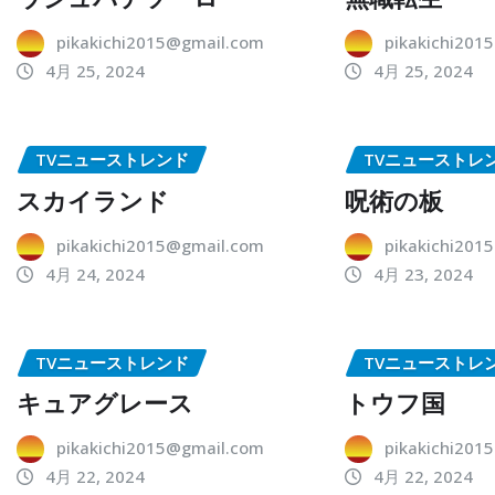
pikakichi2015@gmail.com
pikakichi201
4月 25, 2024
4月 25, 2024
TVニューストレンド
TVニューストレ
スカイランド
呪術の板
pikakichi2015@gmail.com
pikakichi201
4月 24, 2024
4月 23, 2024
TVニューストレンド
TVニューストレ
キュアグレース
トウフ国
pikakichi2015@gmail.com
pikakichi201
4月 22, 2024
4月 22, 2024