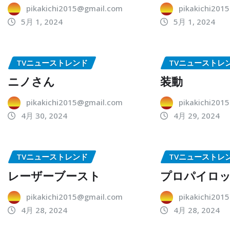
pikakichi2015@gmail.com
pikakichi201
5月 1, 2024
5月 1, 2024
TVニューストレンド
TVニューストレ
ニノさん
装動
pikakichi2015@gmail.com
pikakichi201
4月 30, 2024
4月 29, 2024
TVニューストレンド
TVニューストレ
レーザーブースト
プロパイロ
pikakichi2015@gmail.com
pikakichi201
4月 28, 2024
4月 28, 2024