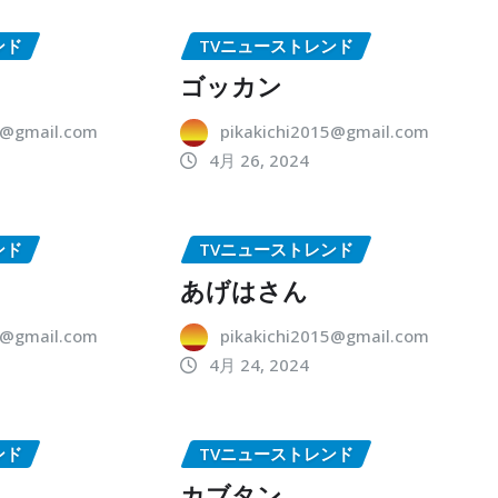
ンド
TVニューストレンド
ゴッカン
5@gmail.com
pikakichi2015@gmail.com
4月 26, 2024
ンド
TVニューストレンド
あげはさん
5@gmail.com
pikakichi2015@gmail.com
4月 24, 2024
ンド
TVニューストレンド
カブタン