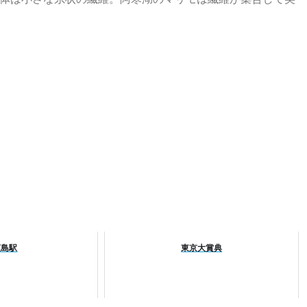
広島駅
東京大賞典