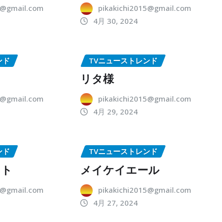
5@gmail.com
pikakichi2015@gmail.com
4月 30, 2024
ンド
TVニューストレンド
リタ様
5@gmail.com
pikakichi2015@gmail.com
4月 29, 2024
ンド
TVニューストレンド
ット
メイケイエール
5@gmail.com
pikakichi2015@gmail.com
4月 27, 2024