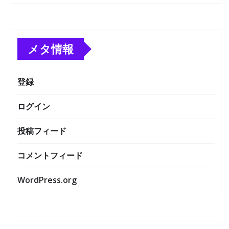
メタ情報
登録
ログイン
投稿フィード
コメントフィード
WordPress.org