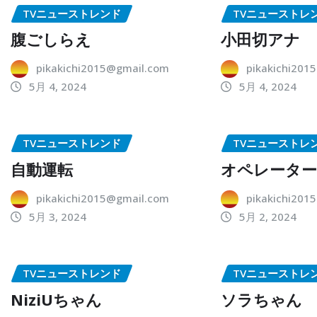
TVニューストレンド
TVニューストレ
腹ごしらえ
小田切アナ
pikakichi2015@gmail.com
pikakichi201
5月 4, 2024
5月 4, 2024
TVニューストレンド
TVニューストレ
自動運転
オペレータ
pikakichi2015@gmail.com
pikakichi201
5月 3, 2024
5月 2, 2024
TVニューストレンド
TVニューストレ
NiziUちゃん
ソラちゃん