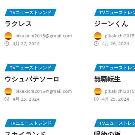
TVニューストレンド
TVニューストレ
ラクレス
ジーンくん
pikakichi2015@gmail.com
pikakichi201
4月 27, 2024
4月 26, 2024
TVニューストレンド
TVニューストレ
ウシュバテソーロ
無職転生
pikakichi2015@gmail.com
pikakichi201
4月 25, 2024
4月 25, 2024
TVニューストレンド
TVニューストレ
スカイランド
呪術の板