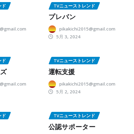
ンド
TVニューストレンド
プレバン
5@gmail.com
pikakichi2015@gmail.com
5月 3, 2024
ンド
TVニューストレンド
ーズ
運転支援
5@gmail.com
pikakichi2015@gmail.com
5月 2, 2024
ンド
TVニューストレンド
公認サポーター