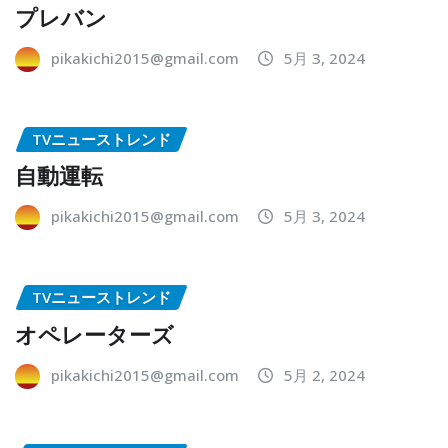
プレバン
pikakichi2015@gmail.com
5月 3, 2024
TVニューストレンド
自動運転
pikakichi2015@gmail.com
5月 3, 2024
TVニューストレンド
オペレーターズ
pikakichi2015@gmail.com
5月 2, 2024