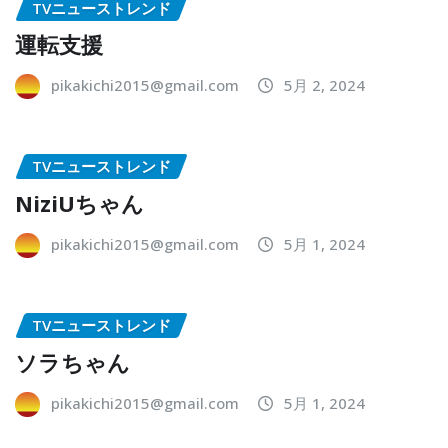
TVニューストレンド
運転支援
pikakichi2015@gmail.com
5月 2, 2024
TVニューストレンド
NiziUちゃん
pikakichi2015@gmail.com
5月 1, 2024
TVニューストレンド
ソラちゃん
pikakichi2015@gmail.com
5月 1, 2024