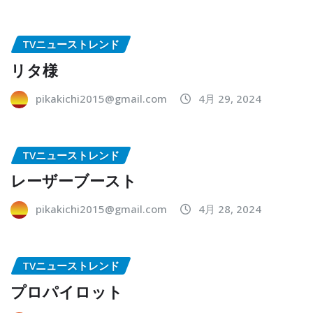
TVニューストレンド
リタ様
pikakichi2015@gmail.com
4月 29, 2024
TVニューストレンド
レーザーブースト
pikakichi2015@gmail.com
4月 28, 2024
TVニューストレンド
プロパイロット