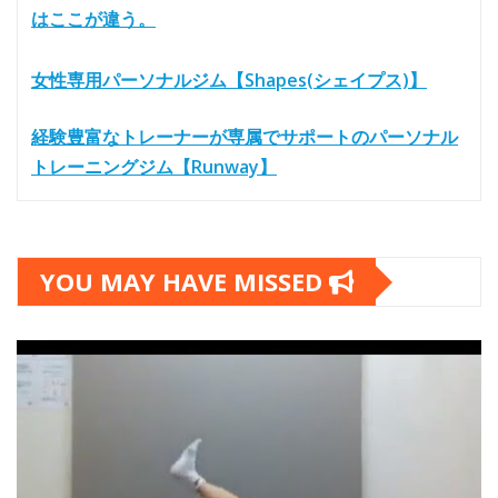
はここが違う。
女性専用パーソナルジム【Shapes(シェイプス)】
経験豊富なトレーナーが専属でサポートのパーソナル
トレーニングジム【Runway】
YOU MAY HAVE MISSED