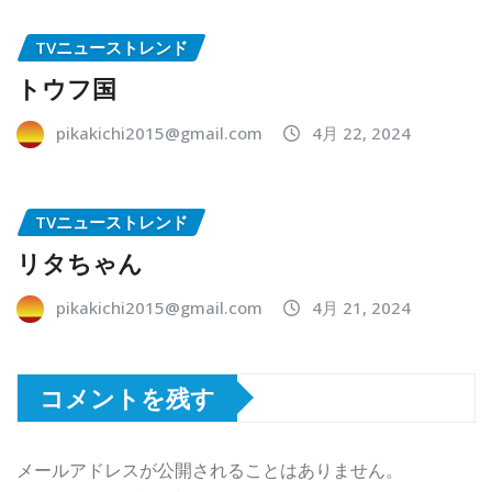
TVニューストレンド
トウフ国
pikakichi2015@gmail.com
4月 22, 2024
TVニューストレンド
リタちゃん
pikakichi2015@gmail.com
4月 21, 2024
コメントを残す
メールアドレスが公開されることはありません。