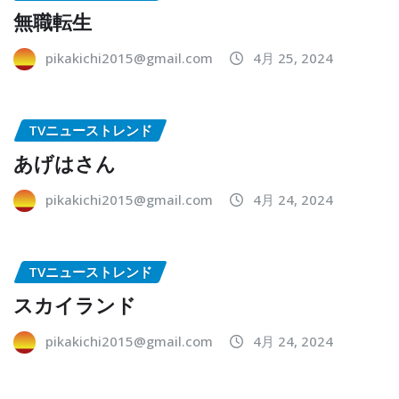
無職転生
pikakichi2015@gmail.com
4月 25, 2024
TVニューストレンド
あげはさん
pikakichi2015@gmail.com
4月 24, 2024
TVニューストレンド
スカイランド
pikakichi2015@gmail.com
4月 24, 2024