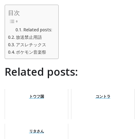
目次
Related posts:
放送禁止用語
アスレチックス
ポケモン音楽祭
Related posts:
トウフ国
コントラ
リタさん