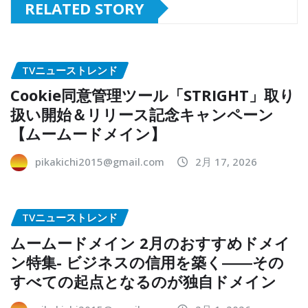
RELATED STORY
TVニューストレンド
Cookie同意管理ツール「STRIGHT」取り
扱い開始＆リリース記念キャンペーン
【ムームードメイン】
pikakichi2015@gmail.com
2月 17, 2026
TVニューストレンド
ムームードメイン 2月のおすすめドメイ
ン特集- ビジネスの信用を築く――その
すべての起点となるのが独自ドメイン