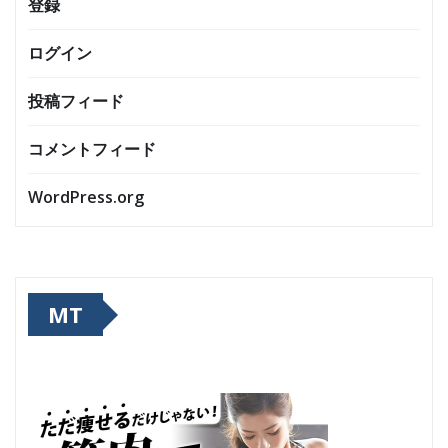
登録
ログイン
投稿フィード
コメントフィード
WordPress.org
MT