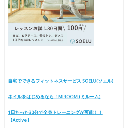
自宅でできるフィットネスサービス SOELU(ソエル)
ネイルをはじめるなら！MIROOM (ミルーム)
1日たった30分で全身トレーニングが可能！！
【Active】