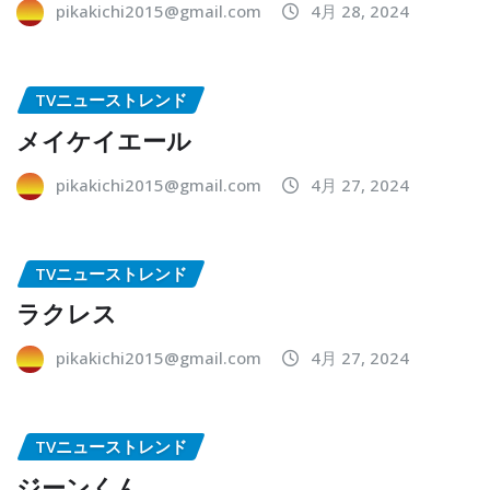
pikakichi2015@gmail.com
4月 28, 2024
TVニューストレンド
メイケイエール
pikakichi2015@gmail.com
4月 27, 2024
TVニューストレンド
ラクレス
pikakichi2015@gmail.com
4月 27, 2024
TVニューストレンド
ジーンくん