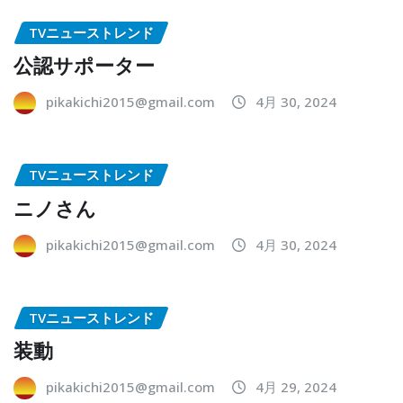
TVニューストレンド
公認サポーター
pikakichi2015@gmail.com
4月 30, 2024
TVニューストレンド
ニノさん
pikakichi2015@gmail.com
4月 30, 2024
TVニューストレンド
装動
pikakichi2015@gmail.com
4月 29, 2024