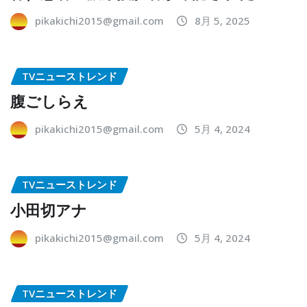
pikakichi2015@gmail.com
8月 5, 2025
TVニューストレンド
腹ごしらえ
pikakichi2015@gmail.com
5月 4, 2024
TVニューストレンド
小田切アナ
pikakichi2015@gmail.com
5月 4, 2024
TVニューストレンド