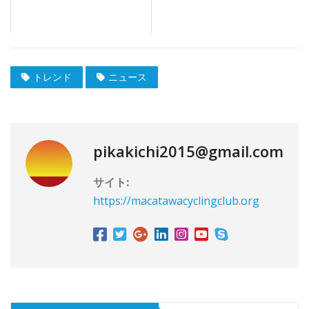
トレンド
ニュース
pikakichi2015@gmail.com
サイト:
https://macatawacyclingclub.org