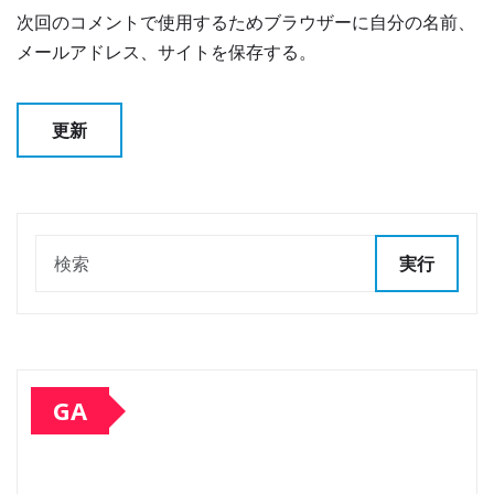
次回のコメントで使用するためブラウザーに自分の名前、
メールアドレス、サイトを保存する。
実行
GA