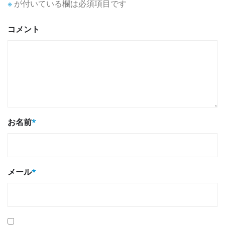
※
が付いている欄は必須項目です
コメント
お名前
*
メール
*