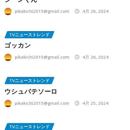
pikakichi2015@gmail.com
4月 26, 2024
TVニューストレンド
ゴッカン
pikakichi2015@gmail.com
4月 26, 2024
TVニューストレンド
ウシュバテソーロ
pikakichi2015@gmail.com
4月 25, 2024
TVニューストレンド