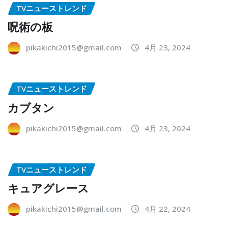
TVニューストレンド
呪術の板
pikakichi2015@gmail.com
4月 23, 2024
TVニューストレンド
カブタン
pikakichi2015@gmail.com
4月 23, 2024
TVニューストレンド
キュアグレース
pikakichi2015@gmail.com
4月 22, 2024