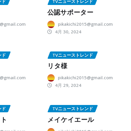
ンド
TVニューストレンド
公認サポーター
5@gmail.com
pikakichi2015@gmail.com
4月 30, 2024
ンド
TVニューストレンド
リタ様
5@gmail.com
pikakichi2015@gmail.com
4月 29, 2024
ンド
TVニューストレンド
ット
メイケイエール