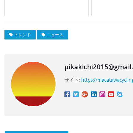
トレンド
ニュース
pikakichi2015@gmail
サイト:
https://macatawacyclin