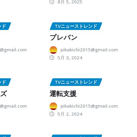
8月 5, 2025
ンド
TVニューストレンド
プレバン
5@gmail.com
pikakichi2015@gmail.com
5月 3, 2024
ンド
TVニューストレンド
ーズ
運転支援
5@gmail.com
pikakichi2015@gmail.com
5月 2, 2024