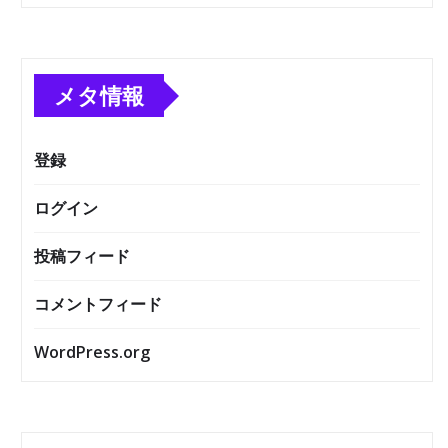
メタ情報
登録
ログイン
投稿フィード
コメントフィード
WordPress.org