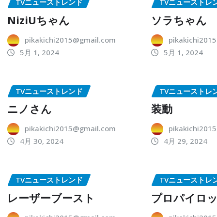
TVニューストレンド
TVニューストレ
NiziUちゃん
ソラちゃん
pikakichi2015@gmail.com
pikakichi201
5月 1, 2024
5月 1, 2024
TVニューストレンド
TVニューストレ
ニノさん
装動
pikakichi2015@gmail.com
pikakichi201
4月 30, 2024
4月 29, 2024
TVニューストレンド
TVニューストレ
レーザーブースト
プロパイロ