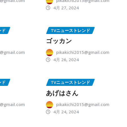
5@gmail.com
pikakichi2015@gmail.com
4月 27, 2024
ンド
TVニューストレンド
ゴッカン
5@gmail.com
pikakichi2015@gmail.com
4月 26, 2024
ンド
TVニューストレンド
あげはさん
5@gmail.com
pikakichi2015@gmail.com
4月 24, 2024