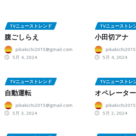
TVニューストレンド
TVニューストレ
腹ごしらえ
小田切アナ
pikakichi2015@gmail.com
pikakichi201
5月 4, 2024
5月 4, 2024
TVニューストレンド
TVニューストレ
自動運転
オペレータ
pikakichi2015@gmail.com
pikakichi201
5月 3, 2024
5月 2, 2024