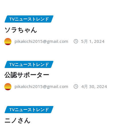
TVニューストレンド
ソラちゃん
pikakichi2015@gmail.com
5月 1, 2024
TVニューストレンド
公認サポーター
pikakichi2015@gmail.com
4月 30, 2024
TVニューストレンド
ニノさん