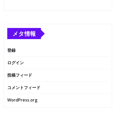
メタ情報
登録
ログイン
投稿フィード
コメントフィード
WordPress.org