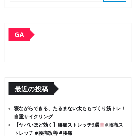
GA
最近の投稿
寝ながらできる、たるまない太ももづくり筋トレ！
自重サイクリング
【ヤバいほど効く】腰痛ストレッチ3選
#腰痛ス
トレッチ #腰痛改善 #腰痛