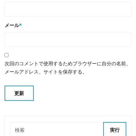
メール
*
次回のコメントで使用するためブラウザーに自分の名前、
メールアドレス、サイトを保存する。
実行