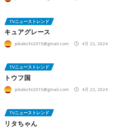
TVニューストレンド
キュアグレース
pikakichi2015@gmail.com
4月 22, 2024
TVニューストレンド
トウフ国
pikakichi2015@gmail.com
4月 22, 2024
TVニューストレンド
リタちゃん