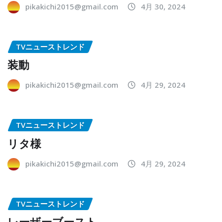
pikakichi2015@gmail.com
4月 30, 2024
TVニューストレンド
装動
pikakichi2015@gmail.com
4月 29, 2024
TVニューストレンド
リタ様
pikakichi2015@gmail.com
4月 29, 2024
TVニューストレンド
レーザーブースト