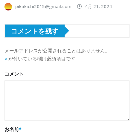
pikakichi2015@gmail.com
4月 21, 2024
コメントを残す
メールアドレスが公開されることはありません。
※
が付いている欄は必須項目です
コメント
お名前
*