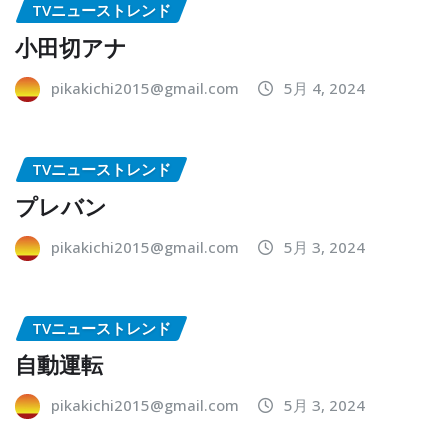
TVニューストレンド
小田切アナ
pikakichi2015@gmail.com
5月 4, 2024
TVニューストレンド
プレバン
pikakichi2015@gmail.com
5月 3, 2024
TVニューストレンド
自動運転
pikakichi2015@gmail.com
5月 3, 2024