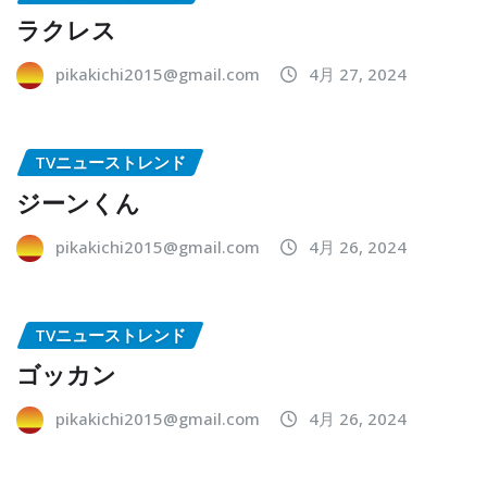
ラクレス
pikakichi2015@gmail.com
4月 27, 2024
TVニューストレンド
ジーンくん
pikakichi2015@gmail.com
4月 26, 2024
TVニューストレンド
ゴッカン
pikakichi2015@gmail.com
4月 26, 2024