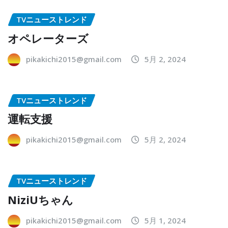
TVニューストレンド
オペレーターズ
pikakichi2015@gmail.com
5月 2, 2024
TVニューストレンド
運転支援
pikakichi2015@gmail.com
5月 2, 2024
TVニューストレンド
NiziUちゃん
pikakichi2015@gmail.com
5月 1, 2024