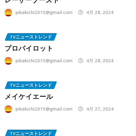
pikakichi2015@gmail.com
4月 28, 2024
TVニューストレンド
プロパイロット
pikakichi2015@gmail.com
4月 28, 2024
TVニューストレンド
メイケイエール
pikakichi2015@gmail.com
4月 27, 2024
TVニューストレンド