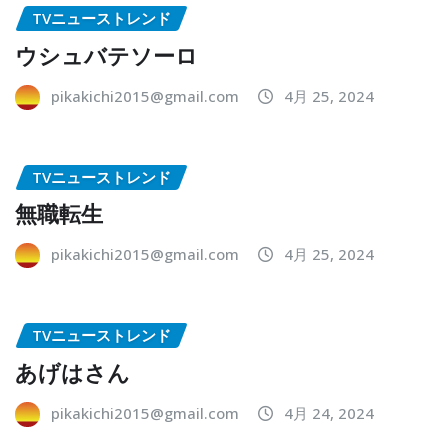
TVニューストレンド
ウシュバテソーロ
pikakichi2015@gmail.com
4月 25, 2024
TVニューストレンド
無職転生
pikakichi2015@gmail.com
4月 25, 2024
TVニューストレンド
あげはさん
pikakichi2015@gmail.com
4月 24, 2024