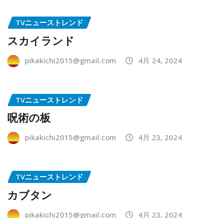
TVニューストレンド
スカイランド
pikakichi2015@gmail.com
4月 24, 2024
TVニューストレンド
呪術の板
pikakichi2015@gmail.com
4月 23, 2024
TVニューストレンド
カブタン
pikakichi2015@gmail.com
4月 23, 2024